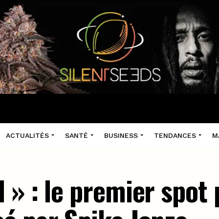
ACTUALITÉS
SANTÉ
BUSINESS
TENDANCES
M
» : le premier spot 