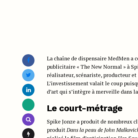
La chaîne de dispensaire MedMen a co
publicitaire « The New Normal » à Sp
réalisateur, scénariste, producteur 
L’investissement valait le coup puisq
d’art qui s’intègre à merveille dans 
Le court-métrage
Spike Jonze a produit de nombreux cl
produit
Dans la peau de John Malkovic