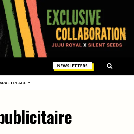
NEWSLETTERS
ARKETPLACE
publicitaire