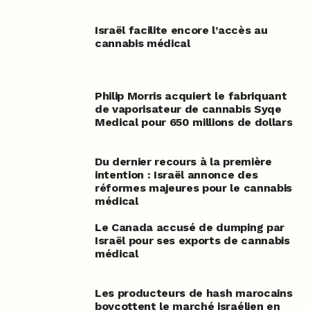
Israël facilite encore l’accès au
cannabis médical
Philip Morris acquiert le fabriquant
de vaporisateur de cannabis Syqe
Medical pour 650 millions de dollars
Du dernier recours à la première
intention : Israël annonce des
réformes majeures pour le cannabis
médical
Le Canada accusé de dumping par
Israël pour ses exports de cannabis
médical
Les producteurs de hash marocains
boycottent le marché israélien en