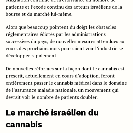
patients et l’exode continu des acteurs israéliens de la
bourse et du marché lui-même.
Alors que beaucoup pointent du doigt les obstacles
réglementaires édictés par les administrations
successives du pays, de nouvelles mesures attendues au
cours des prochains mois pourraient voir l’industrie se
développer rapidement.
De nouvelles réformes sur la façon dont le cannabis est
prescrit, actuellement en cours d’adoption, feront
entièrement passer le cannabis médical dans le domaine
de l’assurance maladie nationale, un mouvement qui
devrait voir le nombre de patients doubler.
Le marché israélien du
cannabis