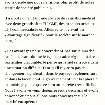
avons décidé que nous ne tirions plus profit de notre
statut de société publique. »
Il a ajouté qu’en tant que société de cannabis médical
avec deux grands sites EU-GMP, des produits uniques
déjà commercialisés en Allemagne, il y avait un
« avantage significatif » pour la société sur le marché
européen.
« Ces avantages ne se concrétisent pas sur le marché
israélien, étant donné le type de cadre réglementaire
particulier disponible. Je pense qu’Israël se trouve dans
une situation difficile. Tant qu’il n’y aura pas de
changement significatif dans le paysage réglementaire
et dans la façon dont le gouvernement voit la sphère du
cannabis, je pense que ce sera un marché très difficile.
Nous l’avons vu venir depuis presque deux ans et avons
annoncé que nous allions nous concentrer sur le
marché européen. »