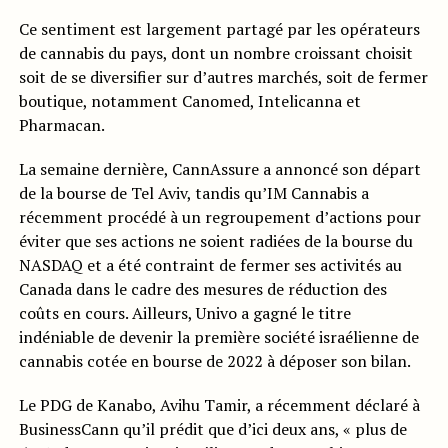
Ce sentiment est largement partagé par les opérateurs
de cannabis du pays, dont un nombre croissant choisit
soit de se diversifier sur d’autres marchés, soit de fermer
boutique, notamment Canomed, Intelicanna et
Pharmacan.
La semaine dernière, CannAssure a annoncé son départ
de la bourse de Tel Aviv, tandis qu’IM Cannabis a
récemment procédé à un regroupement d’actions pour
éviter que ses actions ne soient radiées de la bourse du
NASDAQ et a été contraint de fermer ses activités au
Canada dans le cadre des mesures de réduction des
coûts en cours. Ailleurs, Univo a gagné le titre
indéniable de devenir la première société israélienne de
cannabis cotée en bourse de 2022 à déposer son bilan.
Le PDG de Kanabo, Avihu Tamir, a récemment déclaré à
BusinessCann qu’il prédit que d’ici deux ans, « plus de