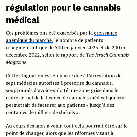
régulation pour le cannabis
médical
Ces problèmes ont été exacerbés par la
croissance
anémique du marché,
le nombre de patients
n’augmentant que de 500 en janvier 2023 et de 200 en
décembre 2022, selon le rapport de
The Israeli Cannabis
Magazine
.
Cette stagnation est en partie due à l’arrestation de
sept médecins autorisés à prescrire du cannabis,
soupçonnés d’avoir exploité une zone grise dans le
cadre actuel de la licence de cannabis médical qui leur
permettait de facturer aux patients « jusqu’à des
centaines de milliers de shekels ».
Au cours des mois à venir, tout cela pourrait être sur le
point de changer, alors que les réformes visant à