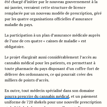
été chargé d’initier par le nouveau gouvernement à la
mi-janvier, verraient cette structure de licence
remplacée par un nouveau modèle de prescription, géré
par les quatre organisations officielles d’assurance
maladie du pays.
La participation à un plan d’assurance médicale auprès
de l’une de ces quatre « caisses de maladie » est
obligatoire.
Le projet élargirait aussi considérablement l’accès au
cannabis médical pour les patients, en permettant à
toute pharmacie du pays disposant d’un coffre-fort de
délivrer des ordonnances, ce qui pourrait créer des
milliers de points d’accès.
En outre, tout médecin spécialisé dans son domaine
pourra prescrire du cannabis médical
, et un paiement
uniforme de 720 shekels pour une nouvelle prescription