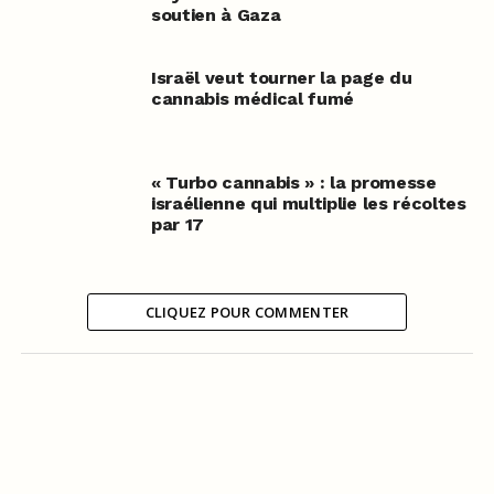
soutien à Gaza
Israël veut tourner la page du
cannabis médical fumé
« Turbo cannabis » : la promesse
israélienne qui multiplie les récoltes
par 17
CLIQUEZ POUR COMMENTER