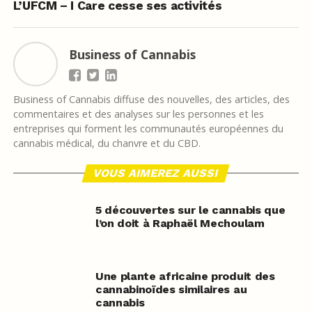
L’UFCM – I Care cesse ses activités
Business of Cannabis
Business of Cannabis diffuse des nouvelles, des articles, des
commentaires et des analyses sur les personnes et les
entreprises qui forment les communautés européennes du
cannabis médical, du chanvre et du CBD.
VOUS AIMEREZ AUSSI
5 découvertes sur le cannabis que
l’on doit à Raphaël Mechoulam
Une plante africaine produit des
cannabinoïdes similaires au
cannabis