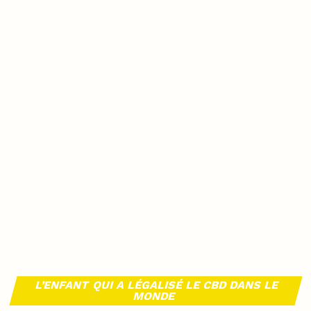
L’ENFANT QUI A LÉGALISÉ LE CBD DANS LE
MONDE