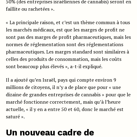
50% (des entreprises israéliennes de cannabis) seront en
faillite ou rachetées ».
« La principale raison, et c’est un thème commun à tous
les marchés médicaux, est que les marges de profit ne
sont pas des marges de profit pharmaceutiques, mais les
normes de réglementation sont des réglementations
pharmaceutiques. Les marges standard sont similaires à
celles des produits de consommation, mais les coûts
sont beaucoup plus élevés », a-t-il expliqué.
Il a ajouté qu’en Israël, pays qui compte environ 9
millions de citoyens, il n’y a de place que pour « une
dizaine de grandes entreprises de cannabis » pour que le
marché fonctionne correctement, mais qu’à l’heure
actuelle, « il y en a entre 50 et 60, donc le marché est
saturé ».
Un nouveau cadre de