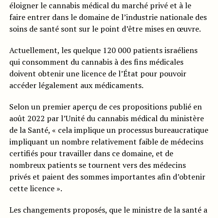
éloigner le cannabis médical du marché privé et à le
faire entrer dans le domaine de l’industrie nationale des
soins de santé sont sur le point d’être mises en œuvre.
Actuellement, les quelque 120 000 patients israéliens
qui consomment du cannabis à des fins médicales
doivent obtenir une licence de l’État pour pouvoir
accéder légalement aux médicaments.
Selon un premier aperçu de ces propositions publié en
août 2022 par l’Unité du cannabis médical du ministère
de la Santé, « cela implique un processus bureaucratique
impliquant un nombre relativement faible de médecins
certifiés pour travailler dans ce domaine, et de
nombreux patients se tournent vers des médecins
privés et paient des sommes importantes afin d’obtenir
cette licence ».
Les changements proposés, que le ministre de la santé a