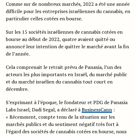
Comme sur de nombreux marchés, 2022 a été une année
difficile pour les entreprises israéliennes du cannabis, en
particulier celles cotées en bourse.
Sur les 15 sociétés israéliennes de cannabis cotées en
bourse au début de 2022, quatre avaient quitté ou
annoncé leur intention de quitter le marché avant la fin
de l’année.
Cela comprenait le retrait prévu de Panaxia, l’un des
acteurs les plus importants en Israël, du marché public
et du marché israélien du cannabis tout court en
décembre.
S’exprimant à l’époque, le fondateur et PDG de Panaxia
Labs Israel, Dadi Segal, a déclaré à
BusinessCann
:
« Récemment, compte tenu de la situation sur les
marchés publics et du sentiment négatif très fort à
l’égard des sociétés de cannabis cotées en bourse, nous