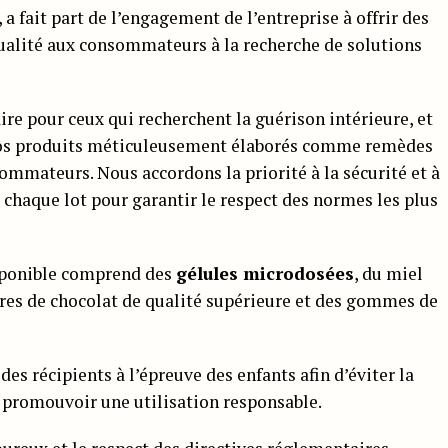
 fait part de l’engagement de l’entreprise à offrir des
ualité aux consommateurs à la recherche de solutions
re pour ceux qui recherchent la guérison intérieure, et
os produits méticuleusement élaborés comme remèdes
sommateurs. Nous accordons la priorité à la sécurité et à
 chaque lot pour garantir le respect des normes les plus
sponible comprend des
gélules microdosées
, du miel
rres de chocolat de qualité supérieure et des gommes de
es récipients à l’épreuve des enfants afin d’éviter la
promouvoir une utilisation responsable.