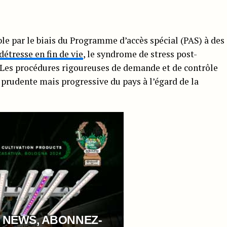
ble par le biais du Programme d’accès spécial (PAS) à des
détresse en fin de vie
, le syndrome de stress post-
. Les procédures rigoureuses de demande et de contrôle
 prudente mais progressive du pays à l’égard de la
 NEWS, ABONNEZ-