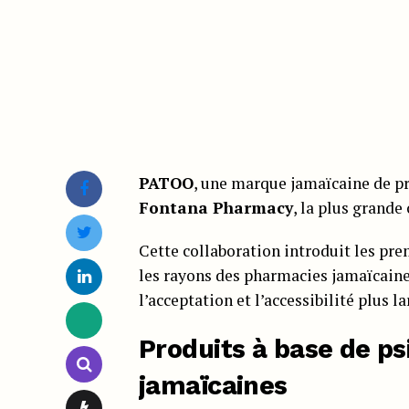
PATOO
, une marque jamaïcaine de pr
Fontana Pharmacy
, la plus grande
Cette collaboration introduit les pr
les rayons des pharmacies jamaïcaine
l’acceptation et l’accessibilité plus l
Produits à base de p
jamaïcaines