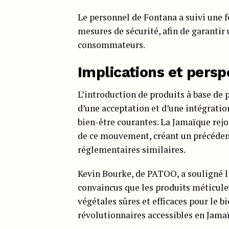
Le personnel de Fontana a suivi une f
mesures de sécurité, afin de garantir 
consommateurs.
Implications et persp
L’introduction de produits à base de 
d’une acceptation et d’une intégratio
bien-être courantes. La Jamaïque rejoi
de ce mouvement, créant un précéden
réglementaires similaires.
Kevin Bourke, de PATOO, a souligné 
convaincus que les produits méticul
végétales sûres et efficaces pour le 
révolutionnaires accessibles en Jamaï