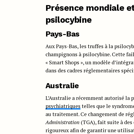
Présence mondiale et 
psilocybine
Pays-Bas
Aux Pays-Bas, les truffes à la psiloc
champignons à psilocybine. Cette faill
« Smart Shops », un modèle d’intégra
dans des cadres réglementaires spéci
Australie
L’Australie a récemment autorisé la 
psychiatriques
telles que le syndrome
au traitement. Ce changement de rég
Administration
(TGA), fait suite à des 
rigoureux afin de garantir une utilisa