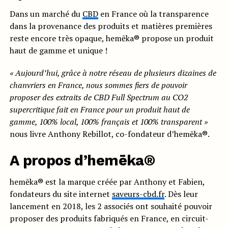
Dans un marché du
CBD
en France où la transparence
dans la provenance des produits et matières premières
reste encore très opaque, hemēka® propose un produit
haut de gamme et unique !
« Aujourd’hui, grâce à notre réseau de plusieurs dizaines de
chanvriers en France, nous sommes fiers de pouvoir
proposer des extraits de CBD Full Spectrum au CO2
supercritique fait en France pour un produit haut de
gamme, 100% local, 100% français et 100% transparent »
nous livre Anthony Rebillot, co-fondateur d’hemēka®.
A propos d’hemēka®
hemēka® est la marque créée par Anthony et Fabien,
fondateurs du site internet
saveurs-cbd.fr
. Dès leur
lancement en 2018, les 2 associés ont souhaité pouvoir
proposer des produits fabriqués en France, en circuit-