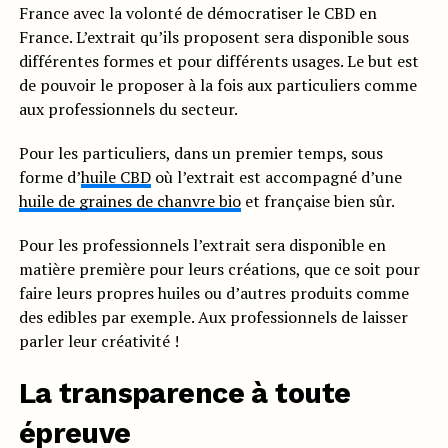
France avec la volonté de démocratiser le CBD en
France. L’extrait qu’ils proposent sera disponible sous
différentes formes et pour différents usages. Le but est
de pouvoir le proposer à la fois aux particuliers comme
aux professionnels du secteur.
Pour les particuliers, dans un premier temps, sous
forme d’
huile CBD
où l’extrait est accompagné d’une
huile de graines de chanvre bio
et française bien sûr.
Pour les professionnels l’extrait sera disponible en
matière première pour leurs créations, que ce soit pour
faire leurs propres huiles ou d’autres produits comme
des edibles par exemple. Aux professionnels de laisser
parler leur créativité !
La transparence à toute
épreuve