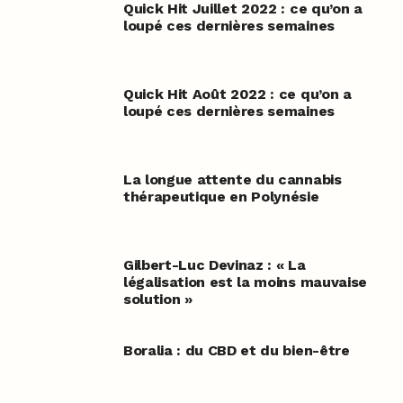
Quick Hit Juillet 2022 : ce qu’on a
loupé ces dernières semaines
Quick Hit Août 2022 : ce qu’on a
loupé ces dernières semaines
La longue attente du cannabis
thérapeutique en Polynésie
Gilbert-Luc Devinaz : « La
légalisation est la moins mauvaise
solution »
Boralia : du CBD et du bien-être