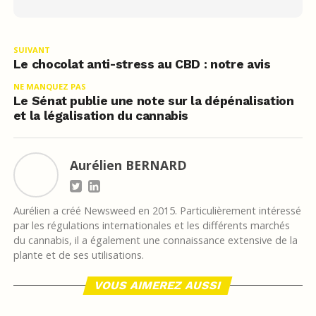
SUIVANT
Le chocolat anti-stress au CBD : notre avis
NE MANQUEZ PAS
Le Sénat publie une note sur la dépénalisation
et la légalisation du cannabis
Aurélien BERNARD
Aurélien a créé Newsweed en 2015. Particulièrement intéressé
par les régulations internationales et les différents marchés
du cannabis, il a également une connaissance extensive de la
plante et de ses utilisations.
VOUS AIMEREZ AUSSI