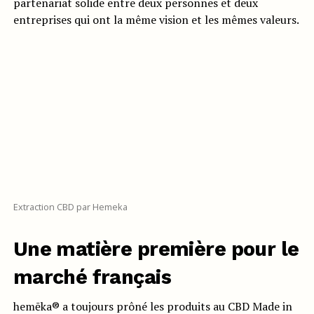
partenariat solide entre deux personnes et deux
entreprises qui ont la même vision et les mêmes valeurs.
Extraction CBD par Hemeka
Une matière première pour le
marché français
hemēka® a toujours prôné les produits au CBD Made in