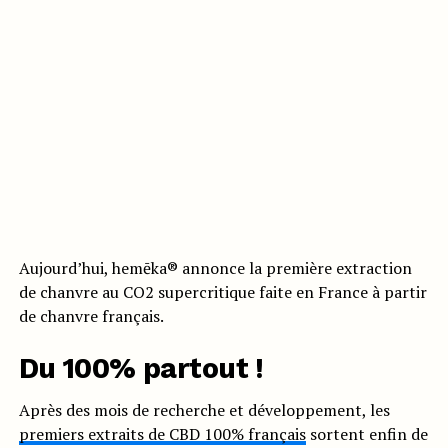
Aujourd’hui, hemēka® annonce la première extraction
de chanvre au CO2 supercritique faite en France à partir
de chanvre français.
Du 100% partout !
Après des mois de recherche et développement, les
premiers extraits de CBD 100% français
sortent enfin de