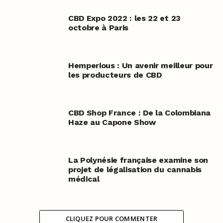
CBD Expo 2022 : les 22 et 23
octobre à Paris
Hemperious : Un avenir meilleur pour
les producteurs de CBD
CBD Shop France : De la Colombiana
Haze au Capone Show
La Polynésie française examine son
projet de légalisation du cannabis
médical
CLIQUEZ POUR COMMENTER