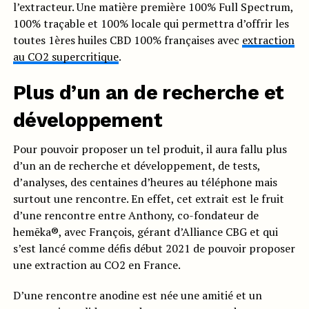
l’extracteur. Une matière première 100% Full Spectrum,
100% traçable et 100% locale qui permettra d’offrir les
toutes 1ères huiles CBD 100% françaises avec
extraction
au CO2 supercritique
.
Plus d’un an de recherche et
développement
Pour pouvoir proposer un tel produit, il aura fallu plus
d’un an de recherche et développement, de tests,
d’analyses, des centaines d’heures au téléphone mais
surtout une rencontre. En effet, cet extrait est le fruit
d’une rencontre entre Anthony, co-fondateur de
hemēka®, avec François, gérant d’Alliance CBG et qui
s’est lancé comme défis début 2021 de pouvoir proposer
une extraction au CO2 en France.
D’une rencontre anodine est née une amitié et un