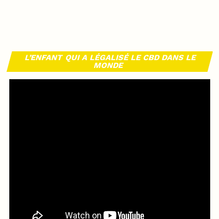
L’ENFANT QUI A LÉGALISÉ LE CBD DANS LE
MONDE