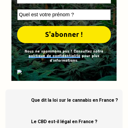
Nous ne spammons pas ! Consultez notre
politique de confidentialité
pour plus
d’informations.
Que dit la loi sur le cannabis en France ?
Le CBD est-il légal en France ?