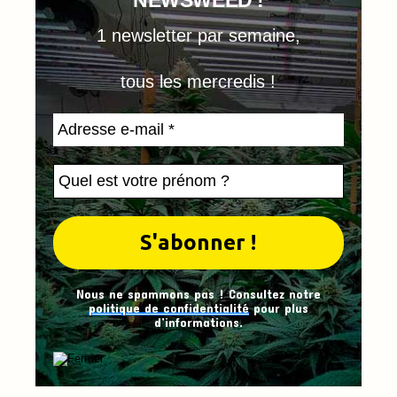
NEWSWEED !
1 newsletter par semaine,
tous les mercredis !
Nous ne spammons pas ! Consultez notre
politique de confidentialité
pour plus
d’informations.