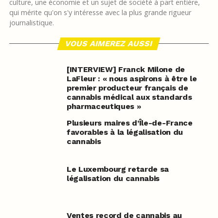
culture, une économie et un sujet de société à part entière,
qui mérite qu'on s'y intéresse avec la plus grande rigueur
journalistique.
VOUS AIMEREZ AUSSI
[INTERVIEW] Franck Milone de
LaFleur : « nous aspirons à être le
premier producteur français de
cannabis médical aux standards
pharmaceutiques »
Plusieurs maires d’Île-de-France
favorables à la légalisation du
cannabis
Le Luxembourg retarde sa
légalisation du cannabis
Ventes record de cannabis au