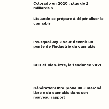
Colorado en 2020 : plus de 2
milliards $
L’Islande se prépare à dépénaliser le
cannabis
Pourquoi Jay Z veut devenir un
ponte de l’industrie du cannabis
CBD et Bien-être, la tendance 2021
GénérationLibre prône un « marché
libre » du cannabis dans son
nouveau rapport