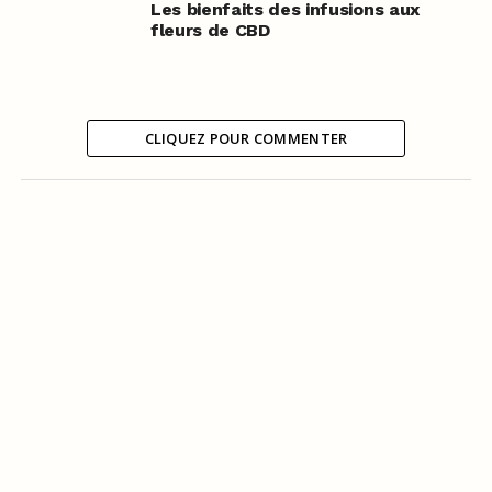
Les bienfaits des infusions aux
fleurs de CBD
CLIQUEZ POUR COMMENTER