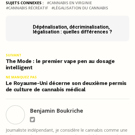
SUJETS CONNEXES :
CANNABIS EN VIRGINIE
CANNABIS RÉCRÉATIF
LÉGALISATION DU CANNABIS
Dépénalisation, décriminalisation,
légalisation : quelles différences ?
SUIVANT
The Mode : le premier vape pen au dosage
intelligent
NE MANQUEZ PAS
Le Royaume-Uni décerne son deuxième permis
de culture de cannabis médical
Benjamin Boukriche
Journaliste indépendant, je considère le cannabis comme une