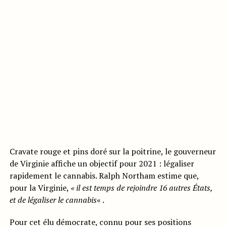
Cravate rouge et pins doré sur la poitrine, le gouverneur
de Virginie affiche un objectif pour 2021 : légaliser
rapidement le cannabis. Ralph Northam estime que,
pour la Virginie,
« il est temps de rejoindre 16 autres États,
et de légaliser le cannabis
« .
Pour cet élu démocrate, connu pour ses positions