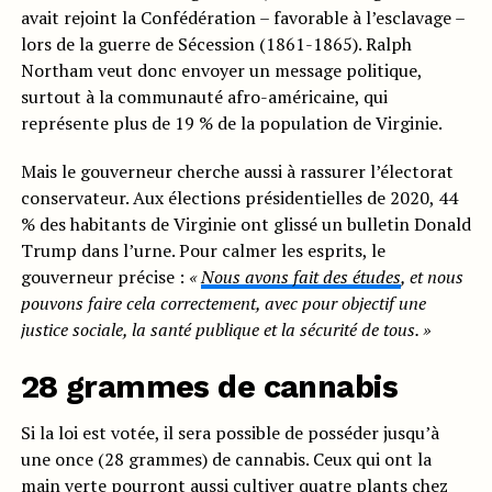
avait rejoint la Confédération – favorable à l’esclavage –
lors de la guerre de Sécession (1861-1865). Ralph
Northam veut donc envoyer un message politique,
surtout à la communauté afro-américaine, qui
représente plus de 19 % de la population de Virginie.
Mais le gouverneur cherche aussi à rassurer l’électorat
conservateur. Aux élections présidentielles de 2020, 44
% des habitants de Virginie ont glissé un bulletin Donald
Trump dans l’urne. Pour calmer les esprits, le
gouverneur précise :
«
Nous avons fait des études
, et nous
pouvons faire cela correctement, avec pour objectif une
justice sociale, la santé publique et la sécurité de tous. »
28 grammes de cannabis
Si la loi est votée, il sera possible de posséder jusqu’à
une once (28 grammes) de cannabis. Ceux qui ont la
main verte pourront aussi cultiver quatre plants chez