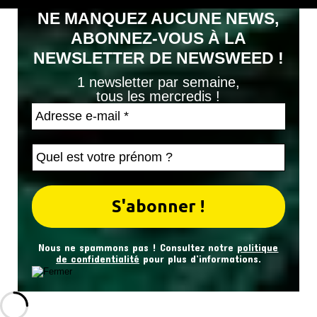
NE MANQUEZ AUCUNE NEWS,
ABONNEZ-VOUS À LA
NEWSLETTER DE NEWSWEED !
1 newsletter par semaine,
tous les mercredis !
Nous ne spammons pas ! Consultez notre
politique
de confidentialité
pour plus d’informations.