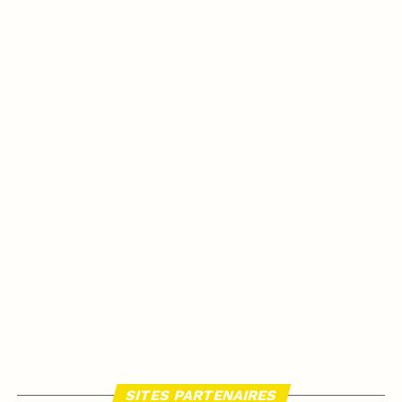
SITES PARTENAIRES