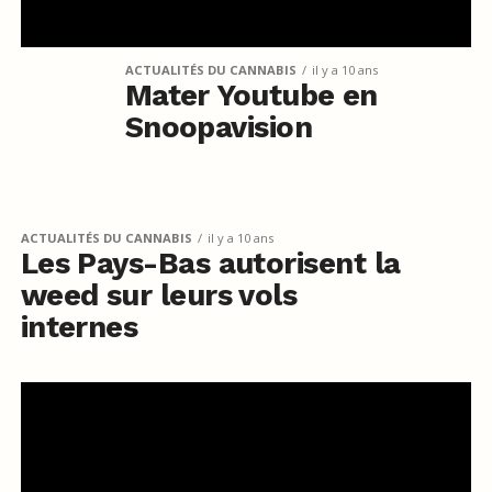
ACTUALITÉS DU CANNABIS
il y a 10 ans
Mater Youtube en
Snoopavision
ACTUALITÉS DU CANNABIS
il y a 10 ans
Les Pays-Bas autorisent la
weed sur leurs vols
internes