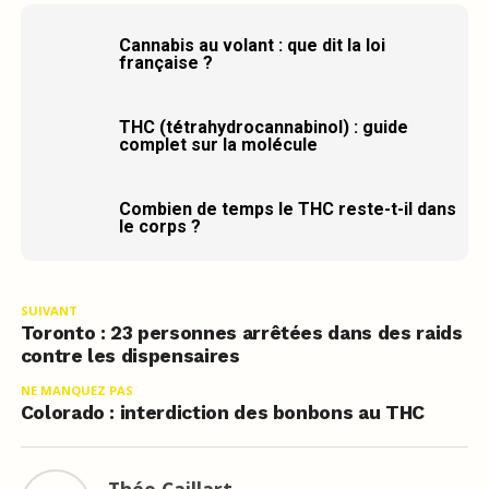
Cannabis au volant : que dit la loi
française ?
THC (tétrahydrocannabinol) : guide
complet sur la molécule
Combien de temps le THC reste-t-il dans
le corps ?
SUIVANT
Toronto : 23 personnes arrêtées dans des raids
contre les dispensaires
NE MANQUEZ PAS
Colorado : interdiction des bonbons au THC
Théo Caillart