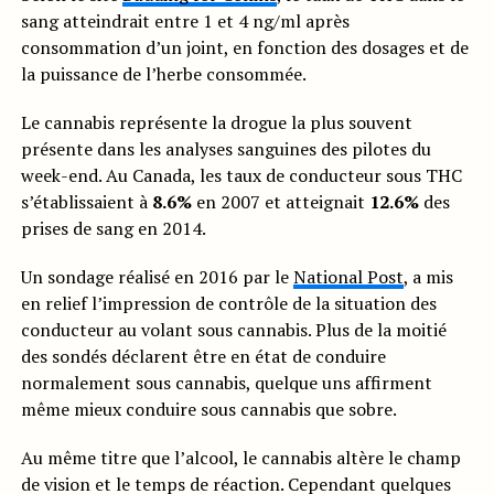
sang atteindrait entre 1 et 4 ng/ml après
consommation d’un joint, en fonction des dosages et de
la puissance de l’herbe consommée.
Le cannabis représente la drogue la plus souvent
présente dans les analyses sanguines des pilotes du
week-end. Au Canada, les taux de conducteur sous THC
s’établissaient à
8.6%
en 2007 et atteignait
12.6%
des
prises de sang en 2014.
Un sondage réalisé en 2016 par le
National Post
, a mis
en relief l’impression de contrôle de la situation des
conducteur au volant sous cannabis. Plus de la moitié
des sondés déclarent être en état de conduire
normalement sous cannabis, quelque uns affirment
même mieux conduire sous cannabis que sobre.
Au même titre que l’alcool, le cannabis altère le champ
de vision et le temps de réaction. Cependant quelques