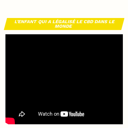
L’ENFANT QUI A LÉGALISÉ LE CBD DANS LE
MONDE