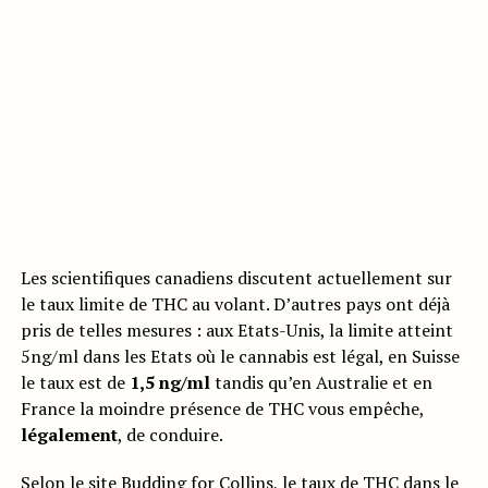
Les scientifiques canadiens discutent actuellement sur
le taux limite de THC au volant. D’autres pays ont déjà
pris de telles mesures : aux Etats-Unis, la limite atteint
5ng/ml dans les Etats où le cannabis est légal, en Suisse
le taux est de
1,5 ng/ml
tandis qu’en Australie et en
France la moindre présence de THC vous empêche,
légalement
, de conduire.
Selon le site
Budding for Collins
, le taux de THC dans le