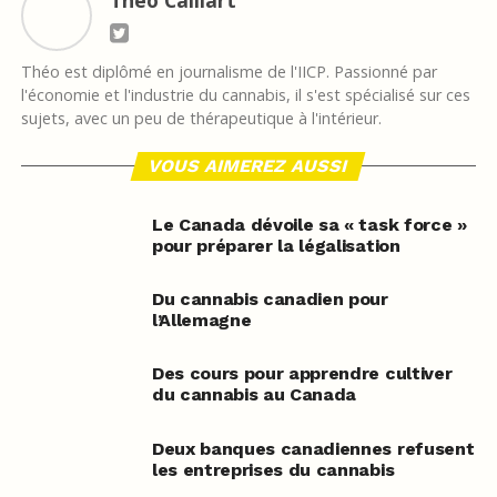
Théo est diplômé en journalisme de l'IICP. Passionné par
l'économie et l'industrie du cannabis, il s'est spécialisé sur ces
sujets, avec un peu de thérapeutique à l'intérieur.
VOUS AIMEREZ AUSSI
Le Canada dévoile sa « task force »
pour préparer la légalisation
Du cannabis canadien pour
l’Allemagne
Des cours pour apprendre cultiver
du cannabis au Canada
Deux banques canadiennes refusent
les entreprises du cannabis