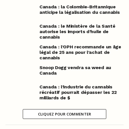
Canada : la Colombie-Britannique
anticipe la légalisation du cannabis
Canada : le Ministère de la Santé
autorise les imports d’huile de
cannabis
Canada : l’OPH recommande un âge
légal de 25 ans pour l’achat de
cannabis
Snoop Dogg vendra sa weed au
Canada
Canada : l’industrie du cannabis
récréatif pourrait dépasser les 22
milliards de $
CLIQUEZ POUR COMMENTER