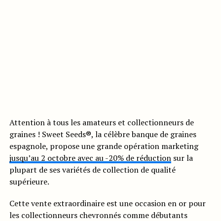
Attention à tous les amateurs et collectionneurs de
graines ! Sweet Seeds®, la célèbre banque de graines
espagnole, propose une grande opération marketing
jusqu’au 2 octobre avec au -20% de réduction
sur la
plupart de ses variétés de collection de qualité
supérieure.
Cette vente extraordinaire est une occasion en or pour
les collectionneurs chevronnés comme débutants