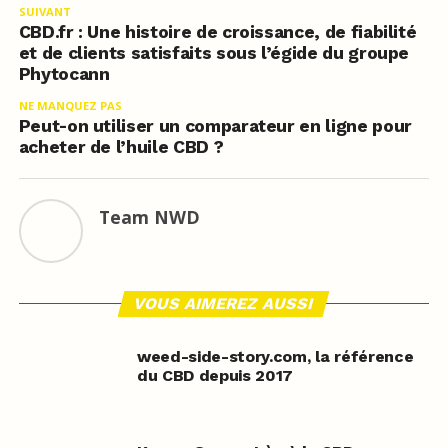
SUIVANT
CBD.fr : Une histoire de croissance, de fiabilité
et de clients satisfaits sous l’égide du groupe
Phytocann
NE MANQUEZ PAS
Peut-on utiliser un comparateur en ligne pour
acheter de l’huile CBD ?
Team NWD
VOUS AIMEREZ AUSSI
weed-side-story.com, la référence
du CBD depuis 2017