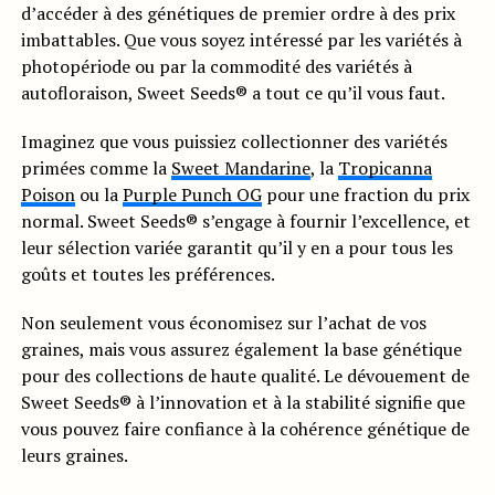
d’accéder à des génétiques de premier ordre à des prix
imbattables. Que vous soyez intéressé par les variétés à
photopériode ou par la commodité des variétés à
autofloraison, Sweet Seeds® a tout ce qu’il vous faut.
Imaginez que vous puissiez collectionner des variétés
primées comme la
Sweet Mandarine
, la
Tropicanna
Poison
ou la
Purple Punch OG
pour une fraction du prix
normal. Sweet Seeds® s’engage à fournir l’excellence, et
leur sélection variée garantit qu’il y en a pour tous les
goûts et toutes les préférences.
Non seulement vous économisez sur l’achat de vos
graines, mais vous assurez également la base génétique
pour des collections de haute qualité. Le dévouement de
Sweet Seeds® à l’innovation et à la stabilité signifie que
vous pouvez faire confiance à la cohérence génétique de
leurs graines.