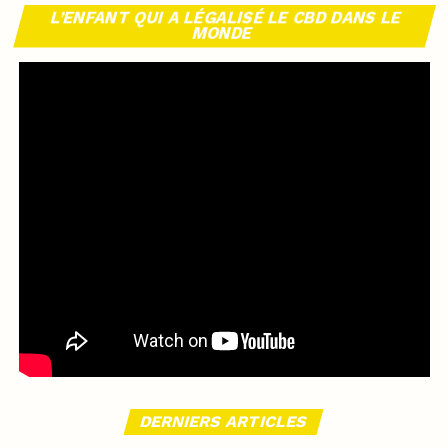
L’ENFANT QUI A LÉGALISÉ LE CBD DANS LE
MONDE
DERNIERS ARTICLES