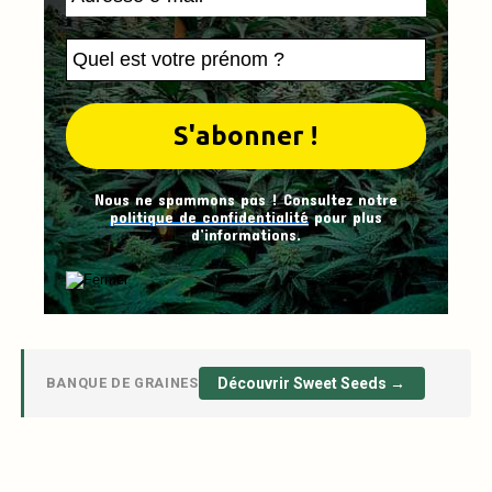
Nous ne spammons pas ! Consultez notre
politique de confidentialité
pour plus
d’informations.
BANQUE DE GRAINES
Découvrir Sweet Seeds →