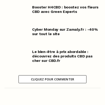
Booster H4CBD : boostez vos fleurs
CBD avec Green Experts
Cyber Monday sur Zamaly.fr : -40%
sur tout le site
Le bien-être à prix abordable :
découvrez des produits CBD pas
cher sur CBD.fr
CLIQUEZ POUR COMMENTER