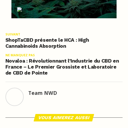
SUIVANT
ShopTaCBD présente le HCA : High
Cannabinoids Absorption
NE MANQUEZ PAS
Novaloa : Révolutionnant l’Industrie du CBD en
France – Le Premier Grossiste et Laboratoire
de CBD de Pointe
Team NWD
VOUS AIMEREZ AUSSI