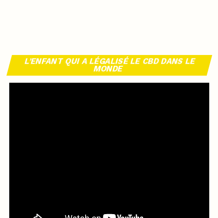
L’ENFANT QUI A LÉGALISÉ LE CBD DANS LE
MONDE