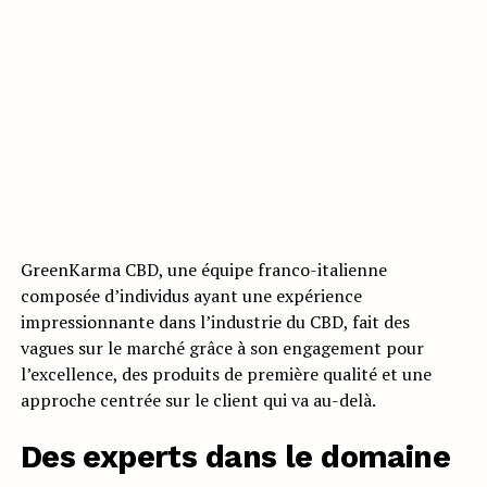
GreenKarma CBD, une équipe franco-italienne
composée d’individus ayant une expérience
impressionnante dans l’industrie du CBD, fait des
vagues sur le marché grâce à son engagement pour
l’excellence, des produits de première qualité et une
approche centrée sur le client qui va au-delà.
Des experts dans le domaine