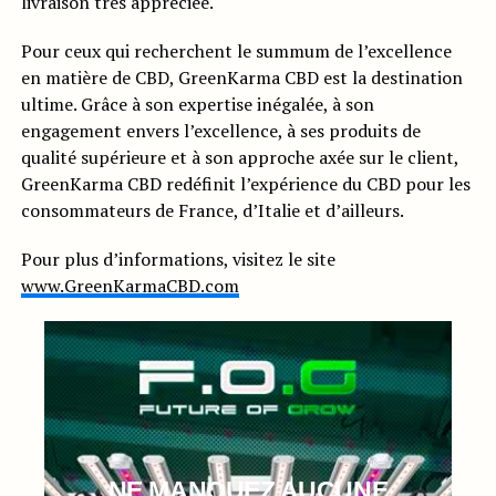
livraison très appréciée.
Pour ceux qui recherchent le summum de l’excellence
en matière de CBD, GreenKarma CBD est la destination
ultime. Grâce à son expertise inégalée, à son
engagement envers l’excellence, à ses produits de
qualité supérieure et à son approche axée sur le client,
GreenKarma CBD redéfinit l’expérience du CBD pour les
consommateurs de France, d’Italie et d’ailleurs.
Pour plus d’informations, visitez le site
www.GreenKarmaCBD.com
NE MANQUEZ AUCUNE