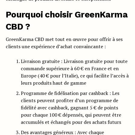
Pourquoi choisir GreenKarma
CBD ?
GreenKarma CBD met tout en œuvre pour offrir à ses
clients une expérience d’achat convaincante :
Livraison gratuite : Livraison gratuite pour toute
commande supérieure à 60 € en France et en
Europe (40 € pour l’Italie), ce qui facilite l’accès à
leurs produits haut de gamme
Programme de fidélisation par cashback : Les
clients peuvent profiter d’un programme de
fidélité avec cashback, gagnant 5 € de points
pour chaque 100 € dépensés, qui peuvent être
accumulés et échangés pour des achats futurs
Des avantages généreux : Avec chaque