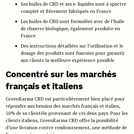
Ses huiles de CBD et ses e-liquides sont à spectre
complet et fièrement fabriqués en France
Les huiles de CBD sont formulées avec de l’huile
de chanvre biologique, également produite en
France
Des instructions détaillées sur l’utilisation et le
dosage des produits sont fournies pour garantir
aux clients la meilleure expérience possible
Concentré sur les marchés
français et italiens
GreenKarma CBD est particulièrement bien placé pour
répondre aux besoins des marchés français et italien,
50% de sa clientèle provenant de ces deux pays. Pour les
clients italiens, GreenKarma CBD offre la possibilité
d’une livraison contre remboursement, une méthode de