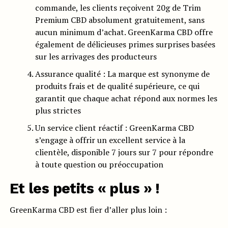
commande, les clients reçoivent 20g de Trim
Premium CBD absolument gratuitement, sans
aucun minimum d’achat. GreenKarma CBD offre
également de délicieuses primes surprises basées
sur les arrivages des producteurs
Assurance qualité : La marque est synonyme de
produits frais et de qualité supérieure, ce qui
garantit que chaque achat répond aux normes les
plus strictes
Un service client réactif : GreenKarma CBD
s’engage à offrir un excellent service à la
clientèle, disponible 7 jours sur 7 pour répondre
à toute question ou préoccupation
Et les petits « plus » !
GreenKarma CBD est fier d’aller plus loin :