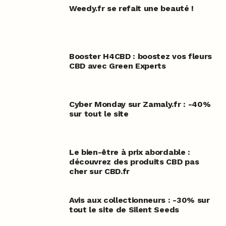
Weedy.fr se refait une beauté !
Booster H4CBD : boostez vos fleurs
CBD avec Green Experts
Cyber Monday sur Zamaly.fr : -40%
sur tout le site
Le bien-être à prix abordable :
découvrez des produits CBD pas
cher sur CBD.fr
Avis aux collectionneurs : -30% sur
tout le site de Silent Seeds