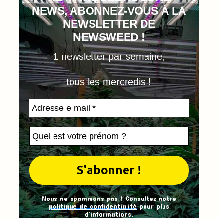
NEWS, ABONNEZ-VOUS À LA
NEWSLETTER DE
NEWSWEED !
1 newsletter par semaine,
tous les mercredis !
Nous ne spammons pas ! Consultez notre
politique de confidentialité
pour plus
d’informations.