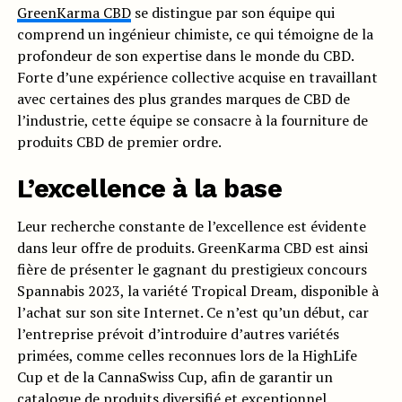
GreenKarma CBD
se distingue par son équipe qui
comprend un ingénieur chimiste, ce qui témoigne de la
profondeur de son expertise dans le monde du CBD.
Forte d’une expérience collective acquise en travaillant
avec certaines des plus grandes marques de CBD de
l’industrie, cette équipe se consacre à la fourniture de
produits CBD de premier ordre.
L’excellence à la base
Leur recherche constante de l’excellence est évidente
dans leur offre de produits. GreenKarma CBD est ainsi
fière de présenter le gagnant du prestigieux concours
Spannabis 2023, la variété Tropical Dream, disponible à
l’achat sur son site Internet. Ce n’est qu’un début, car
l’entreprise prévoit d’introduire d’autres variétés
primées, comme celles reconnues lors de la HighLife
Cup et de la CannaSwiss Cup, afin de garantir un
catalogue de produits diversifié et exceptionnel.