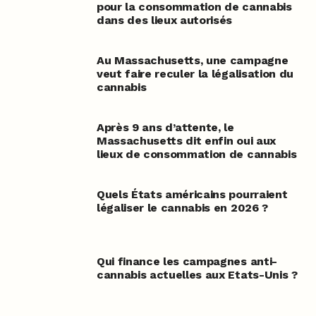
pour la consommation de cannabis
dans des lieux autorisés
Au Massachusetts, une campagne
veut faire reculer la légalisation du
cannabis
Après 9 ans d’attente, le
Massachusetts dit enfin oui aux
lieux de consommation de cannabis
Quels États américains pourraient
légaliser le cannabis en 2026 ?
Qui finance les campagnes anti-
cannabis actuelles aux Etats-Unis ?