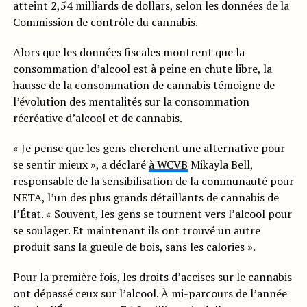
atteint 2,54 milliards de dollars, selon les données de la
Commission de contrôle du cannabis.
Alors que les données fiscales montrent que la
consommation d’alcool est à peine en chute libre, la
hausse de la consommation de cannabis témoigne de
l’évolution des mentalités sur la consommation
récréative d’alcool et de cannabis.
« Je pense que les gens cherchent une alternative pour
se sentir mieux », a déclaré
à WCVB
Mikayla Bell,
responsable de la sensibilisation de la communauté pour
NETA, l’un des plus grands détaillants de cannabis de
l’État. « Souvent, les gens se tournent vers l’alcool pour
se soulager. Et maintenant ils ont trouvé un autre
produit sans la gueule de bois, sans les calories ».
Pour la première fois, les droits d’accises sur le cannabis
ont dépassé ceux sur l’alcool. À mi-parcours de l’année