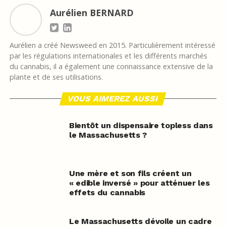
Aurélien BERNARD
Aurélien a créé Newsweed en 2015. Particulièrement intéressé
par les régulations internationales et les différents marchés
du cannabis, il a également une connaissance extensive de la
plante et de ses utilisations.
VOUS AIMEREZ AUSSI
Bientôt un dispensaire topless dans
le Massachusetts ?
Une mère et son fils créent un
« edible inversé » pour atténuer les
effets du cannabis
Le Massachusetts dévoile un cadre