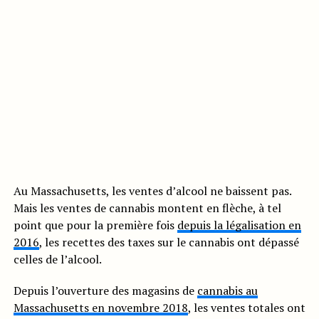
Au Massachusetts, les ventes d’alcool ne baissent pas.
Mais les ventes de cannabis montent en flèche, à tel
point que pour la première fois
depuis la légalisation en
2016
, les recettes des taxes sur le cannabis ont dépassé
celles de l’alcool.
Depuis l’ouverture des magasins de
cannabis au
Massachusetts en novembre 2018
, les ventes totales ont