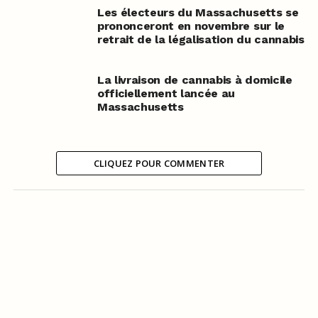
Les électeurs du Massachusetts se
prononceront en novembre sur le
retrait de la légalisation du cannabis
La livraison de cannabis à domicile
officiellement lancée au
Massachusetts
CLIQUEZ POUR COMMENTER