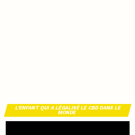
L’ENFANT QUI A LÉGALISÉ LE CBD DANS LE
MONDE