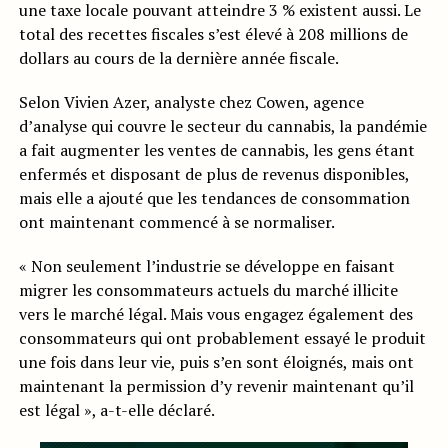
une taxe locale pouvant atteindre 3 % existent aussi. Le
total des recettes fiscales s’est élevé à 208 millions de
dollars au cours de la dernière année fiscale.
Selon Vivien Azer, analyste chez Cowen, agence
d’analyse qui couvre le secteur du cannabis, la pandémie
a fait augmenter les ventes de cannabis, les gens étant
enfermés et disposant de plus de revenus disponibles,
mais elle a ajouté que les tendances de consommation
ont maintenant commencé à se normaliser.
« Non seulement l’industrie se développe en faisant
migrer les consommateurs actuels du marché illicite
vers le marché légal. Mais vous engagez également des
consommateurs qui ont probablement essayé le produit
une fois dans leur vie, puis s’en sont éloignés, mais ont
maintenant la permission d’y revenir maintenant qu’il
est légal », a-t-elle déclaré.