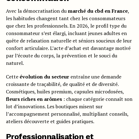
Avec la démocratisation du
marché du cbd en France
,
les habitudes changent tant chez les consommateurs
que chez les professionnels. En 2026, le profil type du
consommateur s’est élargi, incluant jeunes adultes en
quête de relaxation naturelle et séniors soucieux de leur
confort articulaire. L’acte d’achat est davantage motivé
par l’écoute du corps, la prévention et le souci du
naturel.
Cette
évolution du secteur
entraîne une demande
croissante de traçabilité, de qualité et de diversité.
Cosmétiques, huiles premium, capsules microdosées,
fleurs riches en arômes
: chaque catégorie connaît son
lot d’innovations. Les boutiques misent sur
l’accompagnement personnalisé, multipliant conseils,
ateliers découverte et guides pratiques.
Professionnalisation et