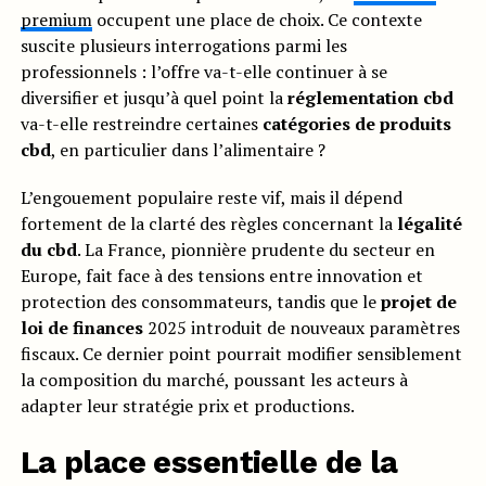
premium
occupent une place de choix. Ce contexte
suscite plusieurs interrogations parmi les
professionnels : l’offre va-t-elle continuer à se
diversifier et jusqu’à quel point la
réglementation cbd
va-t-elle restreindre certaines
catégories de produits
cbd
, en particulier dans l’alimentaire ?
L’engouement populaire reste vif, mais il dépend
fortement de la clarté des règles concernant la
légalité
du cbd
. La France, pionnière prudente du secteur en
Europe, fait face à des tensions entre innovation et
protection des consommateurs, tandis que le
projet de
loi de finances
2025 introduit de nouveaux paramètres
fiscaux. Ce dernier point pourrait modifier sensiblement
la composition du marché, poussant les acteurs à
adapter leur stratégie prix et productions.
La place essentielle de la