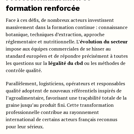
formation renforcée
Face à ces défis, de nombreux acteurs investissent
massivement dans la formation continue : connaissance
botanique, techniques d’extraction, approche
réglementaire et nutritionnelle. L’
évolution du secteur
impose aux équipes commerciales de se hisser au
standard européen et de répondre précisément à toutes
les questions sur la
légalité du cbd
ou les méthodes de
contrôle qualité.
Parallèlement, logisticiens, opérateurs et responsables
qualité adoptent de nouveaux référentiels inspirés de
l’agroalimentaire, favorisant une traçabilité totale de la
graine jusqu’au produit fini. Cette transformation
professionnelle contribue au rayonnement
international de certains acteurs français reconnus
pour leur sérieux.