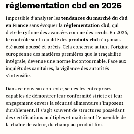
réglementation cbd en 2026
Impossible d’analyser les
tendances du marché du cbd
en France
sans évoquer la
réglementation cbd
, qui
dicte le rythme des avancées comme des reculs. En 2026,
le contrôle sur la qualité des
produits cbd
n’a jamais
été aussi poussé et précis. Cela concerne autant l’origine
européenne des matières premières que la traçabilité
intégrale, devenue une norme incontournable. Face aux
inquiétudes sanitaires, la vigilance des autorités
s’intensifie.
Dans ce nouveau contexte, seules les entreprises
capables de démontrer leur conformité stricte et leur
engagement envers la sécurité alimentaire s’imposent
durablement. Il s’agit souvent de structures possédant
des certifications multiples et maîtrisant l’ensemble de
la chaîne de valeur, du champ au produit fini.