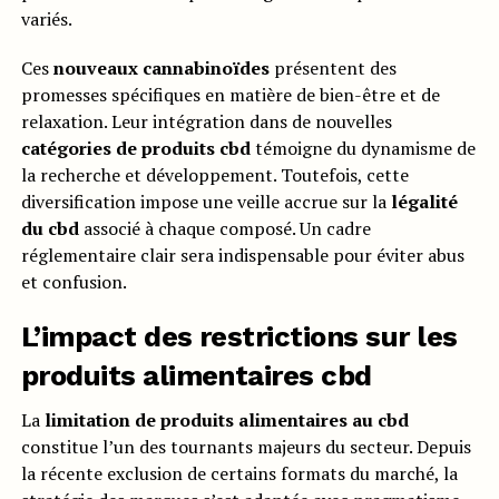
variés.
Ces
nouveaux cannabinoïdes
présentent des
promesses spécifiques en matière de bien-être et de
relaxation. Leur intégration dans de nouvelles
catégories de produits cbd
témoigne du dynamisme de
la recherche et développement. Toutefois, cette
diversification impose une veille accrue sur la
légalité
du cbd
associé à chaque composé. Un cadre
réglementaire clair sera indispensable pour éviter abus
et confusion.
L’impact des restrictions sur les
produits alimentaires cbd
La
limitation de produits alimentaires au cbd
constitue l’un des tournants majeurs du secteur. Depuis
la récente exclusion de certains formats du marché, la