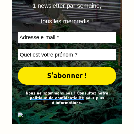
1 newsletter par semaine,
tous les mercredis !
Nous ne spammons pas ! Consultez notre
politique de confidentialité
pour plus
d’informations.