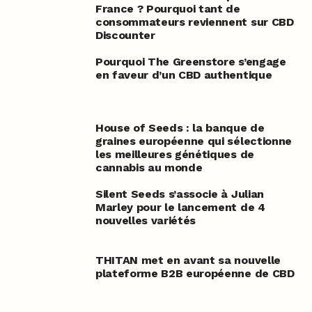
France ? Pourquoi tant de
consommateurs reviennent sur CBD
Discounter
Pourquoi The Greenstore s’engage
en faveur d’un CBD authentique
House of Seeds : la banque de
graines européenne qui sélectionne
les meilleures génétiques de
cannabis au monde
Silent Seeds s’associe à Julian
Marley pour le lancement de 4
nouvelles variétés
THITAN met en avant sa nouvelle
plateforme B2B européenne de CBD