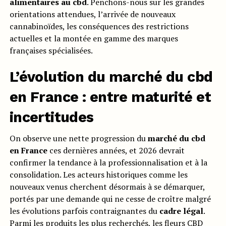
alimentaires au cbd
. Penchons-nous sur les grandes
orientations attendues, l’arrivée de nouveaux
cannabinoïdes, les conséquences des restrictions
actuelles et la montée en gamme des marques
françaises spécialisées.
L’évolution du marché du cbd
en France : entre maturité et
incertitudes
On observe une nette progression du
marché du cbd
en France
ces dernières années, et 2026 devrait
confirmer la tendance à la professionnalisation et à la
consolidation. Les acteurs historiques comme les
nouveaux venus cherchent désormais à se démarquer,
portés par une demande qui ne cesse de croître malgré
les évolutions parfois contraignantes du
cadre légal
.
Parmi les produits les plus recherchés, les
fleurs CBD