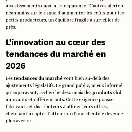
investissements dans la transparence. D’autres alertent
néanmoins sur le risque d’augmenter les coûts pour les
petits producteurs, un équilibre fragile à surveiller de
près.
L’innovation au cœur des
tendances du marché en
2026
Les
tendances du marché
vont bien au-delà des
ajustements législatifs. Le grand public, mieux informé
qu’auparavant, recherche désormais des
produits cbd
innovants et différenciants. Cette exigence pousse
fabricants et distributeurs à affiner leurs offres,
cherchant à capter l’attention d’une clientèle devenue
plus avertie.