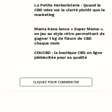
La Petite Herboristerie : Quand le
CBD mise sur la clarté plutôt que le
marketing
Mama Kana lance « Super Mama »,
un jeu au style rétro permettant de
gagner 1 kg de fleurs de CBD
chaque mois
CDUCBD : la boutique CBD en ligne
plébiscitée pour sa qualité
CLIQUEZ POUR COMMENTER