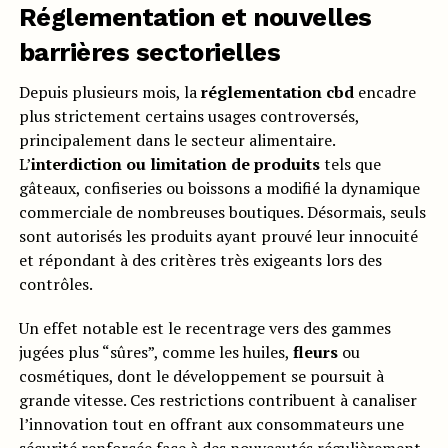
Réglementation et nouvelles
barrières sectorielles
Depuis plusieurs mois, la
réglementation cbd
encadre
plus strictement certains usages controversés,
principalement dans le secteur alimentaire.
L’
interdiction ou limitation de produits
tels que
gâteaux, confiseries ou boissons a modifié la dynamique
commerciale de nombreuses boutiques. Désormais, seuls
sont autorisés les produits ayant prouvé leur innocuité
et répondant à des critères très exigeants lors des
contrôles.
Un effet notable est le recentrage vers des gammes
jugées plus “sûres”, comme les huiles,
fleurs
ou
cosmétiques, dont le développement se poursuit à
grande vitesse. Ces restrictions contribuent à canaliser
l’innovation tout en offrant aux consommateurs une