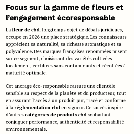
Focus sur la gamme de fleurs et
l’engagement écoresponsable
La
fleur de cbd
, longtemps objet de débats juridiques,
occupe en 2026 une place stratégique. Les connaisseurs
apprécient sa naturalité, sa richesse aromatique et sa
polyvalence. Des marques françaises renommées misent
sur ce segment, choisissant des variétés cultivées
localement, certifiées sans contaminants et récoltées à
maturité optimale.
Cet ancrage éco-responsable rassure une clientèle
sensible au respect de la planète et du producteur, tout
en assurant l’accès à un produit pur, tracé et conforme
à la
réglementation cbd
en vigueur. Ce succès inspire
d’autres
catégories de produits cbd
souhaitant
conjuguer performance, authenticité et responsabilité
environnementale.