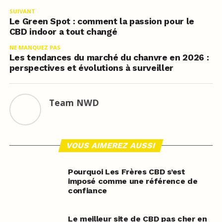
SUIVANT
Le Green Spot : comment la passion pour le
CBD indoor a tout changé
NE MANQUEZ PAS
Les tendances du marché du chanvre en 2026 :
perspectives et évolutions à surveiller
Team NWD
VOUS AIMEREZ AUSSI
Pourquoi Les Frères CBD s’est
imposé comme une référence de
confiance
Le meilleur site de CBD pas cher en