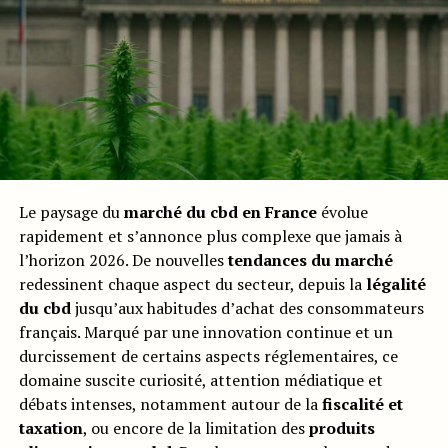
Le paysage du
marché du cbd en France
évolue
rapidement et s’annonce plus complexe que jamais à
l’horizon 2026. De nouvelles
tendances du marché
redessinent chaque aspect du secteur, depuis la
légalité
du cbd
jusqu’aux habitudes d’achat des consommateurs
français. Marqué par une innovation continue et un
durcissement de certains aspects réglementaires, ce
domaine suscite curiosité, attention médiatique et
débats intenses, notamment autour de la
fiscalité et
taxation
, ou encore de la limitation des
produits