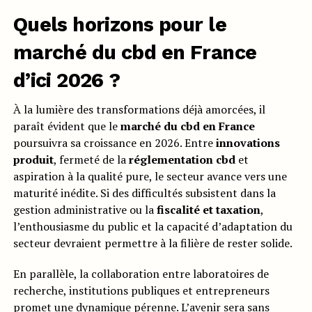
Quels horizons pour le
marché du cbd en France
d’ici 2026 ?
À la lumière des transformations déjà amorcées, il
paraît évident que le
marché du cbd en France
poursuivra sa croissance en 2026. Entre
innovations
produit
, fermeté de la
réglementation cbd
et
aspiration à la qualité pure, le secteur avance vers une
maturité inédite. Si des difficultés subsistent dans la
gestion administrative ou la
fiscalité et taxation
,
l’enthousiasme du public et la capacité d’adaptation du
secteur devraient permettre à la filière de rester solide.
En parallèle, la collaboration entre laboratoires de
recherche, institutions publiques et entrepreneurs
promet une dynamique pérenne. L’avenir sera sans