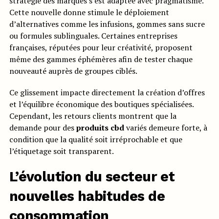
stratégie des marques s’est adaptée avec pragmatisme.
Cette nouvelle donne stimule le déploiement
d’alternatives comme les infusions, gommes sans sucre
ou formules sublinguales. Certaines entreprises
françaises, réputées pour leur créativité, proposent
même des gammes éphémères afin de tester chaque
nouveauté auprès de groupes ciblés.
Ce glissement impacte directement la création d’offres
et l’équilibre économique des boutiques spécialisées.
Cependant, les retours clients montrent que la
demande pour des
produits cbd
variés demeure forte, à
condition que la qualité soit irréprochable et que
l’étiquetage soit transparent.
L’évolution du secteur et
nouvelles habitudes de
consommation