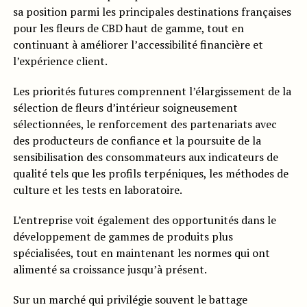
sa position parmi les principales destinations françaises
pour les fleurs de CBD haut de gamme, tout en
continuant à améliorer l’accessibilité financière et
l’expérience client.
Les priorités futures comprennent l’élargissement de la
sélection de fleurs d’intérieur soigneusement
sélectionnées, le renforcement des partenariats avec
des producteurs de confiance et la poursuite de la
sensibilisation des consommateurs aux indicateurs de
qualité tels que les profils terpéniques, les méthodes de
culture et les tests en laboratoire.
L’entreprise voit également des opportunités dans le
développement de gammes de produits plus
spécialisées, tout en maintenant les normes qui ont
alimenté sa croissance jusqu’à présent.
Sur un marché qui privilégie souvent le battage