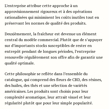
L’entreprise attribue cette approche à un
approvisionnement rigoureux et à des opérations
rationalisées qui minimisent les coûts inutiles tout en
préservant les normes de qualité des produits.
Deuxièmement, la fraîcheur est devenue un élément
central du modèle commercial. Plutôt que de s’appuyer
sur d’importants stocks susceptibles de rester en
entrepôt pendant de longues périodes, l’entreprise
renouvelle régulièrement son offre afin de garantir une
qualité optimale.
Cette philosophie se reflète dans l’ensemble du
catalogue, qui comprend des fleurs de CBD, des résines,
des huiles, des thés et une sélection de variétés
américaines. Les produits sont choisis pour leur
complexité aromatique, leur attrait visuel et leur
régularité plutôt que pour leur simple popularité.