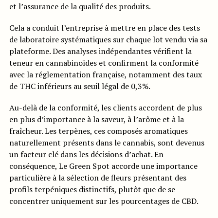
et l’assurance de la qualité des produits.
Cela a conduit l’entreprise à mettre en place des tests
de laboratoire systématiques sur chaque lot vendu via sa
plateforme. Des analyses indépendantes vérifient la
teneur en cannabinoïdes et confirment la conformité
avec la réglementation française, notamment des taux
de THC inférieurs au seuil légal de 0,3%.
Au-delà de la conformité, les clients accordent de plus
en plus d’importance à la saveur, à l’arôme et à la
fraîcheur. Les terpènes, ces composés aromatiques
naturellement présents dans le cannabis, sont devenus
un facteur clé dans les décisions d’achat. En
conséquence, Le Green Spot accorde une importance
particulière à la sélection de fleurs présentant des
profils terpéniques distinctifs, plutôt que de se
concentrer uniquement sur les pourcentages de CBD.