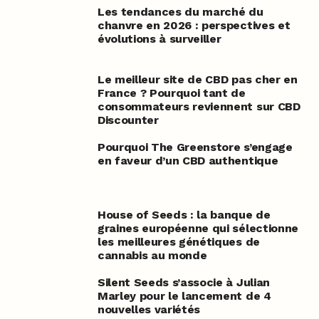
Les tendances du marché du
chanvre en 2026 : perspectives et
évolutions à surveiller
Le meilleur site de CBD pas cher en
France ? Pourquoi tant de
consommateurs reviennent sur CBD
Discounter
Pourquoi The Greenstore s’engage
en faveur d’un CBD authentique
House of Seeds : la banque de
graines européenne qui sélectionne
les meilleures génétiques de
cannabis au monde
Silent Seeds s’associe à Julian
Marley pour le lancement de 4
nouvelles variétés