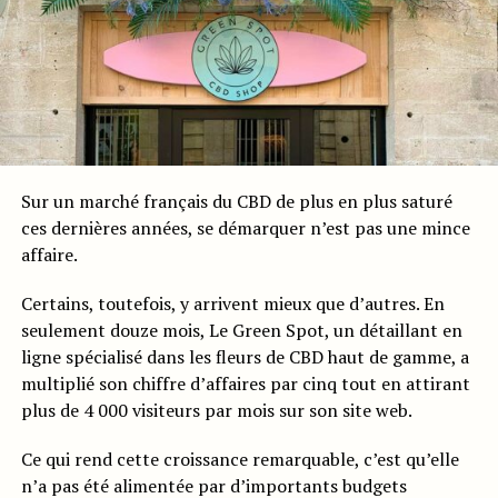
Sur un marché français du CBD de plus en plus saturé
ces dernières années, se démarquer n’est pas une mince
affaire.
Certains, toutefois, y arrivent mieux que d’autres. En
seulement douze mois, Le Green Spot, un détaillant en
ligne spécialisé dans les fleurs de CBD haut de gamme, a
multiplié son chiffre d’affaires par cinq tout en attirant
plus de 4 000 visiteurs par mois sur son site web.
Ce qui rend cette croissance remarquable, c’est qu’elle
n’a pas été alimentée par d’importants budgets