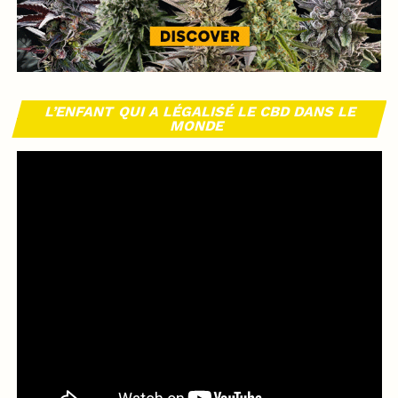
L’ENFANT QUI A LÉGALISÉ LE CBD DANS LE
MONDE