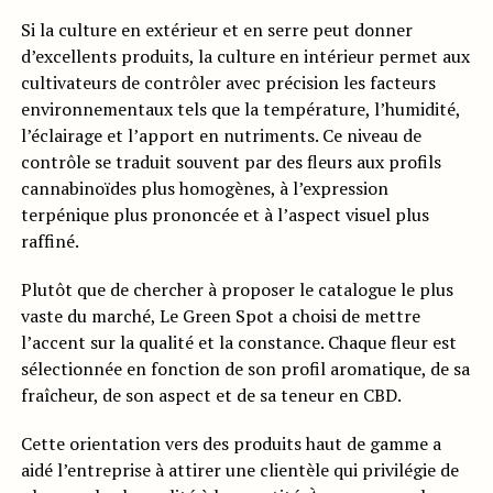
Si la culture en extérieur et en serre peut donner
d’excellents produits, la culture en intérieur permet aux
cultivateurs de contrôler avec précision les facteurs
environnementaux tels que la température, l’humidité,
l’éclairage et l’apport en nutriments. Ce niveau de
contrôle se traduit souvent par des fleurs aux profils
cannabinoïdes plus homogènes, à l’expression
terpénique plus prononcée et à l’aspect visuel plus
raffiné.
Plutôt que de chercher à proposer le catalogue le plus
vaste du marché, Le Green Spot a choisi de mettre
l’accent sur la qualité et la constance. Chaque fleur est
sélectionnée en fonction de son profil aromatique, de sa
fraîcheur, de son aspect et de sa teneur en CBD.
Cette orientation vers des produits haut de gamme a
aidé l’entreprise à attirer une clientèle qui privilégie de