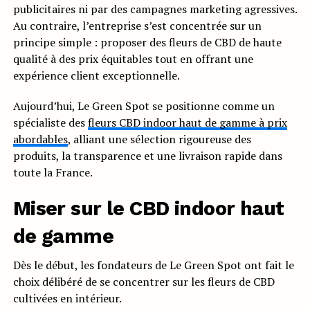
publicitaires ni par des campagnes marketing agressives.
Au contraire, l’entreprise s’est concentrée sur un
principe simple : proposer des fleurs de CBD de haute
qualité à des prix équitables tout en offrant une
expérience client exceptionnelle.
Aujourd’hui, Le Green Spot se positionne comme un
spécialiste des
fleurs CBD indoor haut de gamme à prix
abordables
, alliant une sélection rigoureuse des
produits, la transparence et une livraison rapide dans
toute la France.
Miser sur le CBD indoor haut
de gamme
Dès le début, les fondateurs de Le Green Spot ont fait le
choix délibéré de se concentrer sur les fleurs de CBD
cultivées en intérieur.