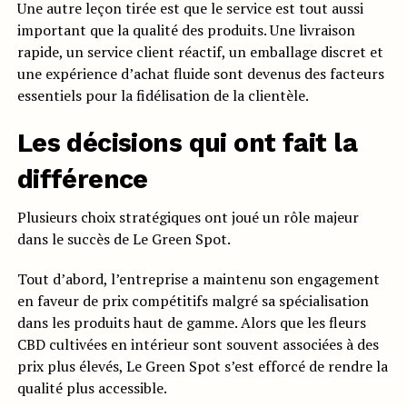
Une autre leçon tirée est que le service est tout aussi
important que la qualité des produits. Une livraison
rapide, un service client réactif, un emballage discret et
une expérience d’achat fluide sont devenus des facteurs
essentiels pour la fidélisation de la clientèle.
Les décisions qui ont fait la
différence
Plusieurs choix stratégiques ont joué un rôle majeur
dans le succès de Le Green Spot.
Tout d’abord, l’entreprise a maintenu son engagement
en faveur de prix compétitifs malgré sa spécialisation
dans les produits haut de gamme. Alors que les fleurs
CBD cultivées en intérieur sont souvent associées à des
prix plus élevés, Le Green Spot s’est efforcé de rendre la
qualité plus accessible.