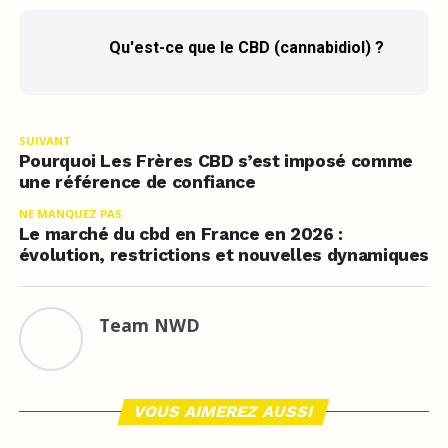
Qu'est-ce que le CBD (cannabidiol) ?
SUIVANT
Pourquoi Les Frères CBD s’est imposé comme
une référence de confiance
NE MANQUEZ PAS
Le marché du cbd en France en 2026 :
évolution, restrictions et nouvelles dynamiques
Team NWD
VOUS AIMEREZ AUSSI