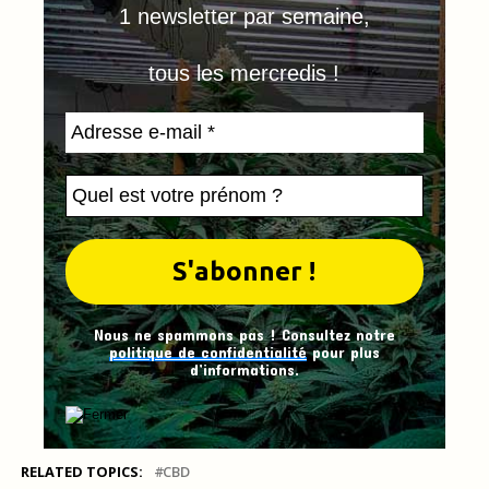
1 newsletter par semaine,
tous les mercredis !
Nous ne spammons pas ! Consultez notre
politique de confidentialité
pour plus
d’informations.
RELATED TOPICS:
CBD