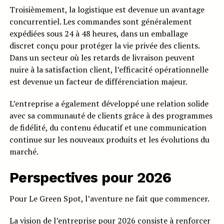
Troisièmement, la logistique est devenue un avantage
concurrentiel. Les commandes sont généralement
expédiées sous 24 à 48 heures, dans un emballage
discret conçu pour protéger la vie privée des clients.
Dans un secteur où les retards de livraison peuvent
nuire à la satisfaction client, l’efficacité opérationnelle
est devenue un facteur de différenciation majeur.
L’entreprise a également développé une relation solide
avec sa communauté de clients grâce à des programmes
de fidélité, du contenu éducatif et une communication
continue sur les nouveaux produits et les évolutions du
marché.
Perspectives pour 2026
Pour Le Green Spot, l’aventure ne fait que commencer.
La vision de l’entreprise pour 2026 consiste à renforcer