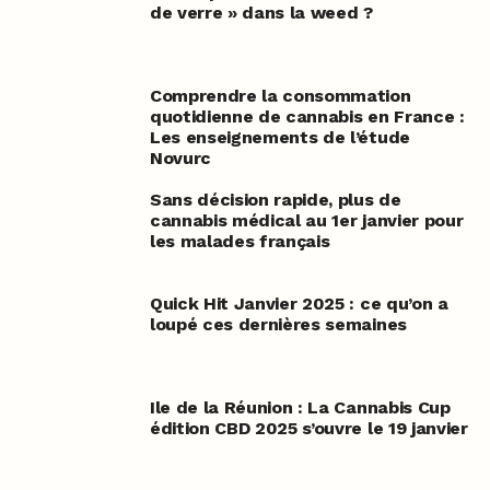
de verre » dans la weed ?
Comprendre la consommation
quotidienne de cannabis en France :
Les enseignements de l’étude
Novurc
Sans décision rapide, plus de
cannabis médical au 1er janvier pour
les malades français
Quick Hit Janvier 2025 : ce qu’on a
loupé ces dernières semaines
Ile de la Réunion : La Cannabis Cup
édition CBD 2025 s’ouvre le 19 janvier