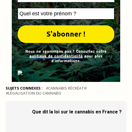
Nous ne spammons pas ! Consultez notre
politique de confidentialité
pour plus
d’informations.
SUJETS CONNEXES :
CANNABIS RÉCRÉATIF
LÉGALISATION DU CANNABIS
Que dit la loi sur le cannabis en France ?