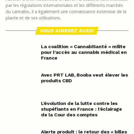
par les régulations internationales et les différents marchés
du cannabis, il a également une connaissance extensive de la
plante et de ses utilisations.
VOUS AIMEREZ AUSSI
La coalition « CannabiSanté » milite
pour l’accès au cannabis médical en
France
Avec PRT LAB, Booba veut élever les
produits CBD
L’évolution de la lutte contre les
stupéfiants en France : l’éclairage
de la Cour des comptes
Alerte produit : le retour des « billes