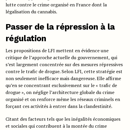
lutte contre le crime organisé en France dont la
légalisation du cannabis.
Passer de la répression à la
régulation
Les propositions de LFI mettent en évidence une
critique de l’approche actuelle du gouvernement, qui
s’est largement concentrée sur des mesures répressives
contre le trafic de drogue. Selon LFI, cette stratégie est
non seulement inefficace mais dangereuse. Elle affirme
qu’en se concentrant exclusivement sur le « trafic de
drogue », on néglige l’architecture globale du crime
organisé et on renforce même les réseaux criminels en
forçant ces activités à entrer dans la clandestinité.
Citant des facteurs tels que les inégalités économiques
et sociales qui contribuent à la montée du crime