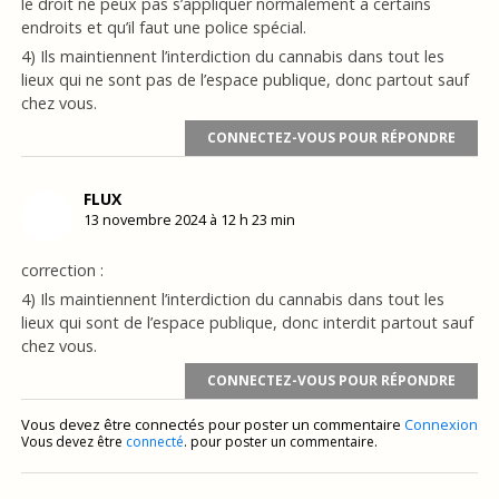
le droit ne peux pas s’appliquer normalement a certains
endroits et qu’il faut une police spécial.
4) Ils maintiennent l’interdiction du cannabis dans tout les
lieux qui ne sont pas de l’espace publique, donc partout sauf
chez vous.
CONNECTEZ-VOUS POUR RÉPONDRE
FLUX
13 novembre 2024 à 12 h 23 min
correction :
4) Ils maintiennent l’interdiction du cannabis dans tout les
lieux qui sont de l’espace publique, donc interdit partout sauf
chez vous.
CONNECTEZ-VOUS POUR RÉPONDRE
Vous devez être connectés pour poster un commentaire
Connexion
Vous devez être
connecté
. pour poster un commentaire.