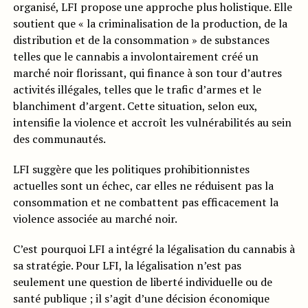
organisé, LFI propose une approche plus holistique. Elle
soutient que « la criminalisation de la production, de la
distribution et de la consommation » de substances
telles que le cannabis a involontairement créé un
marché noir florissant, qui finance à son tour d’autres
activités illégales, telles que le trafic d’armes et le
blanchiment d’argent. Cette situation, selon eux,
intensifie la violence et accroît les vulnérabilités au sein
des communautés.
LFI suggère que les politiques prohibitionnistes
actuelles sont un échec, car elles ne réduisent pas la
consommation et ne combattent pas efficacement la
violence associée au marché noir.
C’est pourquoi LFI a intégré la légalisation du cannabis à
sa stratégie. Pour LFI, la légalisation n’est pas
seulement une question de liberté individuelle ou de
santé publique ; il s’agit d’une décision économique