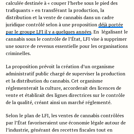
calculée destinée à « couper l’herbe sous le pied des
trafiquants » en transférant la production, la
distribution et la vente de cannabis dans un cadre
juridique contrôlé selon à une proposition
déjà portée
par le groupe LFI il y a quelques années
. En légalisant le
cannabis sous le contrôle de l’État, LFI vise à supprimer
une source de revenus essentielle pour les organisations
criminelles.
La proposition prévoit la création d’un organisme
administratif public chargé de superviser la production
et la distribution du cannabis. Cet organisme
réglementerait la culture, accorderait des licences de
vente et établirait des lignes directrices sur le contrôle
de la qualité, créant ainsi un marché réglementé.
Selon le plan de LFI, les ventes de cannabis contrôlées
par l’État favoriseraient une économie légale autour de
l’industrie, générant des recettes fiscales tout en