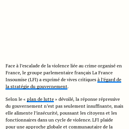
Face à l’escalade de la violence liée au crime organisé en
France, le groupe parlementaire français La France
Insoumise (LFI) a exprimé de vives critiques
à l’égard de
la stratégie du gouvernement
.
Selon le «
plan de lutte
» dévoilé, la réponse répressive
du gouvernement n’est pas seulement insuffisante, mais
elle alimente l’insécurité, poussant les citoyens et les
fonctionnaires dans un cycle de violence. LFI plaide
pour une approche globale et communautaire de la