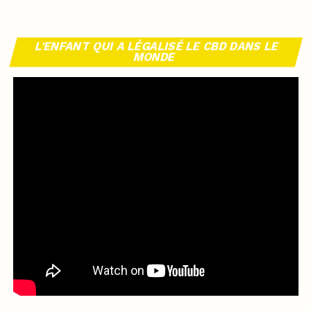
L’ENFANT QUI A LÉGALISÉ LE CBD DANS LE
MONDE