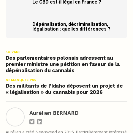
Le CBD est-il légal en France ?
Dépénalisation, décriminalisation,
légalisation : quelles différences ?
SUIVANT
Des parlementaires polonais adressent au
premier ministre une pétition en faveur de la
dépénalisation du cannabis
NE MANQUEZ PAS
Des militants de l’Idaho déposent un projet de
« légalisation » du cannabis pour 2026
Aurélien BERNARD
Aurélien a créé Newsweed en 2015. Particulièrement intéressé