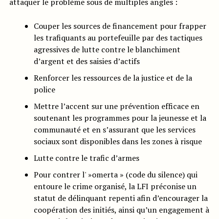
attaquer le problème sous de multiples angles :
Couper les sources de financement pour frapper
les trafiquants au portefeuille par des tactiques
agressives de lutte contre le blanchiment
d’argent et des saisies d’actifs
Renforcer les ressources de la justice et de la
police
Mettre l’accent sur une prévention efficace en
soutenant les programmes pour la jeunesse et la
communauté et en s’assurant que les services
sociaux sont disponibles dans les zones à risque
Lutte contre le trafic d’armes
Pour contrer l' »omerta » (code du silence) qui
entoure le crime organisé, la LFI préconise un
statut de délinquant repenti afin d’encourager la
coopération des initiés, ainsi qu’un engagement à