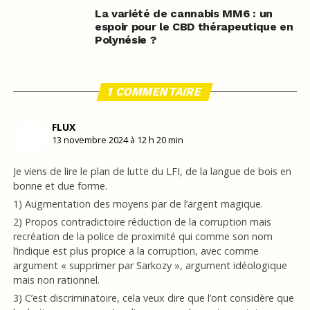
La variété de cannabis MM6 : un
espoir pour le CBD thérapeutique en
Polynésie ?
1 COMMENTAIRE
FLUX
13 novembre 2024 à 12 h 20 min
Je viens de lire le plan de lutte du LFI, de la langue de bois en
bonne et due forme.
1) Augmentation des moyens par de l’argent magique.
2) Propos contradictoire réduction de la corruption mais
recréation de la police de proximité qui comme son nom
l’indique est plus propice a la corruption, avec comme
argument « supprimer par Sarkozy », argument idéologique
mais non rationnel.
3) C’est discriminatoire, cela veux dire que l’ont considère que