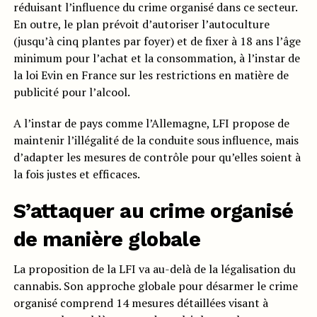
réduisant l’influence du crime organisé dans ce secteur.
En outre, le plan prévoit d’autoriser l’autoculture
(jusqu’à cinq plantes par foyer) et de fixer à 18 ans l’âge
minimum pour l’achat et la consommation, à l’instar de
la loi Evin en France sur les restrictions en matière de
publicité pour l’alcool.
A l’instar de pays comme l’Allemagne, LFI propose de
maintenir l’illégalité de la conduite sous influence, mais
d’adapter les mesures de contrôle pour qu’elles soient à
la fois justes et efficaces.
S’attaquer au crime organisé
de manière globale
La proposition de la LFI va au-delà de la légalisation du
cannabis. Son approche globale pour désarmer le crime
organisé comprend 14 mesures détaillées visant à