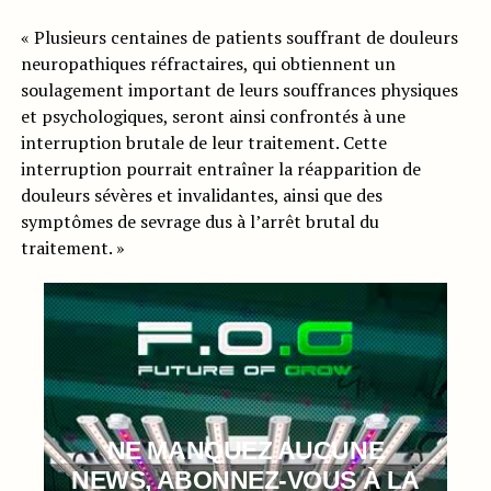
« Plusieurs centaines de patients souffrant de douleurs
neuropathiques réfractaires, qui obtiennent un
soulagement important de leurs souffrances physiques
et psychologiques, seront ainsi confrontés à une
interruption brutale de leur traitement. Cette
interruption pourrait entraîner la réapparition de
douleurs sévères et invalidantes, ainsi que des
symptômes de sevrage dus à l’arrêt brutal du
traitement. »
NE MANQUEZ AUCUNE
NEWS, ABONNEZ-VOUS À LA