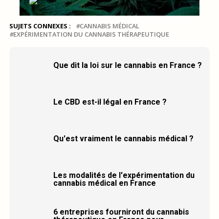
SUJETS CONNEXES :
CANNABIS MÉDICAL
EXPÉRIMENTATION DU CANNABIS THÉRAPEUTIQUE
Que dit la loi sur le cannabis en France ?
Le CBD est-il légal en France ?
Qu'est vraiment le cannabis médical ?
Les modalités de l'expérimentation du
cannabis médical en France
6 entreprises fourniront du cannabis