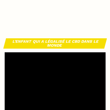
L’ENFANT QUI A LÉGALISÉ LE CBD DANS LE
MONDE