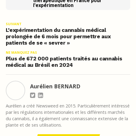
thérapeutique en France pour
l'expérimentation
SUIVANT
L’expérimentation du cannabis médical
prolongée de 6 mois pour permettre aux
patients de se « sevrer »
NE MANQUEZ PAS
Plus de 672 000 patients traités au cannabis
médical au Brésil en 2024
Aurélien BERNARD
Aurélien a créé Newsweed en 2015. Particulièrement intéressé
par les régulations internationales et les différents marchés
du cannabis, il a également une connaissance extensive de la
plante et de ses utilisations.