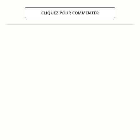
CLIQUEZ POUR COMMENTER