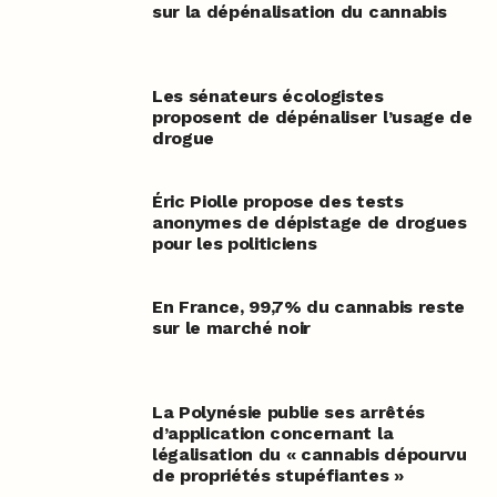
sur la dépénalisation du cannabis
Les sénateurs écologistes
proposent de dépénaliser l’usage de
drogue
Éric Piolle propose des tests
anonymes de dépistage de drogues
pour les politiciens
En France, 99,7% du cannabis reste
sur le marché noir
La Polynésie publie ses arrêtés
d’application concernant la
légalisation du « cannabis dépourvu
de propriétés stupéfiantes »