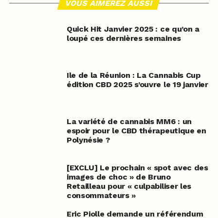
VOUS AIMEREZ AUSSI
Quick Hit Janvier 2025 : ce qu’on a
loupé ces dernières semaines
Ile de la Réunion : La Cannabis Cup
édition CBD 2025 s’ouvre le 19 janvier
La variété de cannabis MM6 : un
espoir pour le CBD thérapeutique en
Polynésie ?
[EXCLU] Le prochain « spot avec des
images de choc » de Bruno
Retailleau pour « culpabiliser les
consommateurs »
Eric Piolle demande un référendum