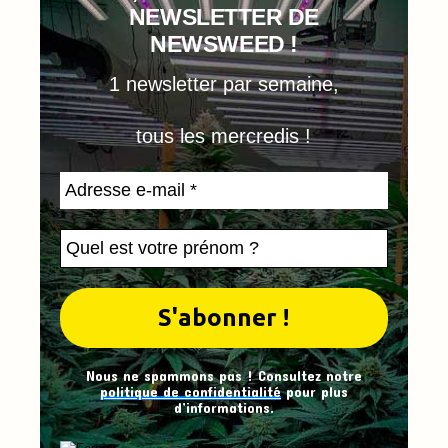
NEWSLETTER DE
NEWSWEED !
1 newsletter par semaine,
tous les mercredis !
Nous ne spammons pas ! Consultez notre
politique de confidentialité
pour plus
d’informations.