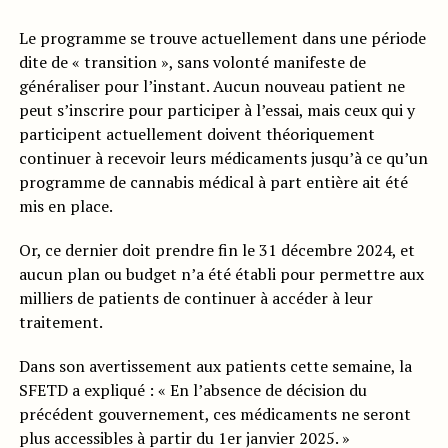
Le programme se trouve actuellement dans une période
dite de « transition », sans volonté manifeste de
généraliser pour l’instant. Aucun nouveau patient ne
peut s’inscrire pour participer à l’essai, mais ceux qui y
participent actuellement doivent théoriquement
continuer à recevoir leurs médicaments jusqu’à ce qu’un
programme de cannabis médical à part entière ait été
mis en place.
Or, ce dernier doit prendre fin le 31 décembre 2024, et
aucun plan ou budget n’a été établi pour permettre aux
milliers de patients de continuer à accéder à leur
traitement.
Dans son avertissement aux patients cette semaine, la
SFETD a expliqué : « En l’absence de décision du
précédent gouvernement, ces médicaments ne seront
plus accessibles à partir du 1er janvier 2025. »