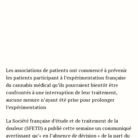
Les associations de patients ont commencé à prévenir
les patients participant à l’expérimentation française
du cannabis médical qu’ils pourraient bientôt être
confrontés à une interruption de leur traitement,
aucune mesure n’ayant été prise pour prolonger
l’expérimentation
La Société française d’étude et de traitement de la
douleur (SFETD) a publié cette semaine un communiqué
avertissant qu’« en l’absence de décision » de la part du