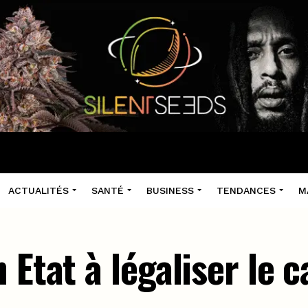
ACTUALITÉS
SANTÉ
BUSINESS
TENDANCES
M
 Etat à légaliser le 