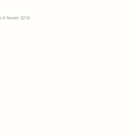
le 8 février 2018