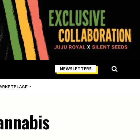
NEWSLETTERS
ARKETPLACE
cannabis