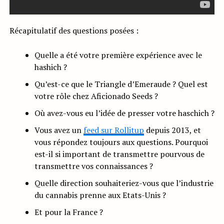
Récapitulatif des questions posées :
Quelle a été votre première expérience avec le
hashich ?
Qu’est-ce que le Triangle d’Emeraude ? Quel est
votre rôle chez Aficionado Seeds ?
Où avez-vous eu l’idée de presser votre haschich ?
Vous avez un
feed sur Rollitup
depuis 2013, et
vous répondez toujours aux questions. Pourquoi
est-il si important de transmettre pourvous de
transmettre vos connaissances ?
Quelle direction souhaiteriez-vous que l’industrie
du cannabis prenne aux Etats-Unis ?
Et pour la France ?