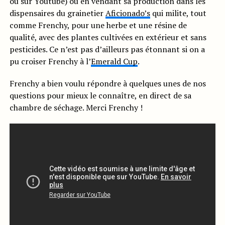
ou sur Youtube) ou en vendant sa production dans les
dispensaires du grainetier
Aficionado’s
qui milite, tout
comme Frenchy, pour une herbe et une résine de
qualité, avec des plantes cultivées en extérieur et sans
pesticides. Ce n’est pas d’ailleurs pas étonnant si on a
pu croiser Frenchy à l’
Emerald Cup
.
Frenchy a bien voulu répondre à quelques unes de nos
questions pour mieux le connaître, en direct de sa
chambre de séchage. Merci Frenchy !