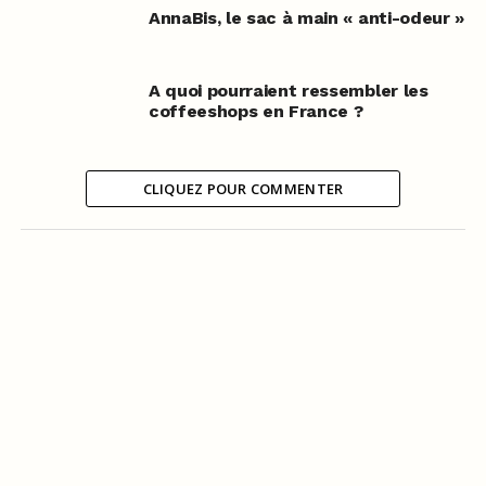
AnnaBis, le sac à main « anti-odeur »
A quoi pourraient ressembler les
coffeeshops en France ?
CLIQUEZ POUR COMMENTER