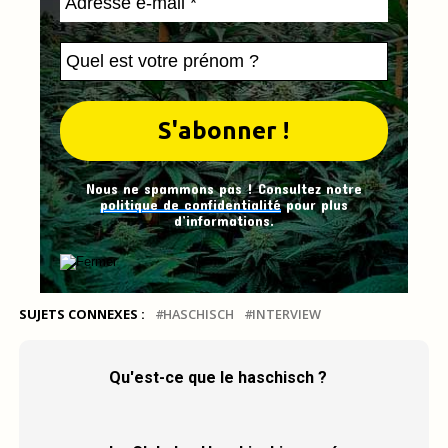
Nous ne spammons pas ! Consultez notre
politique de confidentialité
pour plus
d’informations.
SUJETS CONNEXES :
HASCHISCH
INTERVIEW
Qu'est-ce que le haschisch ?