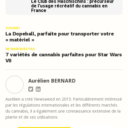
Le Club des Haschischins : précurseur
de l'usage récréatif du cannabis en
France
SUIVANT
La Dopeball, parfaite pour transporter votre
« matériel »
NE MANQUEZ PAS
7 variétés de cannabis parfaites pour Star Wars
VII
Aurélien BERNARD
Aurélien a créé Newsweed en 2015. Particulièrement intéressé
par les régulations internationales et les différents marchés
du cannabis, il a également une connaissance extensive de la
plante et de ses utilisations.