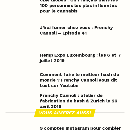
100 personnes les plus influentes
pour le cannabis
J’irai fumer chez vous : Frenchy
Cannoli – Episode 41
Hemp Expo Luxembourg : les 6 et 7
juillet 2019
Comment faire le meilleur hash du
monde ? Frenchy Cannoli vous dit
tout sur Youtube
Frenchy Cannoli : atelier de
fabrication de hash à Zurich le 26
avril 2018
VOUS AIMEREZ AUSSI
9 comptes Instagram pour combler