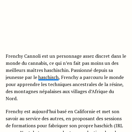
Frenchy Cannoli est un personnage assez discret dans le
monde du cannabis, ce qui n’en fait pas moins un des
meilleurs maîtres haschischin. Passionné depuis sa
jeunesse par le
haschisch
, Frenchy a parcouru le monde
pour apprendre les techniques ancestrales de la résine,
des montagnes népalaises aux villages d’Afrique du
Nord.
Frenchy est aujourd’hui basé en Californie et met son
savoir au service des autres, en proposant des sessions
de formations pour fabriquer son propre haschich (IRL