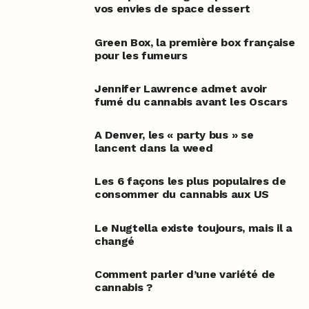
vos envies de space dessert
Green Box, la première box française
pour les fumeurs
Jennifer Lawrence admet avoir
fumé du cannabis avant les Oscars
A Denver, les « party bus » se
lancent dans la weed
Les 6 façons les plus populaires de
consommer du cannabis aux US
Le Nugtella existe toujours, mais il a
changé
Comment parler d’une variété de
cannabis ?