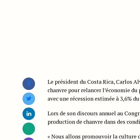
Le président du Costa Rica, Carlos Al
chanvre pour relancer l’économie du
avec une récession estimée à 3,6% du
Lors de son discours annuel au Congr
production de chanvre dans des condi
« Nous allons promouvoir la culture d