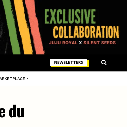
NEWSLETTERS
ARKETPLACE
e du