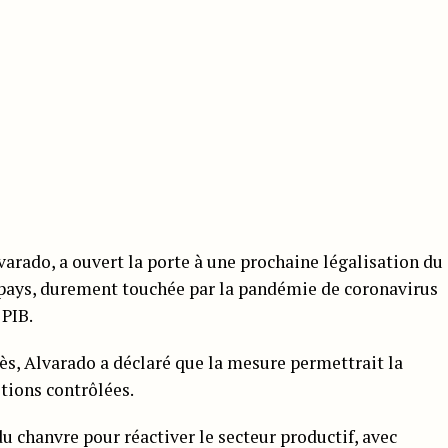
varado, a ouvert la porte à une prochaine légalisation du
 pays, durement touchée par la pandémie de coronavirus
 PIB.
ès, Alvarado a déclaré que la mesure permettrait la
tions contrôlées.
u chanvre pour réactiver le secteur productif, avec