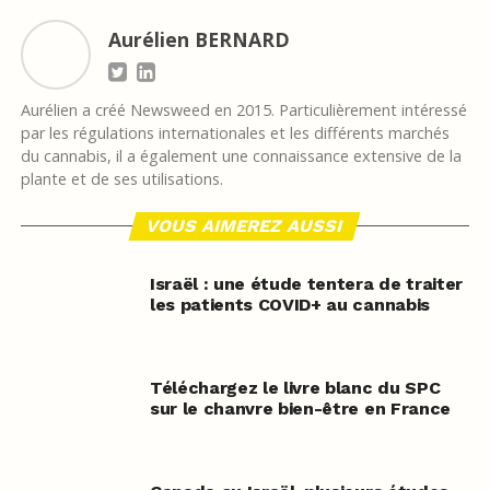
Aurélien BERNARD
Aurélien a créé Newsweed en 2015. Particulièrement intéressé
par les régulations internationales et les différents marchés
du cannabis, il a également une connaissance extensive de la
plante et de ses utilisations.
VOUS AIMEREZ AUSSI
Israël : une étude tentera de traiter
les patients COVID+ au cannabis
Téléchargez le livre blanc du SPC
sur le chanvre bien-être en France