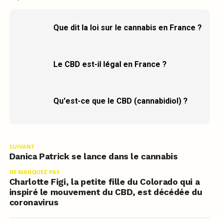
Que dit la loi sur le cannabis en France ?
Le CBD est-il légal en France ?
Qu'est-ce que le CBD (cannabidiol) ?
SUIVANT
Danica Patrick se lance dans le cannabis
NE MANQUEZ PAS
Charlotte Figi, la petite fille du Colorado qui a
inspiré le mouvement du CBD, est décédée du
coronavirus