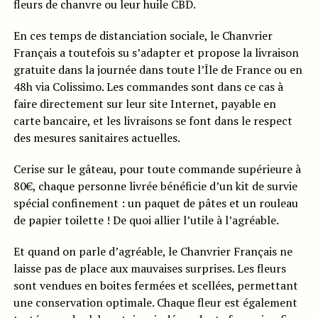
fleurs de chanvre ou leur huile CBD.
En ces temps de distanciation sociale, le Chanvrier
Français a toutefois su s’adapter et propose la livraison
gratuite dans la journée dans toute l’Île de France ou en
48h via Colissimo. Les commandes sont dans ce cas à
faire directement sur leur site Internet, payable en
carte bancaire, et les livraisons se font dans le respect
des mesures sanitaires actuelles.
Cerise sur le gâteau, pour toute commande supérieure à
80€, chaque personne livrée bénéficie d’un kit de survie
spécial confinement : un paquet de pâtes et un rouleau
de papier toilette ! De quoi allier l’utile à l’agréable.
Et quand on parle d’agréable, le Chanvrier Français ne
laisse pas de place aux mauvaises surprises. Les fleurs
sont vendues en boites fermées et scellées, permettant
une conservation optimale. Chaque fleur est également