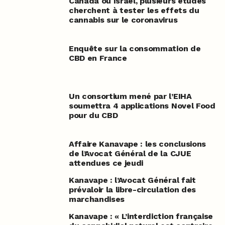
Canada ou Israël, plusieurs études
cherchent à tester les effets du
cannabis sur le coronavirus
Enquête sur la consommation de
CBD en France
Un consortium mené par l’EIHA
soumettra 4 applications Novel Food
pour du CBD
Affaire Kanavape : les conclusions
de l’Avocat Général de la CJUE
attendues ce jeudi
Kanavape : l’Avocat Général fait
prévaloir la libre-circulation des
marchandises
Kanavape : « L’interdiction française