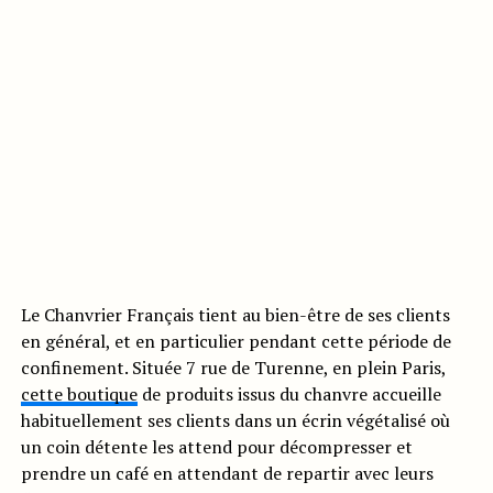
Le Chanvrier Français tient au bien-être de ses clients
en général, et en particulier pendant cette période de
confinement. Située 7 rue de Turenne, en plein Paris,
cette boutique
de produits issus du chanvre accueille
habituellement ses clients dans un écrin végétalisé où
un coin détente les attend pour décompresser et
prendre un café en attendant de repartir avec leurs