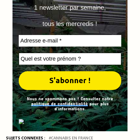
1 newsletter par semaine,
tous les mercredis !
Nous ne spammons pas ! Consultez notre
politique de confidentialité
pour plus
d’informations.
SUJETS CONNEXES :
CANNABIS EN FRANCE