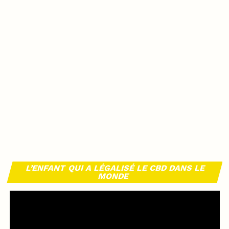
L’ENFANT QUI A LÉGALISÉ LE CBD DANS LE
MONDE