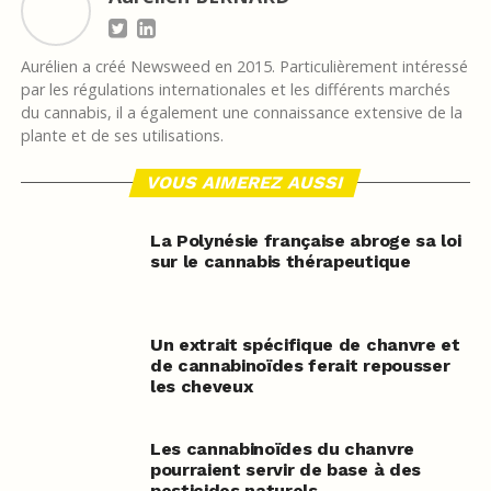
Aurélien a créé Newsweed en 2015. Particulièrement intéressé
par les régulations internationales et les différents marchés
du cannabis, il a également une connaissance extensive de la
plante et de ses utilisations.
VOUS AIMEREZ AUSSI
La Polynésie française abroge sa loi
sur le cannabis thérapeutique
Un extrait spécifique de chanvre et
de cannabinoïdes ferait repousser
les cheveux
Les cannabinoïdes du chanvre
pourraient servir de base à des
pesticides naturels