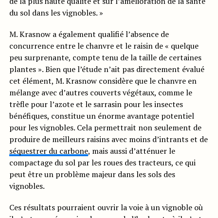
de la plus haute qualité et sur l’amélioration de la santé
du sol dans les vignobles. »
M. Krasnow a également qualifié l’absence de
concurrence entre le chanvre et le raisin de « quelque
peu surprenante, compte tenu de la taille de certaines
plantes ». Bien que l’étude n’ait pas directement évalué
cet élément, M. Krasnow considère que le chanvre en
mélange avec d’autres couverts végétaux, comme le
trèfle pour l’azote et le sarrasin pour les insectes
bénéfiques, constitue un énorme avantage potentiel
pour les vignobles. Cela permettrait non seulement de
produire de meilleurs raisins avec moins d’intrants et de
séquestrer du carbone
, mais aussi d’atténuer le
compactage du sol par les roues des tracteurs, ce qui
peut être un problème majeur dans les sols des
vignobles.
Ces résultats pourraient ouvrir la voie à un vignoble où