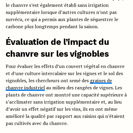
le chanvre s’est également établi sans irrigation
supplémentaire lorsque d’autres cultures n’ont pas
survécu, ce qui a permis aux plantes de séquestrer le
carbone plus longtemps pendant la saison.
Évaluation de l’impact du
chanvre sur les vignobles
Pour évaluer les effets d’un couvert végétal en chanvre
et d’une culture intercalaire sur les vignes et le sol des
vignobles, les chercheurs ont semé des
graines de
chanvre industriel
au milieu des rangées de vignes. Les
plants de chanvre ont montré une capacité supérieure à
s’acclimater sans irrigation supplémentaire et, au lieu
d’avoir un effet négatif sur les vins, ils en ont même
amélioré la qualité par rapport aux raisins qui n’étaient
pas cultivés avec du chanvre.