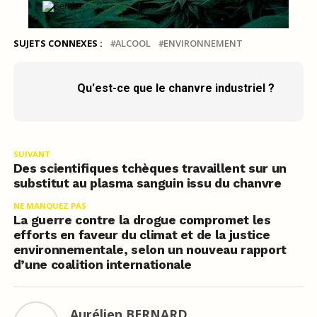
SUJETS CONNEXES :
ALCOOL
ENVIRONNEMENT
Qu'est-ce que le chanvre industriel ?
SUIVANT
Des scientifiques tchèques travaillent sur un
substitut au plasma sanguin issu du chanvre
NE MANQUEZ PAS
La guerre contre la drogue compromet les
efforts en faveur du climat et de la justice
environnementale, selon un nouveau rapport
d’une coalition internationale
Aurélien BERNARD