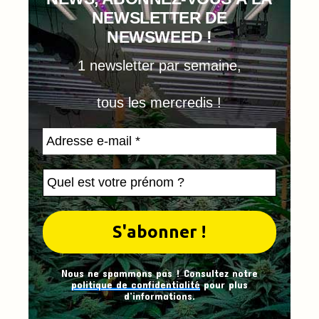
NEWSLETTER DE
NEWSWEED !
1 newsletter par semaine,
tous les mercredis !
Nous ne spammons pas ! Consultez notre
politique de confidentialité
pour plus
d’informations.