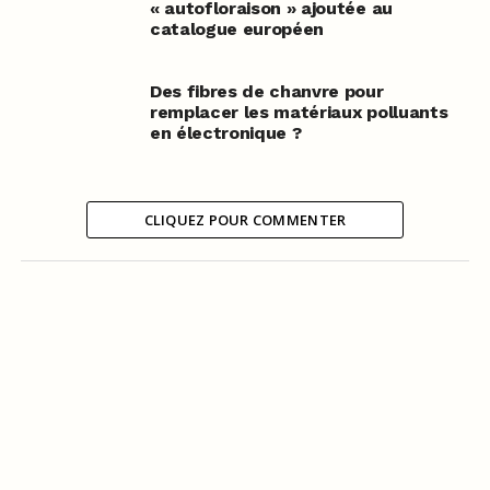
« autofloraison » ajoutée au
catalogue européen
Des fibres de chanvre pour
remplacer les matériaux polluants
en électronique ?
CLIQUEZ POUR COMMENTER