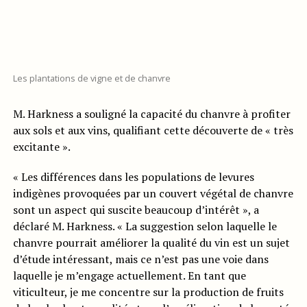
Les plantations de vigne et de chanvre
M. Harkness a souligné la capacité du chanvre à profiter
aux sols et aux vins, qualifiant cette découverte de « très
excitante ».
« Les différences dans les populations de levures
indigènes provoquées par un couvert végétal de chanvre
sont un aspect qui suscite beaucoup d’intérêt », a
déclaré M. Harkness. « La suggestion selon laquelle le
chanvre pourrait améliorer la qualité du vin est un sujet
d’étude intéressant, mais ce n’est pas une voie dans
laquelle je m’engage actuellement. En tant que
viticulteur, je me concentre sur la production de fruits