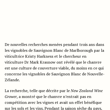
De nouvelles recherches menées pendant trois ans dans
les vignobles de Sauvignon Blanc de Marlborough par la
viticultrice Kristy Harkness et le chercheur en
viticulture Dr Mark Krasnow ont révélé que le chanvre
est une culture de couverture viable, du moins en ce qui
concerne les vignobles de Sauvignon Blanc de Nouvelle-
Zélande.
La recherche, telle que décrite par le
New Zealand Wine
Grower
, a montré que le chanvre n’entrait pas en
compétition avec les vignes et avait un effet bénéfique
sur les sols et les vins. Pendant la saison sèche du pays,