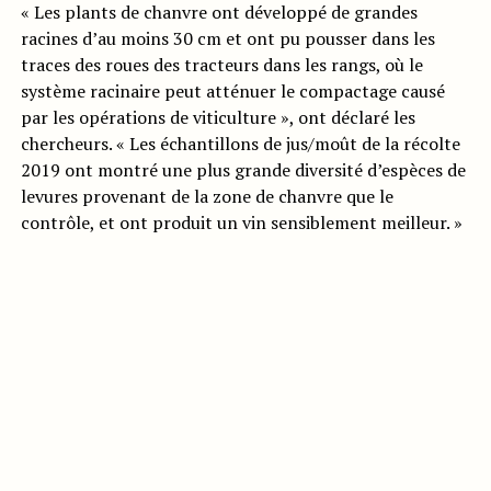
« Les plants de chanvre ont développé de grandes
racines d’au moins 30 cm et ont pu pousser dans les
traces des roues des tracteurs dans les rangs, où le
système racinaire peut atténuer le compactage causé
par les opérations de viticulture », ont déclaré les
chercheurs. « Les échantillons de jus/moût de la récolte
2019 ont montré une plus grande diversité d’espèces de
levures provenant de la zone de chanvre que le
contrôle, et ont produit un vin sensiblement meilleur. »