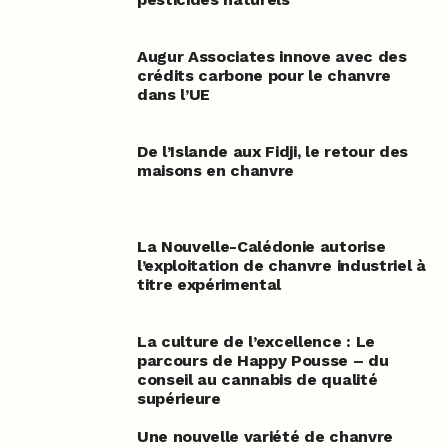
Augur Associates innove avec des
crédits carbone pour le chanvre
dans l’UE
De l’Islande aux Fidji, le retour des
maisons en chanvre
La Nouvelle-Calédonie autorise
l’exploitation de chanvre industriel à
titre expérimental
La culture de l’excellence : Le
parcours de Happy Pousse – du
conseil au cannabis de qualité
supérieure
Une nouvelle variété de chanvre