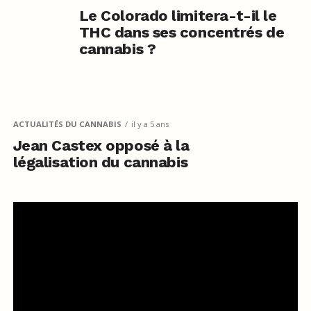
Le Colorado limitera-t-il le
THC dans ses concentrés de
cannabis ?
ACTUALITÉS DU CANNABIS
il y a 5 ans
Jean Castex opposé à la
légalisation du cannabis