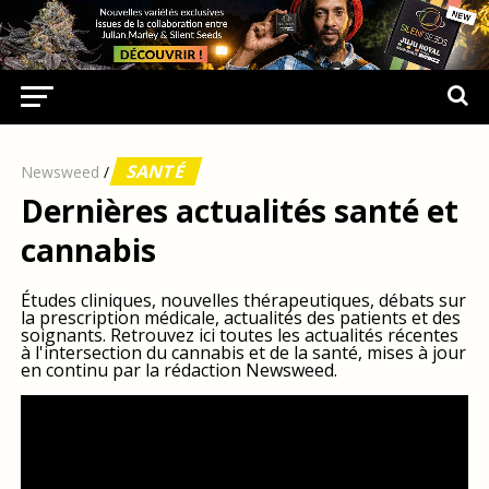
SANTÉ
Newsweed
/
Dernières actualités santé et
cannabis
Études cliniques, nouvelles thérapeutiques, débats sur
la prescription médicale, actualités des patients et des
soignants. Retrouvez ici toutes les actualités récentes
à l'intersection du cannabis et de la santé, mises à jour
en continu par la rédaction Newsweed.