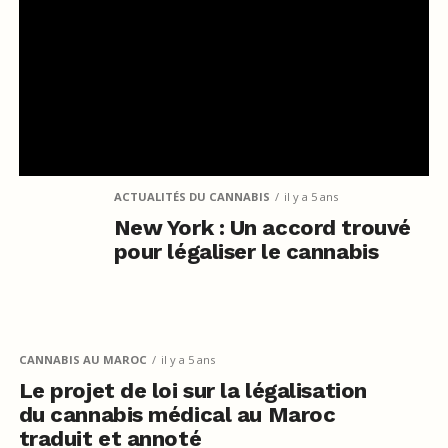
ACTUALITÉS DU CANNABIS
il y a 5 ans
New York : Un accord trouvé
pour légaliser le cannabis
CANNABIS AU MAROC
il y a 5 ans
Le projet de loi sur la légalisation
du cannabis médical au Maroc
traduit et annoté