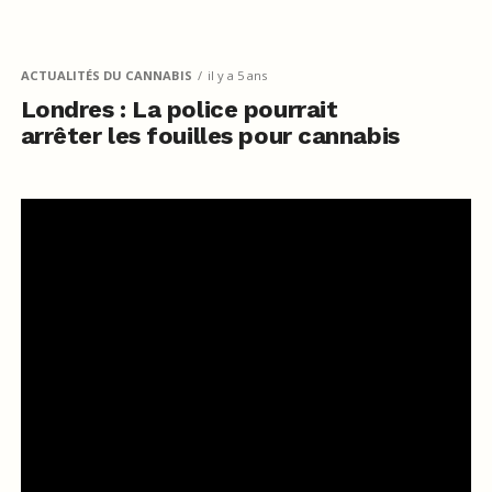
ACTUALITÉS DU CANNABIS
il y a 5 ans
Londres : La police pourrait
arrêter les fouilles pour cannabis