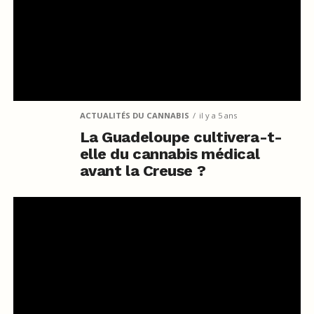
ACTUALITÉS DU CANNABIS
il y a 5 ans
La Guadeloupe cultivera-t-
elle du cannabis médical
avant la Creuse ?