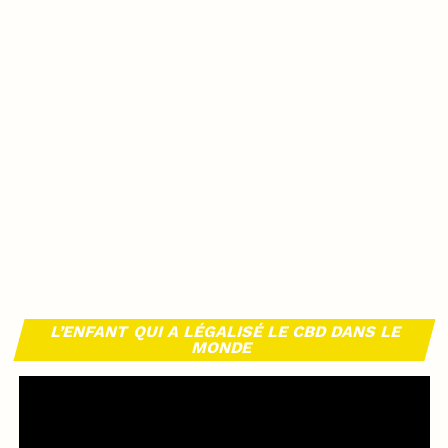
L’ENFANT QUI A LÉGALISÉ LE CBD DANS LE
MONDE