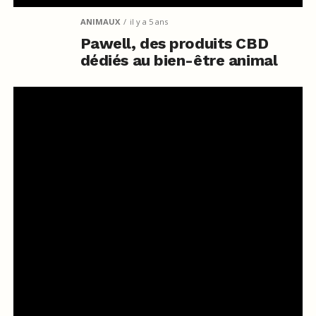
ANIMAUX
il y a 5 ans
Pawell, des produits CBD
dédiés au bien-être animal