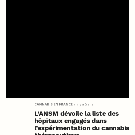
CANNABIS EN FRANCE
il y a 5 ans
L’ANSM dévoile la liste des
hôpitaux engagés dans
l’expérimentation du cannabis