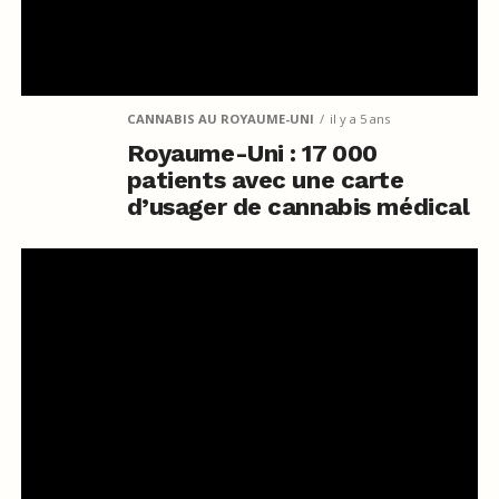
CANNABIS AU ROYAUME-UNI
il y a 5 ans
Royaume-Uni : 17 000
patients avec une carte
d’usager de cannabis médical