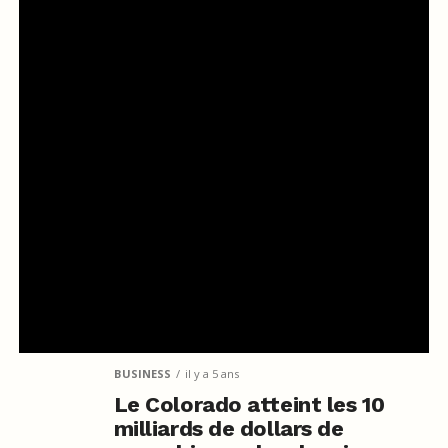
BUSINESS
il y a 5 ans
Le Colorado atteint les 10
milliards de dollars de