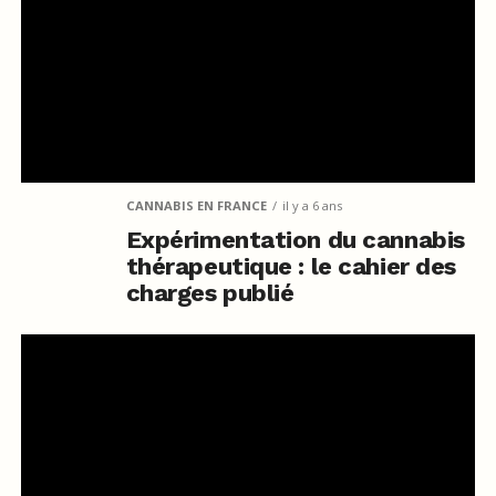
CANNABIS EN FRANCE
il y a 6 ans
Expérimentation du cannabis
thérapeutique : le cahier des
charges publié