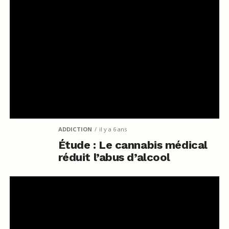
ADDICTION
il y a 6 ans
Étude : Le cannabis médical
réduit l’abus d’alcool