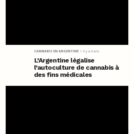
CANNABIS EN ARGENTINE
il y a 6 ans
L’Argentine légalise
l’autoculture de cannabis à
des fins médicales