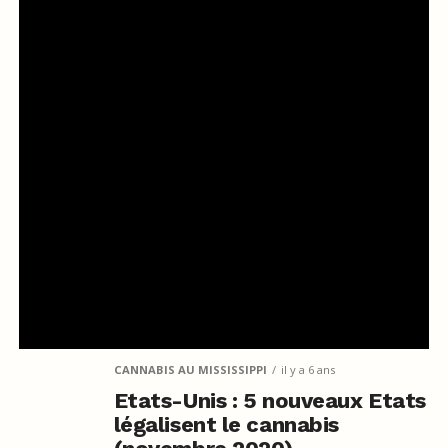
CANNABIS AU MISSISSIPPI
il y a 6 ans
Etats-Unis : 5 nouveaux Etats
légalisent le cannabis