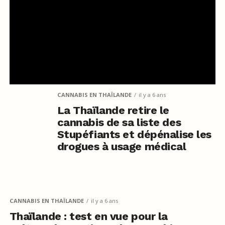
CANNABIS EN THAÏLANDE
il y a 6 ans
La Thaïlande retire le
cannabis de sa liste des
Stupéfiants et dépénalise les
drogues à usage médical
CANNABIS EN THAÏLANDE
il y a 6 ans
Thaïlande : test en vue pour la