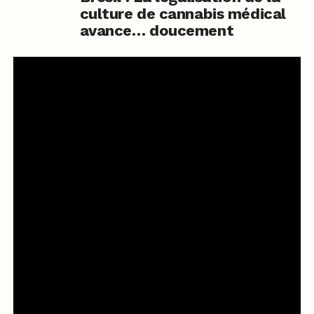
culture de cannabis médical
avance… doucement