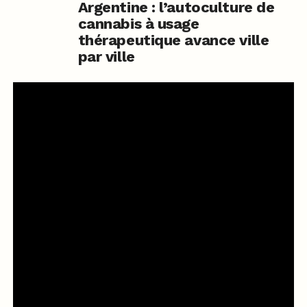
Argentine : l’autoculture de
cannabis à usage
thérapeutique avance ville
par ville