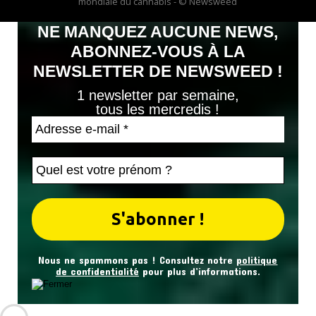
mondiale du cannabis - © Newsweed
NE MANQUEZ AUCUNE NEWS,
ABONNEZ-VOUS À LA
NEWSLETTER DE NEWSWEED !
1 newsletter par semaine,
tous les mercredis !
Nous ne spammons pas ! Consultez notre
politique
de confidentialité
pour plus d’informations.