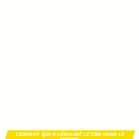
L’ENFANT QUI A LÉGALISÉ LE CBD DANS LE