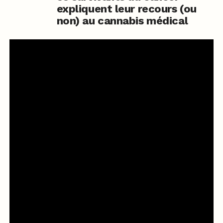
expliquent leur recours (ou
non) au cannabis médical