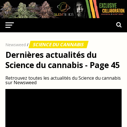
SCIENCE DU CANNABIS
Newsweed
/
Dernières actualités du
Science du cannabis - Page 45
Retrouvez toutes les actualités du Science du cannabis
sur Newsweed