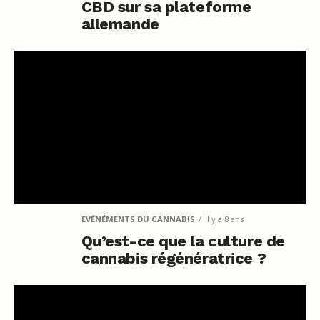
CBD sur sa plateforme
allemande
EVÉNÉMENTS DU CANNABIS
il y a 8 ans
Qu’est-ce que la culture de
cannabis régénératrice ?