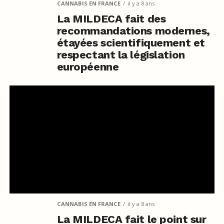
CANNABIS EN FRANCE
il y a 8 ans
La MILDECA fait des
recommandations modernes,
étayées scientifiquement et
respectant la législation
européenne
CANNABIS EN FRANCE
il y a 8 ans
La MILDECA fait le point sur