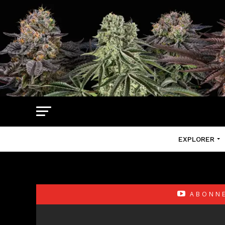
EXPLORER
ABONNE