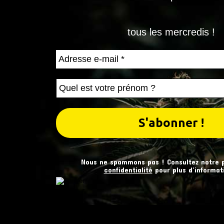
tous les mercredis !
Nous ne spammons pas ! Consultez notre
confidentialité
pour plus d’informat