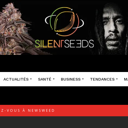
ACTUALITÉS
SANTÉ
BUSINESS
TENDANCES
M
Z-VOUS À NEWSWEED