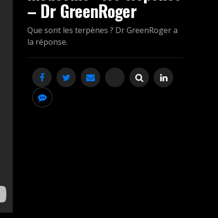
– Dr GreenRoger
Que sont les terpènes ? Dr GreenRoger a
la réponse.