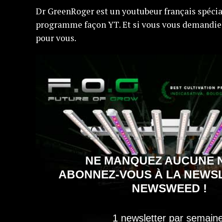
Dr GreenRoger est un youtubeur français spécia
programme façon YT. Et si vous vous demandie
pour vous.
NE MANQUEZ AUCUNE 
ABONNEZ-VOUS À LA NEWS
NEWSWEED !
1 newsletter par semaine