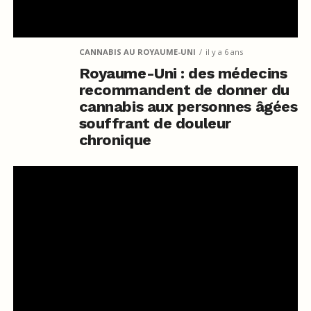
CANNABIS AU ROYAUME-UNI
il y a 6 ans
Royaume-Uni : des médecins
recommandent de donner du
cannabis aux personnes âgées
souffrant de douleur
chronique