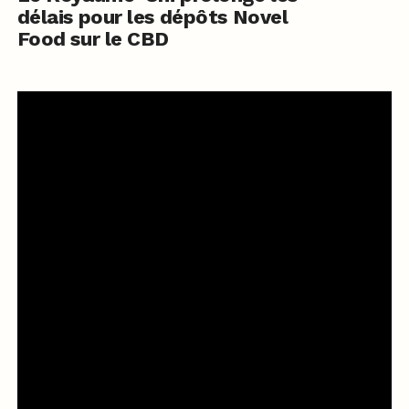
délais pour les dépôts Novel
Food sur le CBD