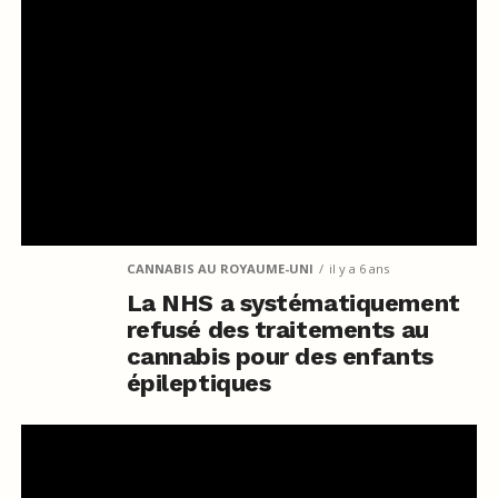
CANNABIS AU ROYAUME-UNI
il y a 6 ans
La NHS a systématiquement
refusé des traitements au
cannabis pour des enfants
épileptiques