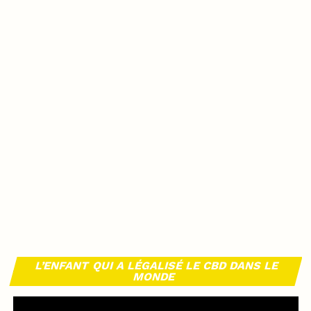
L’ENFANT QUI A LÉGALISÉ LE CBD DANS LE
MONDE