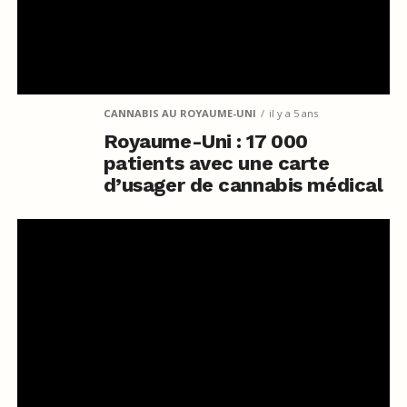
CANNABIS AU ROYAUME-UNI
il y a 5 ans
Royaume-Uni : 17 000
patients avec une carte
d’usager de cannabis médical