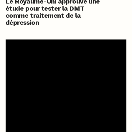
Le Royaume-Uni approuve une
étude pour tester la DMT
comme traitement de la
dépression