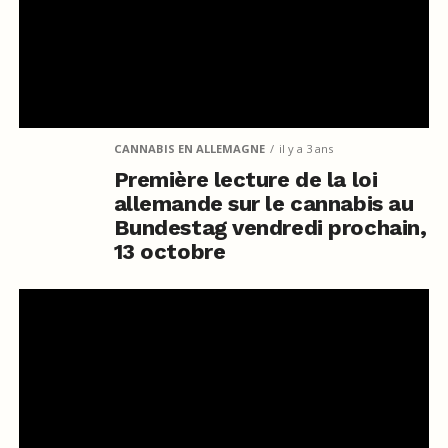
CANNABIS EN ALLEMAGNE
il y a 3 ans
Première lecture de la loi
allemande sur le cannabis au
Bundestag vendredi prochain,
13 octobre