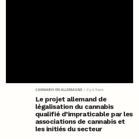
CANNABIS EN ALLEMAGNE
il y a 3 ans
Le projet allemand de
légalisation du cannabis
qualifié d’impraticable par les
associations de cannabis et
les initiés du secteur