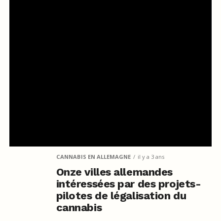
CANNABIS EN ALLEMAGNE
il y a 3 ans
Onze villes allemandes
intéressées par des projets-
pilotes de légalisation du
cannabis