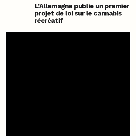
L’Allemagne publie un premier
projet de loi sur le cannabis
récréatif