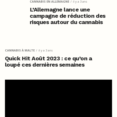
CANNABIS EN ALLEMAGNE
il y a 3 ans
L’Allemagne lance une
campagne de réduction des
risques autour du cannabis
CANNABIS À MALTE
il y a 3 ans
Quick Hit Août 2023 : ce qu’on a
loupé ces dernières semaines