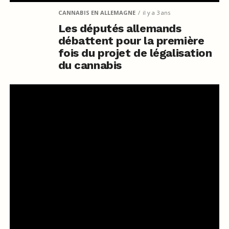
CANNABIS EN ALLEMAGNE
il y a 3 ans
Les députés allemands
débattent pour la première
fois du projet de légalisation
du cannabis