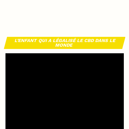
L’ENFANT QUI A LÉGALISÉ LE CBD DANS LE
MONDE