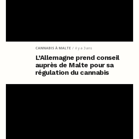
CANNABIS À MALTE
il y a 3 ans
L’Allemagne prend conseil
auprès de Malte pour sa
régulation du cannabis