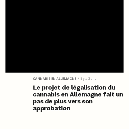
CANNABIS EN ALLEMAGNE
il y a 3 ans
Le projet de légalisation du
cannabis en Allemagne fait un
pas de plus vers son
approbation