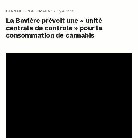
CANNABIS EN ALLEMAGNE
il y a 3 ans
La Bavière prévoit une « unité
centrale de contrôle » pour la
consommation de cannabis