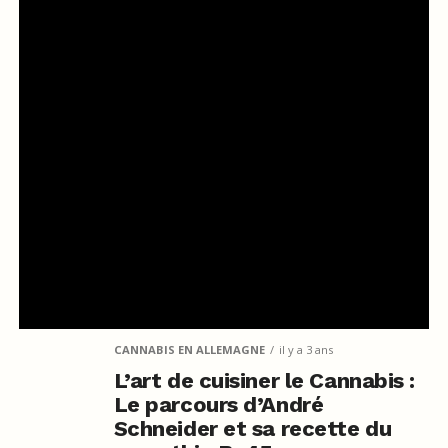
CANNABIS EN ALLEMAGNE
il y a 3 ans
L’art de cuisiner le Cannabis :
Le parcours d’André
Schneider et sa recette du