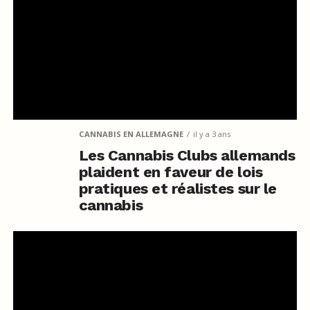
CANNABIS EN ALLEMAGNE
il y a 3 ans
Les Cannabis Clubs allemands
plaident en faveur de lois
pratiques et réalistes sur le
cannabis