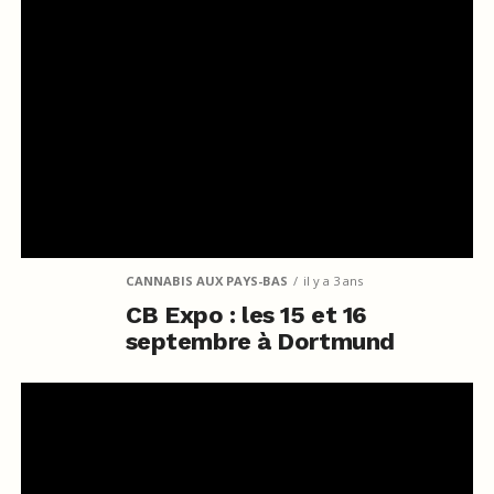
CANNABIS AUX PAYS-BAS
il y a 3 ans
CB Expo : les 15 et 16
septembre à Dortmund