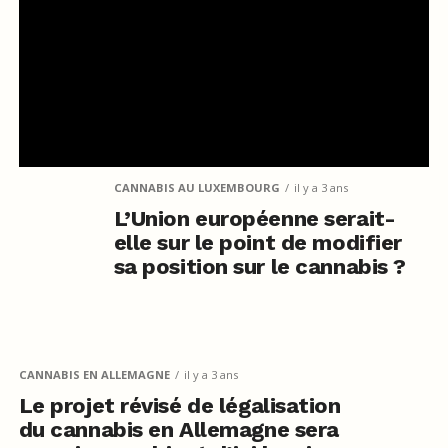
CANNABIS AU LUXEMBOURG
il y a 3 ans
L’Union européenne serait-
elle sur le point de modifier
sa position sur le cannabis ?
CANNABIS EN ALLEMAGNE
il y a 3 ans
Le projet révisé de légalisation
du cannabis en Allemagne sera