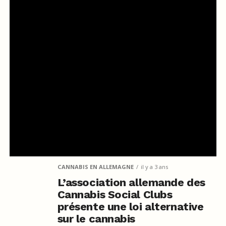
CANNABIS EN ALLEMAGNE
il y a 3 ans
L’association allemande des
Cannabis Social Clubs
présente une loi alternative
sur le cannabis