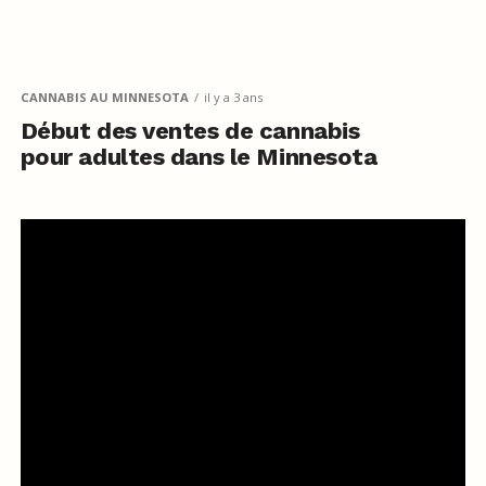
CANNABIS AU MINNESOTA
il y a 3 ans
Début des ventes de cannabis
pour adultes dans le Minnesota