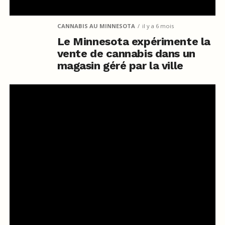
CANNABIS AU MINNESOTA
il y a 6 mois
Le Minnesota expérimente la
vente de cannabis dans un
magasin géré par la ville