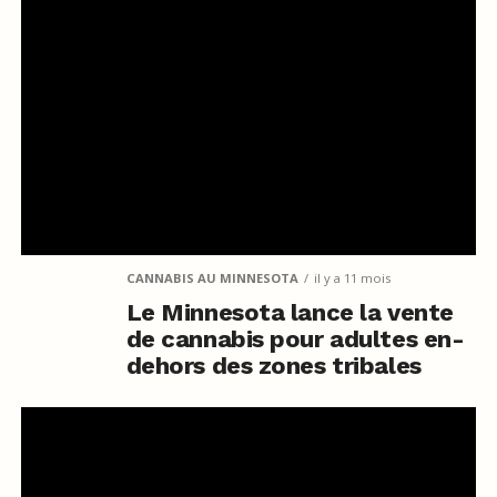
CANNABIS AU MINNESOTA
il y a 11 mois
Le Minnesota lance la vente
de cannabis pour adultes en-
dehors des zones tribales