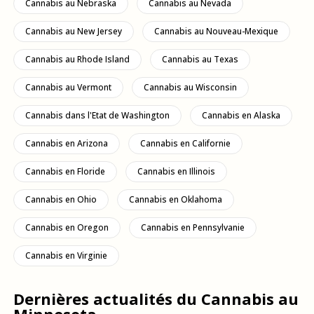
Cannabis au Nebraska
Cannabis au Nevada
Cannabis au New Jersey
Cannabis au Nouveau-Mexique
Cannabis au Rhode Island
Cannabis au Texas
Cannabis au Vermont
Cannabis au Wisconsin
Cannabis dans l'Etat de Washington
Cannabis en Alaska
Cannabis en Arizona
Cannabis en Californie
Cannabis en Floride
Cannabis en Illinois
Cannabis en Ohio
Cannabis en Oklahoma
Cannabis en Oregon
Cannabis en Pennsylvanie
Cannabis en Virginie
Dernières actualités du Cannabis au