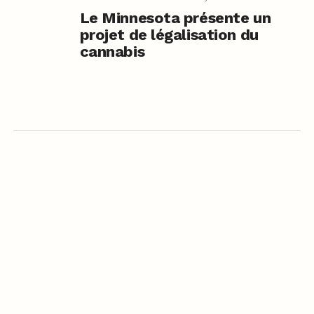
Le Minnesota présente un
projet de légalisation du
cannabis