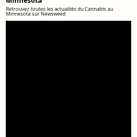
Minnesota
Retrouvez toutes les actualités du Cannabis au
Minnesota sur Newsweed