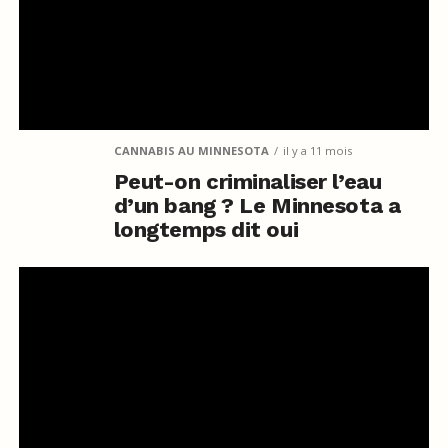
CANNABIS AU MINNESOTA
il y a 11 mois
Peut-on criminaliser l’eau
d’un bang ? Le Minnesota a
longtemps dit oui