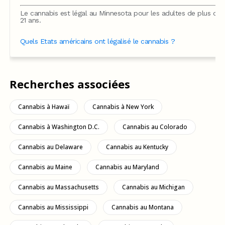
Le cannabis est légal au Minnesota pour les adultes de plus de
21 ans.
Quels Etats américains ont légalisé le cannabis ?
Recherches associées
Cannabis à Hawaï
Cannabis à New York
Cannabis à Washington D.C.
Cannabis au Colorado
Cannabis au Delaware
Cannabis au Kentucky
Cannabis au Maine
Cannabis au Maryland
Cannabis au Massachusetts
Cannabis au Michigan
Cannabis au Mississippi
Cannabis au Montana