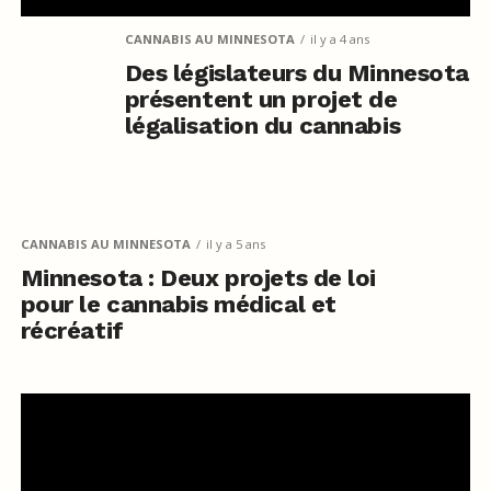
CANNABIS AU MINNESOTA
il y a 4 ans
Des législateurs du Minnesota
présentent un projet de
légalisation du cannabis
CANNABIS AU MINNESOTA
il y a 5 ans
Minnesota : Deux projets de loi
pour le cannabis médical et
récréatif