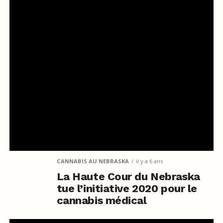
CANNABIS AU NEBRASKA
il y a 6 ans
La Haute Cour du Nebraska
tue l’initiative 2020 pour le
cannabis médical