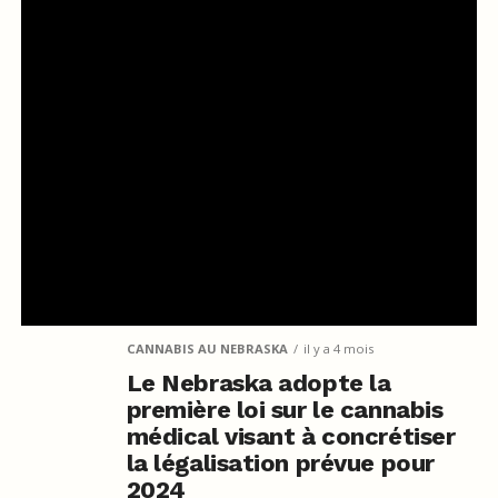
CANNABIS AU NEBRASKA
il y a 4 mois
Le Nebraska adopte la
première loi sur le cannabis
médical visant à concrétiser
la légalisation prévue pour
2024