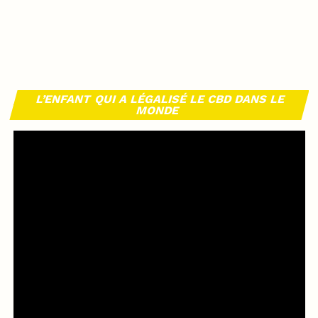
L’ENFANT QUI A LÉGALISÉ LE CBD DANS LE
MONDE