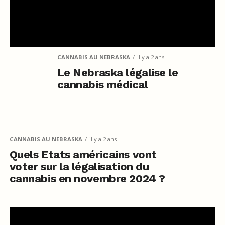
CANNABIS AU NEBRASKA
il y a 2 ans
Le Nebraska légalise le
cannabis médical
CANNABIS AU NEBRASKA
il y a 2 ans
Quels Etats américains vont
voter sur la légalisation du
cannabis en novembre 2024 ?