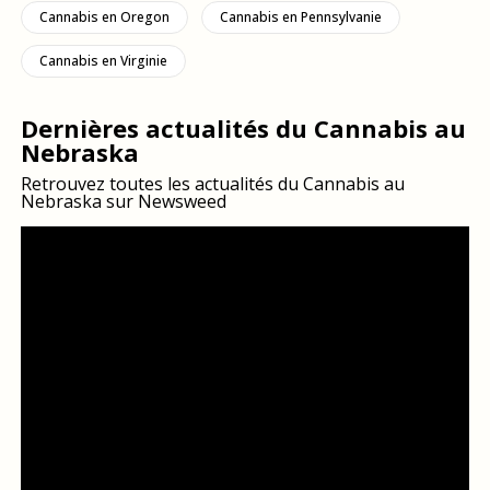
Cannabis en Oregon
Cannabis en Pennsylvanie
Cannabis en Virginie
Dernières actualités du Cannabis au
Nebraska
Retrouvez toutes les actualités du Cannabis au
Nebraska sur Newsweed