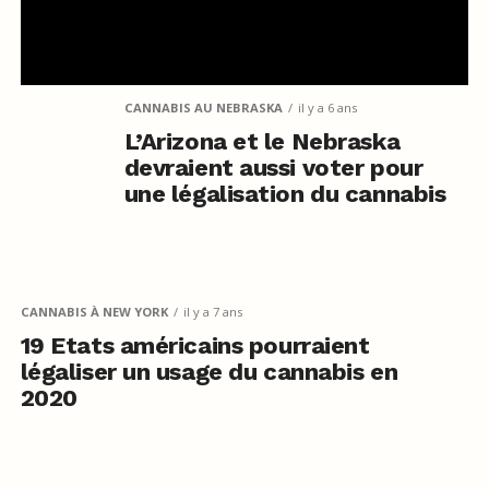
CANNABIS AU NEBRASKA
il y a 6 ans
L’Arizona et le Nebraska
devraient aussi voter pour
une légalisation du cannabis
CANNABIS À NEW YORK
il y a 7 ans
19 Etats américains pourraient
légaliser un usage du cannabis en
2020