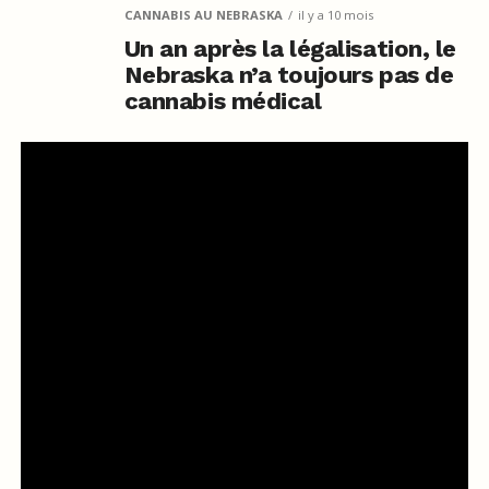
CANNABIS AU NEBRASKA
il y a 10 mois
Un an après la légalisation, le
Nebraska n’a toujours pas de
cannabis médical