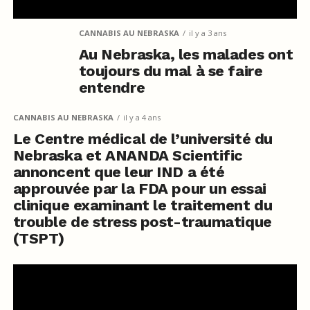
CANNABIS AU NEBRASKA
il y a 3 ans
Au Nebraska, les malades ont
toujours du mal à se faire
entendre
CANNABIS AU NEBRASKA
il y a 4 ans
Le Centre médical de l’université du
Nebraska et ANANDA Scientific
annoncent que leur IND a été
approuvée par la FDA pour un essai
clinique examinant le traitement du
trouble de stress post-traumatique
(TSPT)