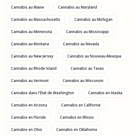
Cannabis au Maine
Cannabis au Maryland
Cannabis au Massachusetts
Cannabis au Michigan
Cannabis au Minnesota
Cannabis au Mississippi
Cannabis au Montana
Cannabis au Nevada
Cannabis au New Jersey
Cannabis au Nouveau-Mexique
Cannabis au Rhode Island
Cannabis au Texas
Cannabis au Vermont
Cannabis au Wisconsin
Cannabis dans l'Etat de Washington
Cannabis en Alaska
Cannabis en Arizona
Cannabis en Californie
Cannabis en Floride
Cannabis en Illinois
Cannabis en Ohio
Cannabis en Oklahoma