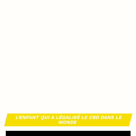
L’ENFANT QUI A LÉGALISÉ LE CBD DANS LE
MONDE