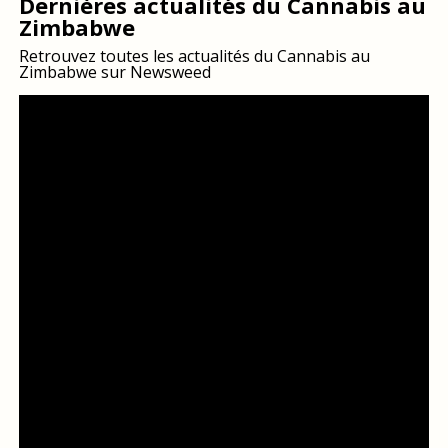
Dernières actualités du Cannabis au
Zimbabwe
Retrouvez toutes les actualités du Cannabis au
Zimbabwe sur Newsweed