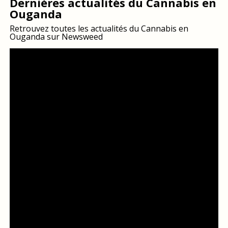
Dernières actualités du Cannabis en
Ouganda
Retrouvez toutes les actualités du Cannabis en
Ouganda sur Newsweed