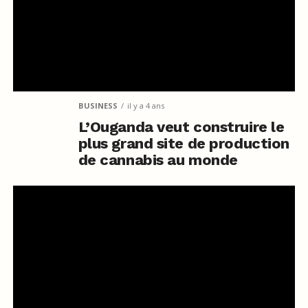
BUSINESS
il y a 4 ans
L’Ouganda veut construire le
plus grand site de production
de cannabis au monde