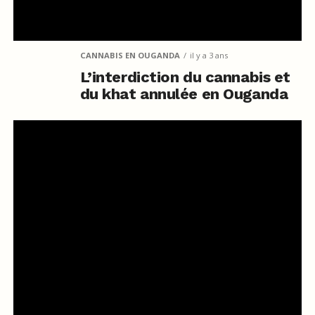
CANNABIS EN OUGANDA
il y a 3 ans
L’interdiction du cannabis et
du khat annulée en Ouganda