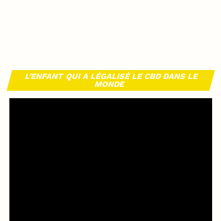
L’ENFANT QUI A LÉGALISÉ LE CBD DANS LE
MONDE