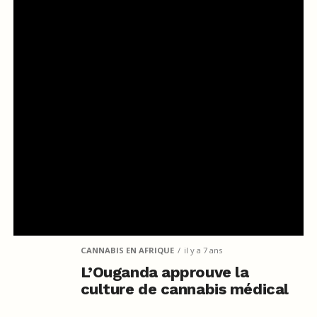
CANNABIS EN AFRIQUE
il y a 7 ans
L’Ouganda approuve la
culture de cannabis médical