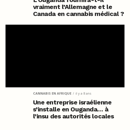
vraiment l’Allemagne et le
Canada en cannabis médical ?
CANNABIS EN AFRIQUE
il y a 8 ans
Une entreprise israélienne
s’installe en Ouganda… à
l’insu des autorités locales