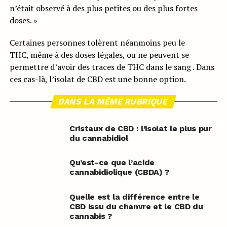
n’était observé à des plus petites ou des plus fortes
doses. »
Certaines personnes tolèrent néanmoins peu le
THC, même à des doses légales, ou ne peuvent se
permettre d’avoir des traces de THC dans le sang . Dans
ces cas-là, l’isolat de CBD est une bonne option.
DANS LA MÊME RUBRIQUE
Cristaux de CBD : l’isolat le plus pur
du cannabidiol
Qu’est-ce que l’acide
cannabidiolique (CBDA) ?
Quelle est la différence entre le
CBD issu du chanvre et le CBD du
cannabis ?