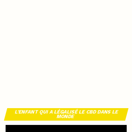
L’ENFANT QUI A LÉGALISÉ LE CBD DANS LE
MONDE