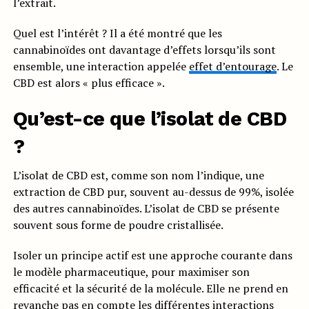
l’extrait.
Quel est l’intérêt ? Il a été montré que les
cannabinoïdes ont davantage d’effets lorsqu’ils sont
ensemble, une interaction appelée
effet d’entourage
. Le
CBD est alors « plus efficace ».
Qu’est-ce que l’isolat de CBD
?
L’isolat de CBD est, comme son nom l’indique, une
extraction de CBD pur, souvent au-dessus de 99%, isolée
des autres cannabinoïdes. L’isolat de CBD se présente
souvent sous forme de poudre cristallisée.
Isoler un principe actif est une approche courante dans
le modèle pharmaceutique, pour maximiser son
efficacité et la sécurité de la molécule. Elle ne prend en
revanche pas en compte les différentes interactions