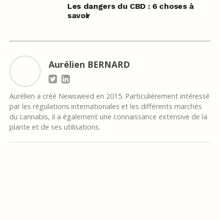
Les dangers du CBD : 6 choses à
savoir
Aurélien BERNARD
Aurélien a créé Newsweed en 2015. Particulièrement intéressé
par les régulations internationales et les différents marchés
du cannabis, il a également une connaissance extensive de la
plante et de ses utilisations.