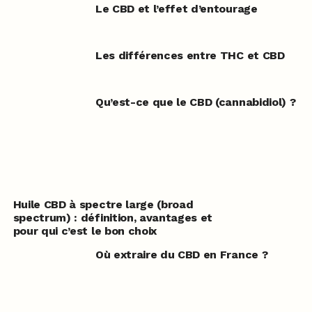
Le CBD et l’effet d’entourage
Les différences entre THC et CBD
Qu’est-ce que le CBD (cannabidiol) ?
Huile CBD à spectre large (broad
spectrum) : définition, avantages et
pour qui c’est le bon choix
Où extraire du CBD en France ?