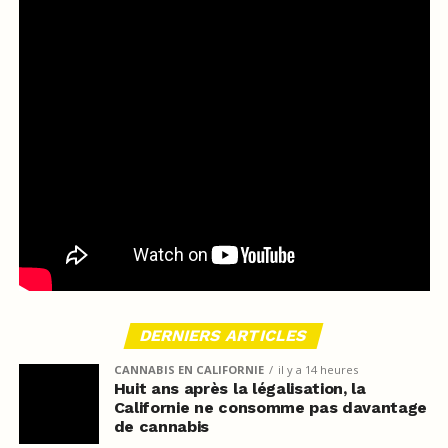
DERNIERS ARTICLES
CANNABIS EN CALIFORNIE
il y a 14 heures
Huit ans après la légalisation, la
Californie ne consomme pas davantage
de cannabis