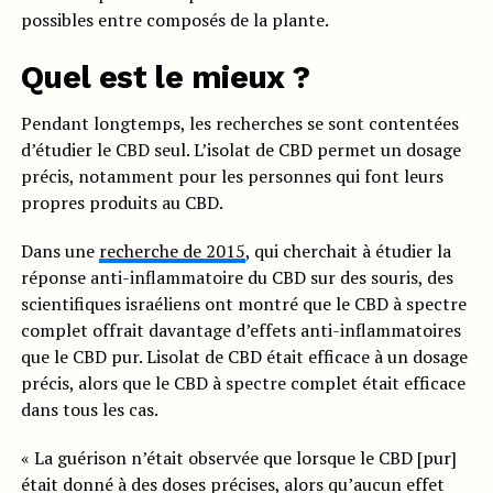
possibles entre composés de la plante.
Quel est le mieux ?
Pendant longtemps, les recherches se sont contentées
d’étudier le CBD seul. L’isolat de CBD permet un dosage
précis, notamment pour les personnes qui font leurs
propres produits au CBD.
Dans une
recherche de 2015
, qui cherchait à étudier la
réponse anti-inflammatoire du CBD sur des souris, des
scientifiques israéliens ont montré que le CBD à spectre
complet offrait davantage d’effets anti-inflammatoires
que le CBD pur. Lisolat de CBD était efficace à un dosage
précis, alors que le CBD à spectre complet était efficace
dans tous les cas.
« La guérison n’était observée que lorsque le CBD [pur]
était donné à des doses précises, alors qu’aucun effet