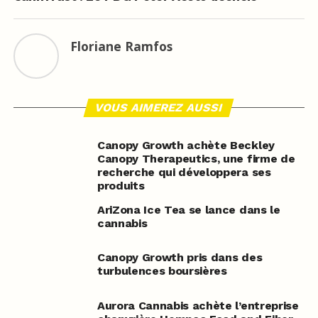
Floriane Ramfos
VOUS AIMEREZ AUSSI
Canopy Growth achète Beckley
Canopy Therapeutics, une firme de
recherche qui développera ses
produits
AriZona Ice Tea se lance dans le
cannabis
Canopy Growth pris dans des
turbulences boursières
Aurora Cannabis achète l’entreprise