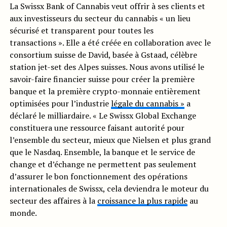
La Swissx Bank of Cannabis veut offrir à ses clients et
aux investisseurs du secteur du cannabis « un lieu
sécurisé et transparent pour toutes les
transactions ». Elle a été créée en collaboration avec le
consortium suisse de David, basée à Gstaad, célèbre
station jet-set des Alpes suisses. Nous avons utilisé le
savoir-faire financier suisse pour créer la première
banque et la première crypto-monnaie entièrement
optimisées pour l’industrie
légale du cannabis »
a
déclaré le milliardaire. « Le Swissx Global Exchange
constituera une ressource faisant autorité pour
l’ensemble du secteur, mieux que Nielsen et plus grand
que le Nasdaq. Ensemble, la banque et le service de
change et d’échange ne permettent pas seulement
d’assurer le bon fonctionnement des opérations
internationales de Swissx, cela deviendra le moteur du
secteur des affaires à la
croissance la plus rapide
au
monde.