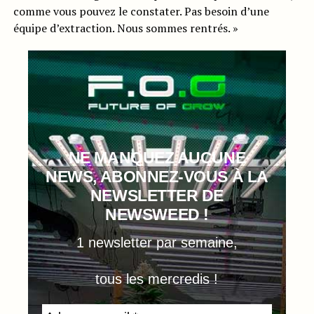
comme vous pouvez le constater. Pas besoin d’une
équipe d’extraction. Nous sommes rentrés. »
NE MANQUEZ AUCUNE
NEWS, ABONNEZ-VOUS À LA
NEWSLETTER DE
NEWSWEED !
1 newsletter par semaine,
tous les mercredis !