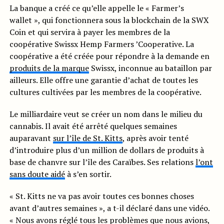
La banque a créé ce qu’elle appelle le « Farmer’s
wallet », qui fonctionnera sous la blockchain de la SWX
Coin et qui servira à payer les membres de la
coopérative Swissx Hemp Farmers ’Cooperative. La
coopérative a été créée pour répondre à la demande en
produits de la marque
Swissx, inconnue au bataillon par
ailleurs. Elle offre une garantie d’achat de toutes les
cultures cultivées par les membres de la coopérative.
Le milliardaire veut se créer un nom dans le milieu du
cannabis. Il avait été arrêté quelques semaines
auparavant
sur l’île de St. Kitts
, après avoir tenté
d’introduire plus d’un million de dollars de produits à
base de chanvre sur l’île des Caraïbes. Ses relations
l’ont
sans doute aidé
à s’en sortir.
« St. Kitts ne va pas avoir toutes ces bonnes choses
avant d’autres semaines », a t-il déclaré dans une vidéo.
« Nous avons réglé tous les problèmes que nous avions,