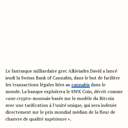
Le fantasque milliardaire grec Alkiviades David a lancé
jeudi la Swissx Bank of Cannabis, dans le but de faciliter
les transactions légales liées au
cannabis
dans le
monde. La banque exploitera le SWX Coin, décrit comme
«une crypto-monnaie basée sur le modèle du Bitcoin
avec une tarification à l’unité unique, qui sera indexée
directement sur le prix mondial médian de la fleur de
chanvre de qualité supérieure ».