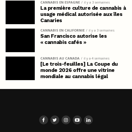
CANNABIS EN ESPAGNE
il y a 3 semaines
La première culture de cannabis à
usage médical autorisée aux îles
Canaries
CANNABIS EN CALIFORNIE
il y a 3 semaines
San Francisco autorise les
« cannabis cafés »
CANNABIS AU CANADA
il y a 4 semaines
[Le trois-feuilles] La Coupe du
monde 2026 offre une vitrine
mondiale au cannabis légal