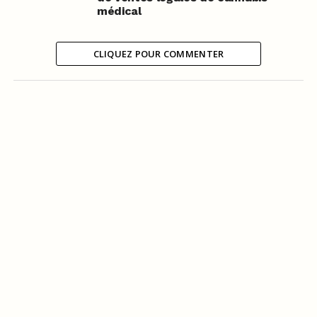
médical
CLIQUEZ POUR COMMENTER