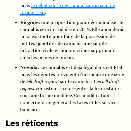
mais
le débat sur la décriminalisation semble
prometteur
.
Virginie
: une proposition pour décriminaliser le
cannabis sera introduite en 2019. Elle amenderait
la loi existante pour faire de la possession de
petites quantités de cannabis une simple
infraction civile et non un crime, supprimant
ainsi les peines de prison.
Nevada:
Le cannabis est déjà légal dans cet État
mais les députés prévoient d’introduire une série
de
bill draft request
sur le cannabis
.
Les
bill draft
request
consistent à représenter la loi existante
sous une forme modifiée. Ces modifications
concernent en général les taxes et les services
bancaires.
Les réticents