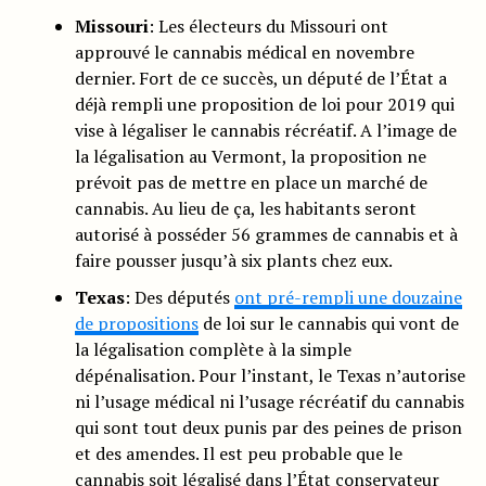
Missouri
: Les électeurs du Missouri ont
approuvé le cannabis médical en novembre
dernier. Fort de ce succès, un député de l’État a
déjà rempli une proposition de loi pour 2019 qui
vise à légaliser le cannabis récréatif. A l’image de
la légalisation au Vermont, la proposition ne
prévoit pas de mettre en place un marché de
cannabis. Au lieu de ça, les habitants seront
autorisé à posséder 56 grammes de cannabis et à
faire pousser jusqu’à six plants chez eux.
Texas
: Des députés
ont pré-rempli une douzaine
de propositions
de loi sur le cannabis qui vont de
la légalisation complète à la simple
dépénalisation. Pour l’instant, le Texas n’autorise
ni l’usage médical ni l’usage récréatif du cannabis
qui sont tout deux punis par des peines de prison
et des amendes. Il est peu probable que le
cannabis soit légalisé dans l’État conservateur