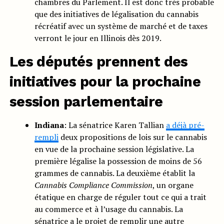
chambres du Parlement. Il est donc très probable
que des initiatives de légalisation du cannabis
récréatif avec un système de marché et de taxes
verront le jour en Illinois dès 2019.
Les députés prennent des
initiatives pour la prochaine
session parlementaire
Indiana
: La sénatrice Karen Tallian
a déjà pré-
rempli
deux propositions de lois sur le cannabis
en vue de la prochaine session législative. La
première légalise la possession de moins de 56
grammes de cannabis. La deuxième établit la
Cannabis Compliance Commission
, un organe
étatique en charge de réguler tout ce qui a trait
au commerce et à l’usage du cannabis. La
sénatrice a le projet de remplir une autre