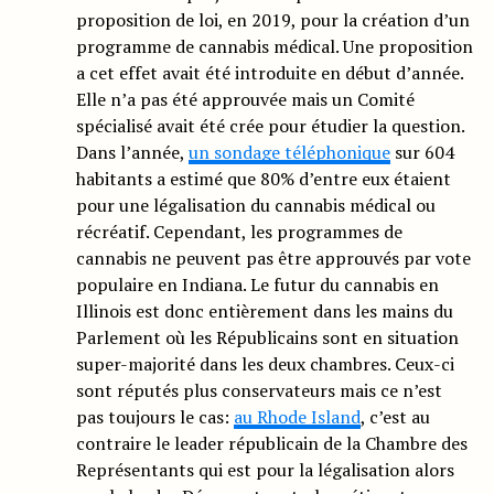
proposition de loi, en 2019, pour la création d’un
programme de cannabis médical. Une proposition
a cet effet avait été introduite en début d’année.
Elle n’a pas été approuvée mais un Comité
spécialisé avait été crée pour étudier la question.
Dans l’année,
un sondage téléphonique
sur 604
habitants a estimé que 80% d’entre eux étaient
pour une légalisation du cannabis médical ou
récréatif. Cependant, les programmes de
cannabis ne peuvent pas être approuvés par vote
populaire en Indiana. Le futur du cannabis en
Illinois est donc entièrement dans les mains du
Parlement où les Républicains sont en situation
super-majorité dans les deux chambres. Ceux-ci
sont réputés plus conservateurs mais ce n’est
pas toujours le cas:
au Rhode Island
, c’est au
contraire le leader républicain de la Chambre des
Représentants qui est pour la légalisation alors