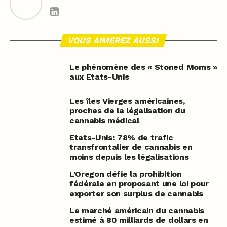
VOUS AIMEREZ AUSSI
Le phénomène des « Stoned Moms »
aux Etats-Unis
Les îles Vierges américaines,
proches de la légalisation du
cannabis médical
Etats-Unis: 78% de trafic
transfrontalier de cannabis en
moins depuis les légalisations
L’Oregon défie la prohibition
fédérale en proposant une loi pour
exporter son surplus de cannabis
Le marché américain du cannabis
estimé à 80 milliards de dollars en