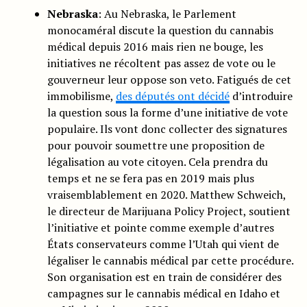
Nebraska
: Au Nebraska, le Parlement
monocaméral discute la question du cannabis
médical depuis 2016 mais rien ne bouge, les
initiatives ne récoltent pas assez de vote ou le
gouverneur leur oppose son veto. Fatigués de cet
immobilisme,
des députés ont décidé
d’introduire
la question sous la forme d’une initiative de vote
populaire. Ils vont donc collecter des signatures
pour pouvoir soumettre une proposition de
légalisation au vote citoyen. Cela prendra du
temps et ne se fera pas en 2019 mais plus
vraisemblablement en 2020. Matthew Schweich,
le directeur de Marijuana Policy Project, soutient
l’initiative et pointe comme exemple d’autres
États conservateurs comme l’Utah qui vient de
légaliser le cannabis médical par cette procédure.
Son organisation est en train de considérer des
campagnes sur le cannabis médical en Idaho et