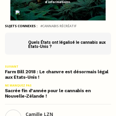
d’informations.
SUJETS CONNEXES :
CANNABIS RÉCRÉATIF
Quels États ont légalisé le cannabis aux
États-Unis ?
SUIVANT
Farm Bill 2018 : Le chanvre est désormais légal
aux Etats-Unis !
NE MANQUEZ PAS
Sacrée fin d’année pour le cannabis en
Nouvelle-Zélande !
Camille LZN