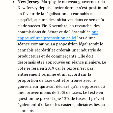
New Jersey
: Murphy, le nouveau gouverneur du
New Jersey depuis janvier dernier s’est positionné
en faveur de la légalisation du cannabis mais,
jusqu’ici, aucune des initiatives dans ce sens n’a
eu de succès. Fin Novembre, en revanche, des
commissions du Sénat et de l’Assemblée
ont
approuvé une proposition de loi
lors d’une
séance commune. La proposition légaliserait le
cannabis récréatif et créerait une industrie de
producteurs et de commerçants. Elle doit
désormais être approuvée en séance plénière. Le
vote se fera en 2019 car le texte n’est pas
entièrement terminé et un accord sur la
proportion de taxe doit être trouvé avec le
gouverneur qui avait déclaré qu’il s’opposerait à
une loi avec moins de 25% de taxes. Le texte en
question ne prévoit que 12% de taxes. Il prévoit
également d’effacer les casiers judiciaires liés au
cannabis.