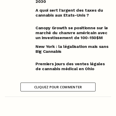
2030
A quoi sert l’argent des taxes du
cannabis aux Etats-Unis ?
Canopy Growth se positionne sur le
marché du chanvre américain avec
un investissement de 100-150$M
New York : la légalisation mais sans
Big Cannabis
Premiers jours des ventes légales
de cannabis médical en Ohio
CLIQUEZ POUR COMMENTER