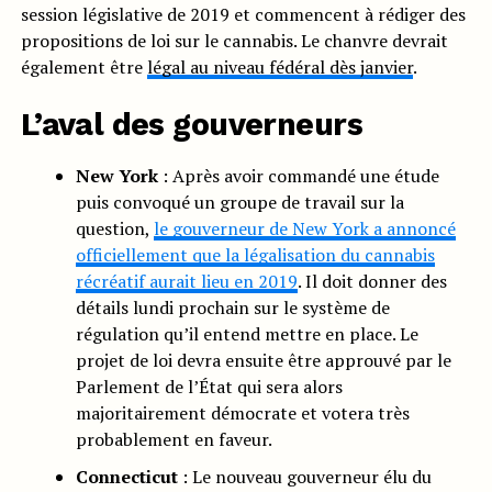
session législative de 2019 et commencent à rédiger des
propositions de loi sur le cannabis. Le chanvre devrait
également être
légal au niveau fédéral dès janvier
.
L’aval des gouverneurs
New York
: Après avoir commandé une étude
puis convoqué un groupe de travail sur la
question,
le gouverneur de New York a annoncé
officiellement que la légalisation du cannabis
récréatif aurait lieu en 2019
. Il doit donner des
détails lundi prochain sur le système de
régulation qu’il entend mettre en place. Le
projet de loi devra ensuite être approuvé par le
Parlement de l’État qui sera alors
majoritairement démocrate et votera très
probablement en faveur.
Connecticut
: Le nouveau gouverneur élu du