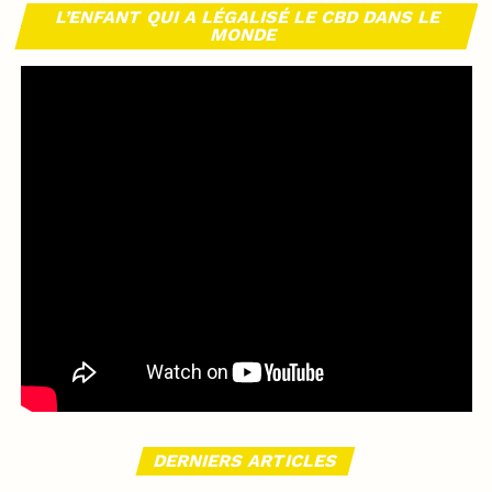
L’ENFANT QUI A LÉGALISÉ LE CBD DANS LE
MONDE
DERNIERS ARTICLES