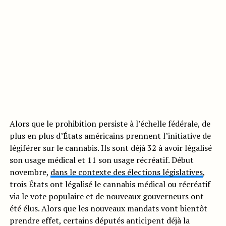
Alors que le prohibition persiste à l’échelle fédérale, de
plus en plus d’États américains prennent l’initiative de
légiférer sur le cannabis. Ils sont déjà 32 à avoir légalisé
son usage médical et 11 son usage récréatif. Début
novembre,
dans le contexte des élections législatives
,
trois États ont légalisé le cannabis médical ou récréatif
via le vote populaire et de nouveaux gouverneurs ont
été élus. Alors que les nouveaux mandats vont bientôt
prendre effet, certains députés anticipent déjà la