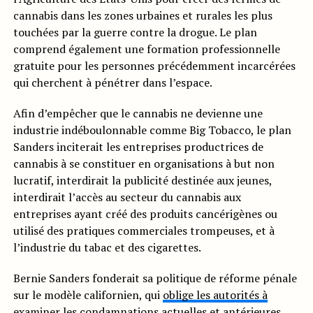
cannabis dans les zones urbaines et rurales les plus
touchées par la guerre contre la drogue. Le plan
comprend également une formation professionnelle
gratuite pour les personnes précédemment incarcérées
qui cherchent à pénétrer dans l’espace.
Afin d’empêcher que le cannabis ne devienne une
industrie indéboulonnable comme Big Tobacco, le plan
Sanders inciterait les entreprises productrices de
cannabis à se constituer en organisations à but non
lucratif, interdirait la publicité destinée aux jeunes,
interdirait l’accès au secteur du cannabis aux
entreprises ayant créé des produits cancérigènes ou
utilisé des pratiques commerciales trompeuses, et à
l’industrie du tabac et des cigarettes.
Bernie Sanders fonderait sa politique de réforme pénale
sur le modèle californien, qui
oblige les autorités à
examiner les condamnations actuelles
et antérieures