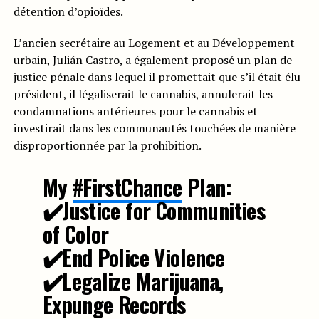
détention d’opioïdes.
L’ancien secrétaire au Logement et au Développement
urbain, Julián Castro, a également proposé un plan de
justice pénale dans lequel il promettait que s’il était élu
président, il légaliserait le cannabis, annulerait les
condamnations antérieures pour le cannabis et
investirait dans les communautés touchées de manière
disproportionnée par la prohibition.
My
#FirstChance
Plan:
✔️Justice for Communities
of Color
✔️End Police Violence
✔️Legalize Marijuana,
Expunge Records