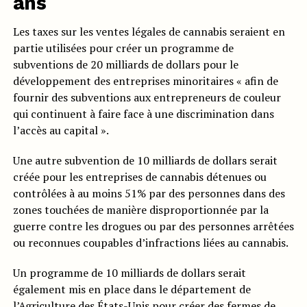
ans
Les taxes sur les ventes légales de cannabis seraient en
partie utilisées pour créer un programme de
subventions de 20 milliards de dollars pour le
développement des entreprises minoritaires « afin de
fournir des subventions aux entrepreneurs de couleur
qui continuent à faire face à une discrimination dans
l’accès au capital ».
Une autre subvention de 10 milliards de dollars serait
créée pour les entreprises de cannabis détenues ou
contrôlées à au moins 51% par des personnes dans des
zones touchées de manière disproportionnée par la
guerre contre les drogues ou par des personnes arrêtées
ou reconnues coupables d’infractions liées au cannabis.
Un programme de 10 milliards de dollars serait
également mis en place dans le département de
l’Agriculture des États-Unis pour créer des fermes de