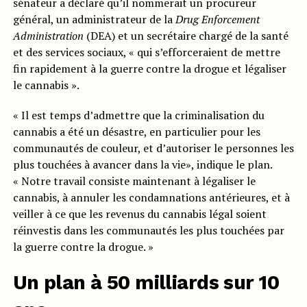
sénateur a déclaré qu’il nommerait un procureur
général, un administrateur de la
Drug Enforcement
Administration
(DEA) et un secrétaire chargé de la santé
et des services sociaux, « qui s’efforceraient de mettre
fin rapidement à la guerre contre la drogue et légaliser
le cannabis ».
« Il est temps d’admettre que la criminalisation du
cannabis a été un désastre, en particulier pour les
communautés de couleur, et d’autoriser le personnes les
plus touchées à avancer dans la vie», indique le plan.
« Notre travail consiste maintenant à légaliser le
cannabis, à annuler les condamnations antérieures, et à
veiller à ce que les revenus du cannabis légal soient
réinvestis dans les communautés les plus touchées par
la guerre contre la drogue. »
Un plan à 50 milliards sur 10