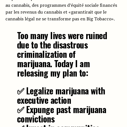
au cannabis, des programmes d’équité sociale financés
par les revenus du cannabis et «garantirait que le
cannabis légal ne se transforme pas en Big Tobacco».
Too many lives were ruined
due to the disastrous
criminalization of
marijuana. Today I am
releasing my plan to:
✅ Legalize marijuana with
executive action
✅ Expunge past marijuana
convictions