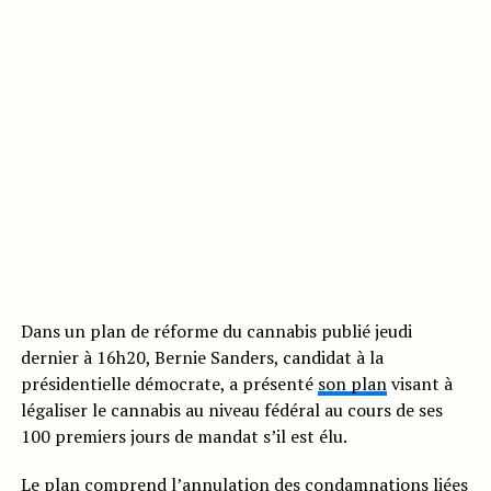
Dans un plan de réforme du cannabis publié jeudi
dernier à 16h20, Bernie Sanders, candidat à la
présidentielle démocrate, a présenté
son plan
visant à
légaliser le cannabis au niveau fédéral au cours de ses
100 premiers jours de mandat s’il est élu.
Le plan comprend l’annulation des condamnations liées