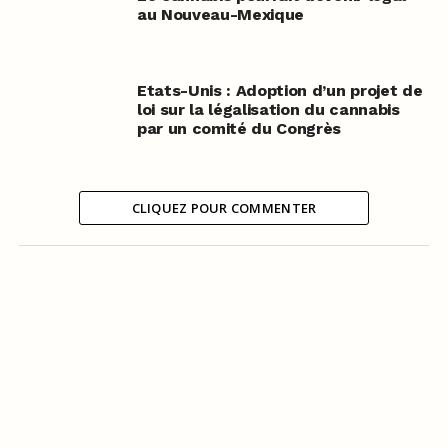
au Nouveau-Mexique
Etats-Unis : Adoption d’un projet de
loi sur la légalisation du cannabis
par un comité du Congrès
CLIQUEZ POUR COMMENTER