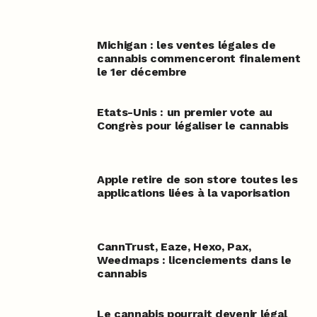
Michigan : les ventes légales de
cannabis commenceront finalement
le 1er décembre
Etats-Unis : un premier vote au
Congrès pour légaliser le cannabis
Apple retire de son store toutes les
applications liées à la vaporisation
CannTrust, Eaze, Hexo, Pax,
Weedmaps : licenciements dans le
cannabis
Le cannabis pourrait devenir légal