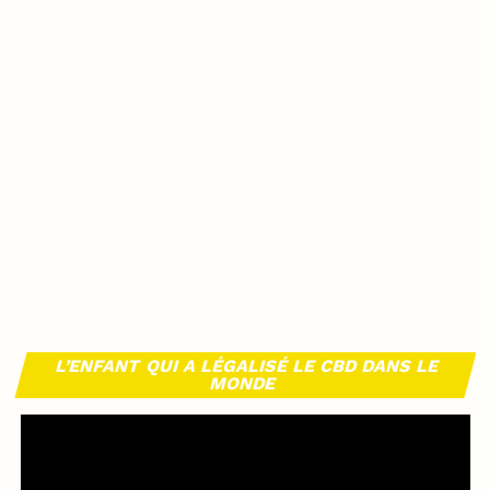
L’ENFANT QUI A LÉGALISÉ LE CBD DANS LE
MONDE