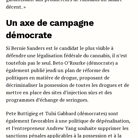
décent. »
Un axe de campagne
démocrate
Si Bernie Sanders est le candidat le plus visible à
défendre une légalisation fédérale du cannabis, il n’est
toutefois pas le seul. Beto O’Rourke (démocrate) a
également publié jeudi un plan de réforme des
politiques en matière de drogue, proposant de
décriminaliser la possession de toutes les drogues et de
mettre en place des sites d’injection sûrs et des
programmes d’échange de seringues.
Pete Buttigieg et Tulsi Gabbard (démocrates) sont
également favorables à une politique de dépénalisation,
et l’entrepreneur Andrew Yang souhaite supprimer les
sanctions pénales applicables à la possession et à la