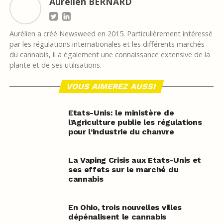
Aurélien BERNARD
Aurélien a créé Newsweed en 2015. Particulièrement intéressé
par les régulations internationales et les différents marchés
du cannabis, il a également une connaissance extensive de la
plante et de ses utilisations.
VOUS AIMEREZ AUSSI
Etats-Unis: le ministère de
l’Agriculture publie les régulations
pour l’industrie du chanvre
La Vaping Crisis aux Etats-Unis et
ses effets sur le marché du
cannabis
En Ohio, trois nouvelles villes
dépénalisent le cannabis