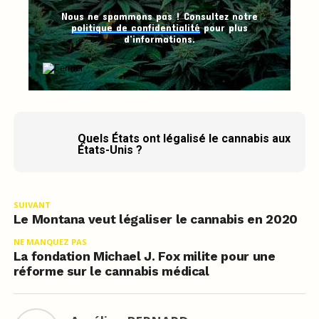
Nous ne spammons pas ! Consultez notre
politique de confidentialité
pour plus
d’informations.
Quels États ont légalisé le cannabis aux
États-Unis ?
SUIVANT
Le Montana veut légaliser le cannabis en 2020
NE MANQUEZ PAS
La fondation Michael J. Fox milite pour une
réforme sur le cannabis médical