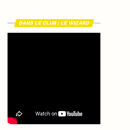
DANS LE CLUB : LE WIZARD