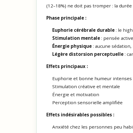
(12–18%) ne doit pas tromper : la durée
Phase principale :
Euphorie cérébrale durable
: le hig
Stimulation mentale
: pensée active,
Énergie physique
: aucune sédation,
Légère distorsion perceptuelle
: ca
Effets principaux :
Euphorie et bonne humeur intenses
Stimulation créative et mentale
Énergie et motivation
Perception sensorielle amplifiée
Effets indésirables possibles :
Anxiété chez les personnes peu habi