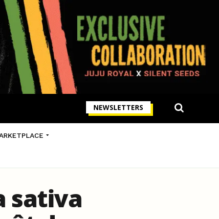
NEWSLETTERS
ARKETPLACE
a sativa