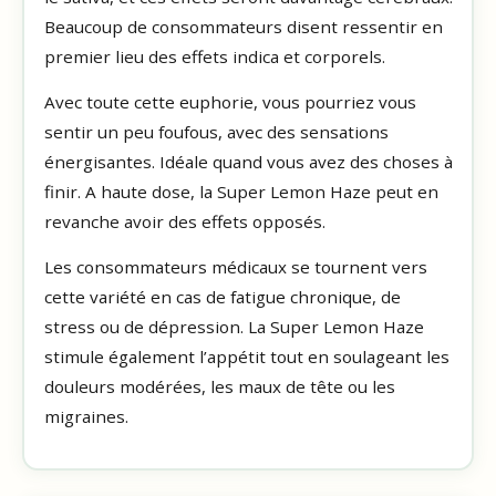
Beaucoup de consommateurs disent ressentir en
premier lieu des effets indica et corporels.
Avec toute cette euphorie, vous pourriez vous
sentir un peu foufous, avec des sensations
énergisantes. Idéale quand vous avez des choses à
finir. A haute dose, la Super Lemon Haze peut en
revanche avoir des effets opposés.
Les consommateurs médicaux se tournent vers
cette variété en cas de fatigue chronique, de
stress ou de dépression. La Super Lemon Haze
stimule également l’appétit tout en soulageant les
douleurs modérées, les maux de tête ou les
migraines.