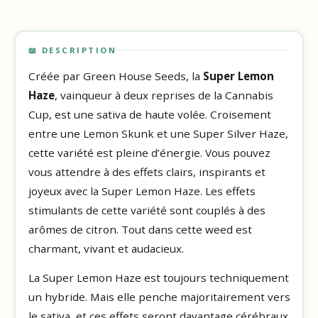
📖 DESCRIPTION
Créée par Green House Seeds, la
Super Lemon
Haze
, vainqueur à deux reprises de la Cannabis
Cup, est une sativa de haute volée. Croisement
entre une Lemon Skunk et une Super Silver Haze,
cette variété est pleine d’énergie. Vous pouvez
vous attendre à des effets clairs, inspirants et
joyeux avec la Super Lemon Haze. Les effets
stimulants de cette variété sont couplés à des
arômes de citron. Tout dans cette weed est
charmant, vivant et audacieux.
La Super Lemon Haze est toujours techniquement
un hybride. Mais elle penche majoritairement vers
le sativa, et ces effets seront davantage cérébraux.