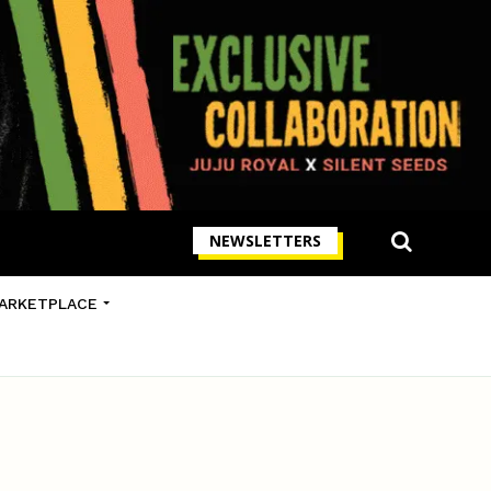
NEWSLETTERS
ARKETPLACE