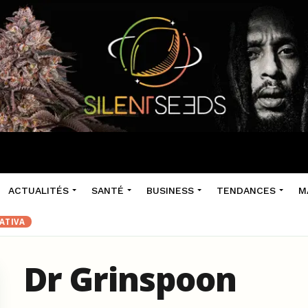
ACTUALITÉS
SANTÉ
BUSINESS
TENDANCES
M
SATIVA
Dr Grinspoon