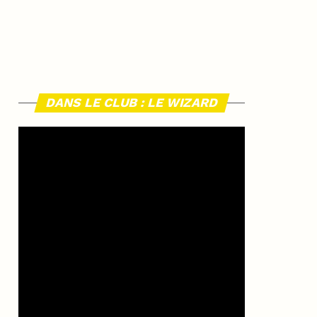
DANS LE CLUB : LE WIZARD