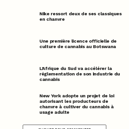
Nike ressort deux de ses classiques
en chanvre
Une première licence officielle de
culture de cannabis au Botswana
L’Afrique du Sud va accélérer la
réglementation de son industrie du
cannabis
New York adopte un projet de loi
autorisant les producteurs de
chanvre à cultiver du cannabis à
usage adulte