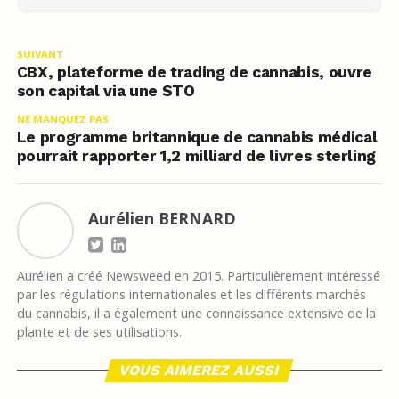
SUIVANT
CBX, plateforme de trading de cannabis, ouvre
son capital via une STO
NE MANQUEZ PAS
Le programme britannique de cannabis médical
pourrait rapporter 1,2 milliard de livres sterling
Aurélien BERNARD
Aurélien a créé Newsweed en 2015. Particulièrement intéressé
par les régulations internationales et les différents marchés
du cannabis, il a également une connaissance extensive de la
plante et de ses utilisations.
VOUS AIMEREZ AUSSI