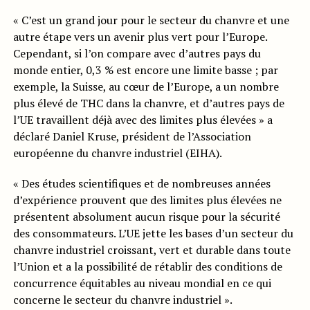
« C’est un grand jour pour le secteur du chanvre et une
autre étape vers un avenir plus vert pour l’Europe.
Cependant, si l’on compare avec d’autres pays du
monde entier, 0,3 % est encore une limite basse ; par
exemple, la Suisse, au cœur de l’Europe, a un nombre
plus élevé de THC dans la chanvre, et d’autres pays de
l’UE travaillent déjà avec des limites plus élevées » a
déclaré Daniel Kruse, président de l’Association
européenne du chanvre industriel (EIHA).
« Des études scientifiques et de nombreuses années
d’expérience prouvent que des limites plus élevées ne
présentent absolument aucun risque pour la sécurité
des consommateurs. L’UE jette les bases d’un secteur du
chanvre industriel croissant, vert et durable dans toute
l’Union et a la possibilité de rétablir des conditions de
concurrence équitables au niveau mondial en ce qui
concerne le secteur du chanvre industriel ».