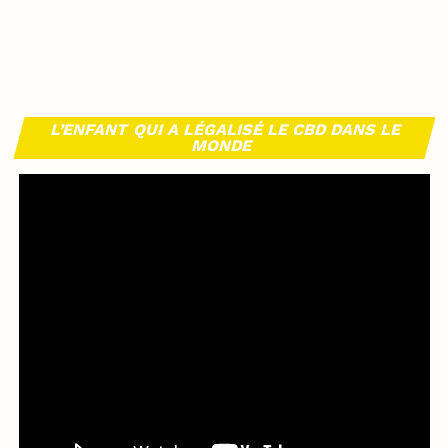
L’ENFANT QUI A LÉGALISÉ LE CBD DANS LE
MONDE