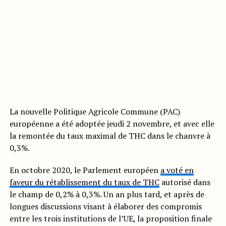
La nouvelle Politique Agricole Commune (PAC)
européenne a été adoptée jeudi 2 novembre, et avec elle
la remontée du taux maximal de THC dans le chanvre à
0,3%.
En octobre 2020, le Parlement européen
a voté en
faveur du rétablissement du taux de THC
autorisé dans
le champ de 0,2% à 0,3%. Un an plus tard, et après de
longues discussions visant à élaborer des compromis
entre les trois institutions de l’UE, la proposition finale