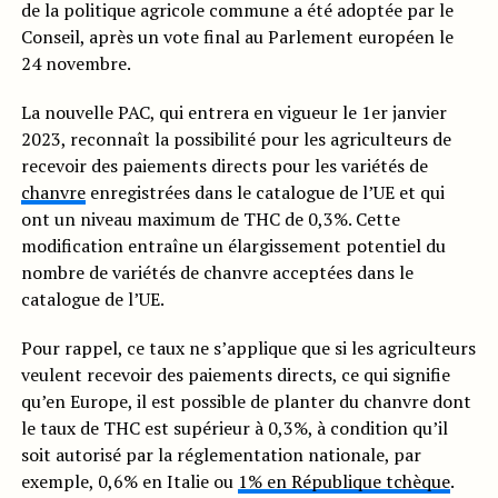
de la politique agricole commune a été adoptée par le
Conseil, après un vote final au Parlement européen le
24 novembre.
La nouvelle PAC, qui entrera en vigueur le 1er janvier
2023, reconnaît la possibilité pour les agriculteurs de
recevoir des paiements directs pour les variétés de
chanvre
enregistrées dans le catalogue de l’UE et qui
ont un niveau maximum de THC de 0,3%. Cette
modification entraîne un élargissement potentiel du
nombre de variétés de chanvre acceptées dans le
catalogue de l’UE.
Pour rappel, ce taux ne s’applique que si les agriculteurs
veulent recevoir des paiements directs, ce qui signifie
qu’en Europe, il est possible de planter du chanvre dont
le taux de THC est supérieur à 0,3%, à condition qu’il
soit autorisé par la réglementation nationale, par
exemple, 0,6% en Italie ou
1% en République tchèque
.