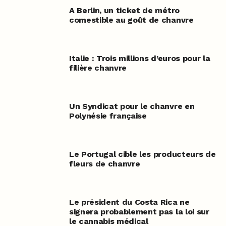
A Berlin, un ticket de métro
comestible au goût de chanvre
Italie : Trois millions d’euros pour la
filière chanvre
Un Syndicat pour le chanvre en
Polynésie française
Le Portugal cible les producteurs de
fleurs de chanvre
Le président du Costa Rica ne
signera probablement pas la loi sur
le cannabis médical