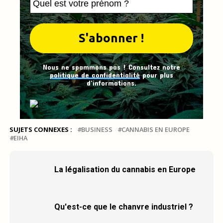
Nous ne spammons pas ! Consultez notre
politique de confidentialité
pour plus
d’informations.
SUJETS CONNEXES :
BUSINESS
CANNABIS EN EUROPE
EIHA
La légalisation du cannabis en Europe
Qu'est-ce que le chanvre industriel ?