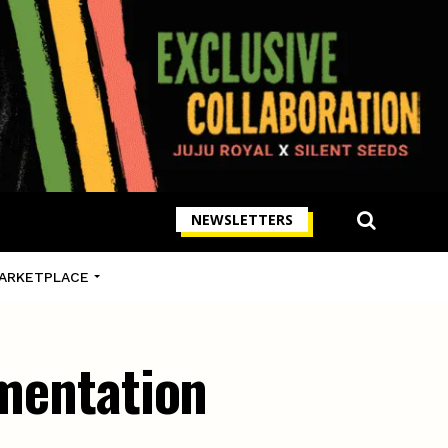
NEWSLETTERS
ARKETPLACE
ementation