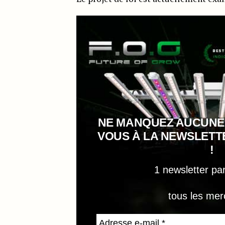
NE MANQUEZ AUCUNE
VOUS À LA NEWSLET
!
1 newsletter pa
tous les mer