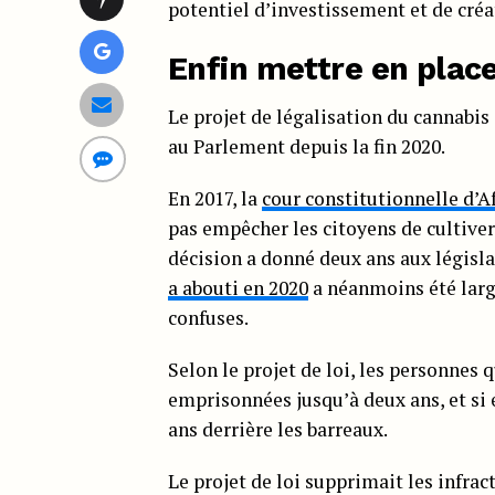
potentiel d’investissement et de créa
Enfin mettre en place
Le projet de légalisation du cannabis
au Parlement depuis la fin 2020.
En 2017, la
cour constitutionnelle d’A
pas empêcher les citoyens de cultive
décision a donné deux ans aux législa
a abouti en 2020
a néanmoins été large
confuses.
Selon le projet de loi, les personnes
emprisonnées jusqu’à deux ans, et si e
ans derrière les barreaux.
Le projet de loi supprimait les infra