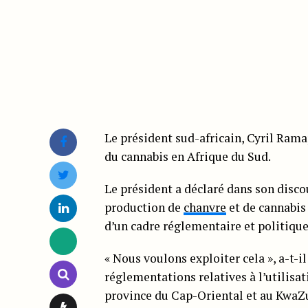
Le président sud-africain, Cyril Rama
du cannabis en Afrique du Sud.
Le président a déclaré dans son discou
production de
chanvre
et de cannabis
d’un cadre réglementaire et politique
« Nous voulons exploiter cela », a-t-il
réglementations relatives à l’utilisa
province du Cap-Oriental et au KwaZu