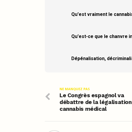
Qu'est vraiment le cannabi
Qu'est-ce que le chanvre in
Dépénalisation, décriminalis
NE MANQUEZ PAS
Le Congrès espagnol va
débattre de la légalisation
cannabis médical