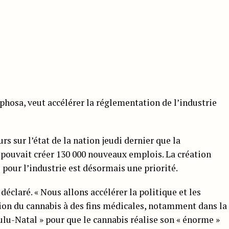
phosa, veut accélérer la réglementation de l’industrie
rs sur l’état de la nation jeudi dernier que la
 pouvait créer 130 000 nouveaux emplois. La création
 pour l’industrie est désormais une priorité.
 déclaré. « Nous allons accélérer la politique et les
tion du cannabis à des fins médicales, notamment dans la
lu-Natal » pour que le cannabis réalise son « énorme »