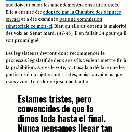
que doivent subir les amendements constitutionnels.
Elle a ensuite été
adoptée par la Chambre des députés
en mai
et a été examinée
par une commission
sénatoriale ce mois-ci
. Bien qu’elle ait obtenu la majorité
des voix au Sénat mardi (47-43), il en fallait 54 pour qu’il
soit promulgué.
Les législateurs devront donc recommencer le
processus législatif de deux ans s’ils veulent mettre fin à
la prohibition. Après le vote, M. Losada a déclaré que les
partisans du projet « sont tristes, mais convaincus que
nous avons tout donné jusqu’au bout ».
Estamos tristes, pero
convencidos de que la
dimos toda hasta el final.
Nunca pensamos llegar tan