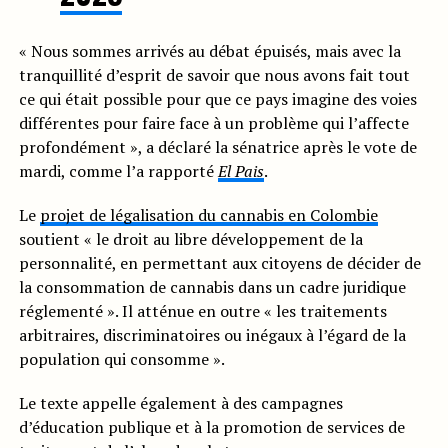
« Nous sommes arrivés au débat épuisés, mais avec la
tranquillité d’esprit de savoir que nous avons fait tout
ce qui était possible pour que ce pays imagine des voies
différentes pour faire face à un problème qui l’affecte
profondément », a déclaré la sénatrice après le vote de
mardi, comme l’a rapporté
El Pais
.
Le
projet de légalisation du cannabis en Colombie
soutient « le droit au libre développement de la
personnalité, en permettant aux citoyens de décider de
la consommation de cannabis dans un cadre juridique
réglementé ». Il atténue en outre « les traitements
arbitraires, discriminatoires ou inégaux à l’égard de la
population qui consomme ».
Le texte appelle également à des campagnes
d’éducation publique et à la promotion de services de