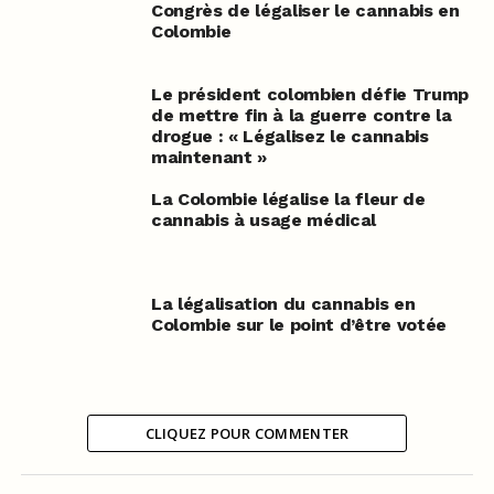
Congrès de légaliser le cannabis en
Colombie
Le président colombien défie Trump
de mettre fin à la guerre contre la
drogue : « Légalisez le cannabis
maintenant »
La Colombie légalise la fleur de
cannabis à usage médical
La légalisation du cannabis en
Colombie sur le point d’être votée
CLIQUEZ POUR COMMENTER