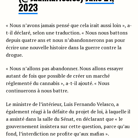
2023
« Nous n’avons jamais pensé que cela irait aussi loin », a-
t-il déclaré, selon une traduction. « Nous nous battons
depuis quatre ans et nous n’abandonnerons pas pour
écrire une nouvelle histoire dans la guerre contre la
drogue.
« Nous n’allons pas abandonner. Nous allons essayer
autant de fois que possible de créer un marché
réglementé du cannabis », a-t-il ajouté. « Nous
continuerons à nous battre.
Le ministre de l’intérieur, Luis Fernando Velasco, a
également réagi à la défaite du projet de loi, à laquelle il
a assisté dans la salle du Sénat, en déclarant que « le
gouvernement insistera sur cette question, parce qu’au
fond, l’interdiction ne profite qu’aux mafias ».