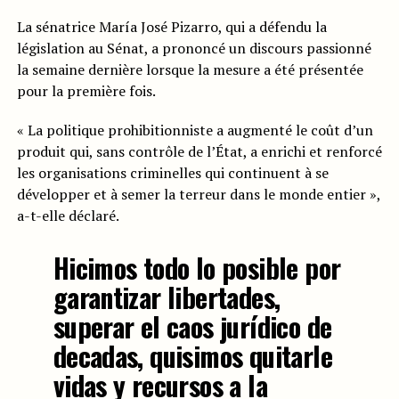
La sénatrice María José Pizarro, qui a défendu la
législation au Sénat, a prononcé un discours passionné
la semaine dernière lorsque la mesure a été présentée
pour la première fois.
« La politique prohibitionniste a augmenté le coût d’un
produit qui, sans contrôle de l’État, a enrichi et renforcé
les organisations criminelles qui continuent à se
développer et à semer la terreur dans le monde entier »,
a-t-elle déclaré.
Hicimos todo lo posible por
garantizar libertades,
superar el caos jurídico de
decadas, quisimos quitarle
vidas y recursos a la