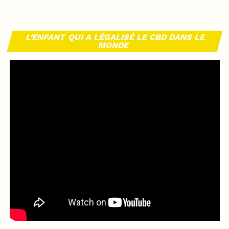
L’ENFANT QUI A LÉGALISÉ LE CBD DANS LE
MONDE