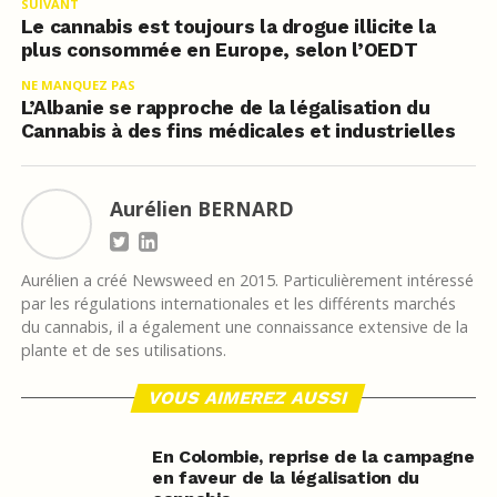
SUIVANT
Le cannabis est toujours la drogue illicite la
plus consommée en Europe, selon l’OEDT
NE MANQUEZ PAS
L’Albanie se rapproche de la légalisation du
Cannabis à des fins médicales et industrielles
Aurélien BERNARD
Aurélien a créé Newsweed en 2015. Particulièrement intéressé
par les régulations internationales et les différents marchés
du cannabis, il a également une connaissance extensive de la
plante et de ses utilisations.
VOUS AIMEREZ AUSSI
En Colombie, reprise de la campagne
en faveur de la légalisation du