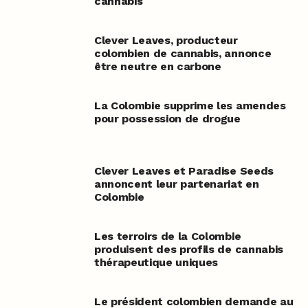
cannabis
Clever Leaves, producteur
colombien de cannabis, annonce
être neutre en carbone
La Colombie supprime les amendes
pour possession de drogue
Clever Leaves et Paradise Seeds
annoncent leur partenariat en
Colombie
Les terroirs de la Colombie
produisent des profils de cannabis
thérapeutique uniques
Le président colombien demande au