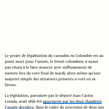
Le projet de légalisation du cannabis en Colombie est au
point mort pour l’année, le Sénat colombien n’ayant
pas réussi à le faire avancer avec suffisamment de
soutien lors du vote final de mardi, alors même qu’une
majorité simple des sénateurs présents a voté en sa
faveur.
La législation, parrainée par le député Juan Carlos
Losada, avait déjà été
approuvée par les deux chambres
l’année dernière
, dans le cadre du processus de deux ans