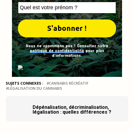
Nous ne spammons pas ! Consultez notre
politique de confidentialité
pour plus
d’informations.
SUJETS CONNEXES :
CANNABIS RÉCRÉATIF
LÉGALISATION DU CANNABIS
Dépénalisation, décriminalisation,
légalisation : quelles différences ?