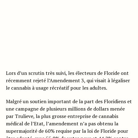
Lors d’un scrutin très suivi, les électeurs de Floride ont
récemment rejeté l’Amendement 3, qui visait à légaliser
le cannabis à usage récréatif pour les adultes.
Malgré un soutien important de la part des Floridiens et
une campagne de plusieurs millions de dollars menée
par Trulieve, la plus grosse entreprise de cannabis
médical de l’Etat, l’amendement n’a pas obtenu la
supermajorité de 60% requise par la loi de Floride pour