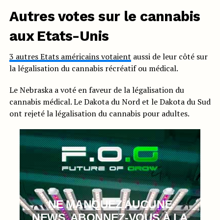
Autres votes sur le cannabis
aux Etats-Unis
3 autres Etats américains votaient
aussi de leur côté sur
la légalisation du cannabis récréatif ou médical.
Le Nebraska a voté en faveur de la légalisation du
cannabis médical. Le Dakota du Nord et le Dakota du Sud
ont rejeté la légalisation du cannabis pour adultes.
NE MANQUEZ AUCUNE
NEWS, ABONNEZ-VOUS À LA