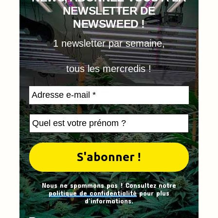
NEWSLETTER DE
NEWSWEED !
1 newsletter par semaine,
tous les mercredis !
Nous ne spammons pas ! Consultez notre
politique de confidentialité
pour plus
d’informations.