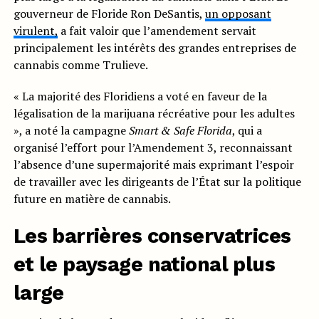
gouverneur de Floride Ron DeSantis,
un opposant
virulent,
a fait valoir que l’amendement servait
principalement les intérêts des grandes entreprises de
cannabis comme Trulieve.
« La majorité des Floridiens a voté en faveur de la
légalisation de la marijuana récréative pour les adultes
», a noté la campagne
Smart & Safe Florida
, qui a
organisé l’effort pour l’Amendement 3, reconnaissant
l’absence d’une supermajorité mais exprimant l’espoir
de travailler avec les dirigeants de l’État sur la politique
future en matière de cannabis.
Les barrières conservatrices
et le paysage national plus
large