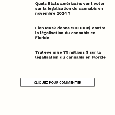
Quels Etats américains vont voter
sur la légalisation du cannabis en
novembre 2024 ?
Elon Musk donne 500 000$ contre
la légalisation du cannabis en
Floride
Trulieve mise 75 millions $ sur la
légalisation du cannabis en Floride
CLIQUEZ POUR COMMENTER