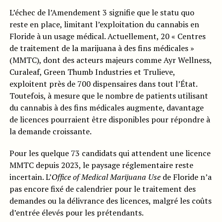
L’échec de l’Amendement 3 signifie que le statu quo
reste en place, limitant l’exploitation du cannabis en
Floride à un usage médical. Actuellement, 20 « Centres
de traitement de la marijuana à des fins médicales »
(MMTC), dont des acteurs majeurs comme Ayr Wellness,
Curaleaf, Green Thumb Industries et Trulieve,
exploitent près de 700 dispensaires dans tout l’État.
Toutefois, à mesure que le nombre de patients utilisant
du cannabis à des fins médicales augmente, davantage
de licences pourraient être disponibles pour répondre à
la demande croissante.
Pour les quelque 73 candidats qui attendent une licence
MMTC depuis 2023, le paysage réglementaire reste
incertain. L’
Office of Medical Marijuana Use
de Floride n’a
pas encore fixé de calendrier pour le traitement des
demandes ou la délivrance des licences, malgré les coûts
d’entrée élevés pour les prétendants.