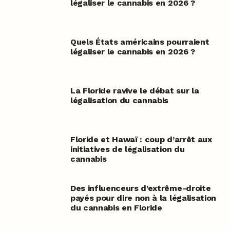
légaliser le cannabis en 2026 ?
Quels États américains pourraient
légaliser le cannabis en 2026 ?
La Floride ravive le débat sur la
légalisation du cannabis
Floride et Hawaï : coup d’arrêt aux
initiatives de légalisation du
cannabis
Des influenceurs d’extrême-droite
payés pour dire non à la légalisation
du cannabis en Floride