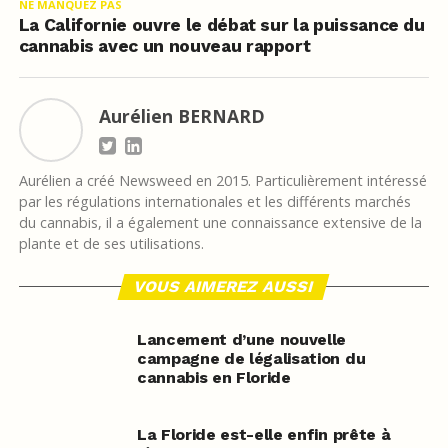
NE MANQUEZ PAS
La Californie ouvre le débat sur la puissance du
cannabis avec un nouveau rapport
Aurélien BERNARD
Aurélien a créé Newsweed en 2015. Particulièrement intéressé
par les régulations internationales et les différents marchés
du cannabis, il a également une connaissance extensive de la
plante et de ses utilisations.
VOUS AIMEREZ AUSSI
Lancement d’une nouvelle
campagne de légalisation du
cannabis en Floride
La Floride est-elle enfin prête à