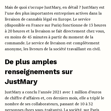
Mais de quoi s’occupe JustMary, en détail ? JustMary est
l’une des plus importantes entreprises actives dans la
livraison de cannabis légal en Europe. Le service
(disponible en France sur Paris) fonctionne de 13 heures
à 20 heures et la livraison se fait directement chez vous,
en moins de 45 minutes à partir du moment de la
commande. Le service de livraison est complètement
anonyme, les livreurs de la société travaillant en civil.
De plus amples
renseignements sur
JustMary
JustMary a conclu l’année 2021 avec 1 million d’euros
de chiffre d’affaires et, ces derniers mois, elle a triplé le
nombre de ses collaborateurs, passant de 10 à 32
personnes (hors sous-traitants). La société, sur Paris