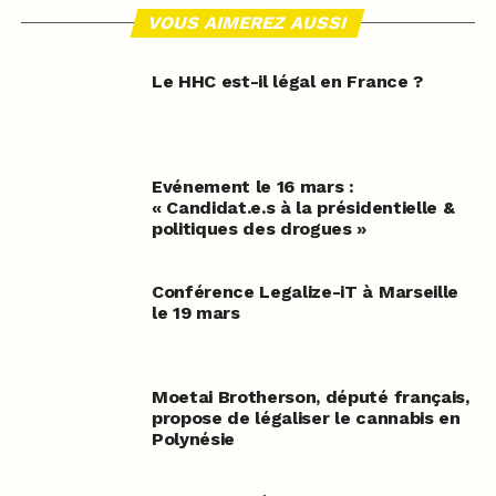
VOUS AIMEREZ AUSSI
Le HHC est-il légal en France ?
Evénement le 16 mars :
« Candidat.e.s à la présidentielle &
politiques des drogues »
Conférence Legalize-iT à Marseille
le 19 mars
Moetai Brotherson, député français,
propose de légaliser le cannabis en
Polynésie