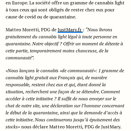
en Europe. La société offre un gramme de cannabis light
à tous ceux qui sont obligés de rester chez eux pour
cause de covid ou de quarantaine.
Matteo Moretti, PDG de
JustMary.fr
:
“Nous livrons
gratuitement du cannabis light légal à toute personne en
quarantaine. Notre objectif ?
Offrir un moment de détente à
cette partie, temporairement moins chanceuse, de la
communauté”.
«Nous lançons le cannabis «de communauté»: 1 gramme de
cannabis light gratuit aux Français qui, de manière
responsable, restent chez eux et qui, étant donné la
situation, recherchent une façon de se détendre. Comment
accéder à cette initiative ? Il suffit de nous envoyer sur le
chat de notre site, une déclaration sur l’honneur concernant
le début de la quarantaine, ainsi que la demande d’accès à
cette initiative. Nous continuerons jusqu’à épuisement des
stocks»
nous déclare Matteo Moretti, PDG de JustMary.