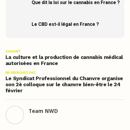
Que dit la loi sur le cannabis en France ?
Le CBD est-il légal en France ?
SUIVANT
La culture et la production de cannabis médical
autorisées en France
NE MANQUEZ PAS
Le Syndicat Professionnel du Chanvre organise
son 2è colloque sur le chanvre bien-être le 24
février
Team NWD