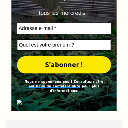
tous les mercredis !
Nous ne spammons pas ! Consultez notre
politique de confidentialité
pour plus
d’informations.