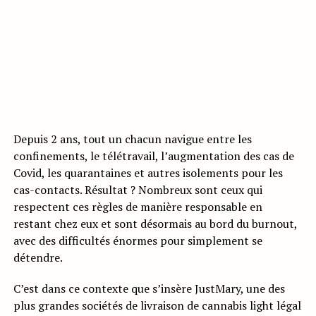
Depuis 2 ans, tout un chacun navigue entre les
confinements, le télétravail, l’augmentation des cas de
Covid, les quarantaines et autres isolements pour les
cas-contacts. Résultat ? Nombreux sont ceux qui
respectent ces règles de manière responsable en
restant chez eux et sont désormais au bord du burnout,
avec des difficultés énormes pour simplement se
détendre.
C’est dans ce contexte que s’insère JustMary, une des
plus grandes sociétés de livraison de cannabis light légal