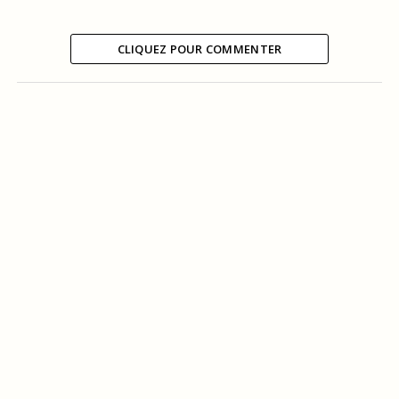
CLIQUEZ POUR COMMENTER