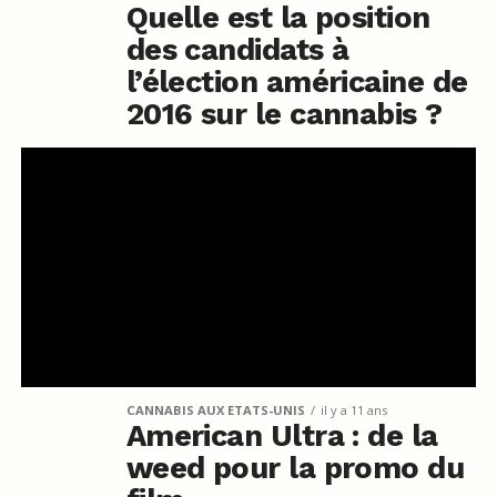
Quelle est la position
des candidats à
l’élection américaine de
2016 sur le cannabis ?
CANNABIS AUX ETATS-UNIS
il y a 11 ans
American Ultra : de la
weed pour la promo du