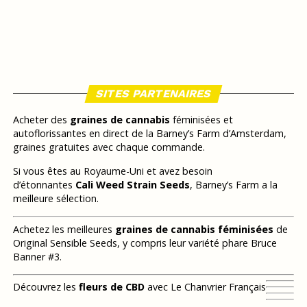
SITES PARTENAIRES
Acheter des
graines de cannabis
féminisées et
autoflorissantes en direct de la Barney’s Farm d’Amsterdam,
graines gratuites avec chaque commande.
Si vous êtes au Royaume-Uni et avez besoin
d’étonnantes
Cali Weed Strain Seeds
, Barney’s Farm a la
meilleure sélection.
Achetez les meilleures
graines de cannabis féminisées
de
Original Sensible Seeds, y compris leur variété phare Bruce
Banner #3.
Découvrez les
fleurs de CBD
avec Le Chanvrier Français