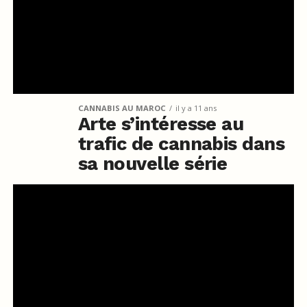
CANNABIS AU MAROC
il y a 11 ans
Arte s’intéresse au
trafic de cannabis dans
sa nouvelle série