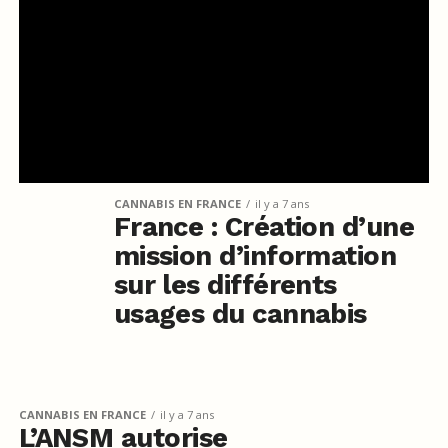
CANNABIS EN FRANCE
il y a 7 ans
France : Création d’une
mission d’information
sur les différents
usages du cannabis
CANNABIS EN FRANCE
il y a 7 ans
L’ANSM autorise