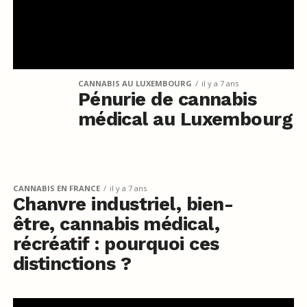
CANNABIS AU LUXEMBOURG
il y a 7 ans
Pénurie de cannabis
médical au Luxembourg
CANNABIS EN FRANCE
il y a 7 ans
Chanvre industriel, bien-
être, cannabis médical,
récréatif : pourquoi ces
distinctions ?