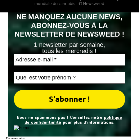
mondiale du cannabis - © Newsweed
NE MANQUEZ AUCUNE NEWS,
ABONNEZ-VOUS À LA
NEWSLETTER DE NEWSWEED !
1 newsletter par semaine,
tous les mercredis !
Nous ne spammons pas ! Consultez notre
politique
de confidentialité
pour plus d’informations.