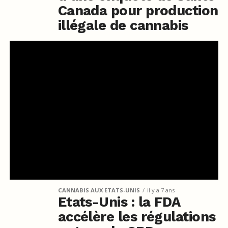
Canada pour production
illégale de cannabis
CANNABIS AUX ETATS-UNIS
il y a 7 ans
Etats-Unis : la FDA
accélère les régulations