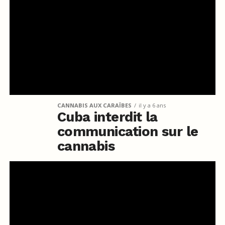
CANNABIS AUX CARAÏBES
il y a 6 ans
Cuba interdit la
communication sur le
cannabis