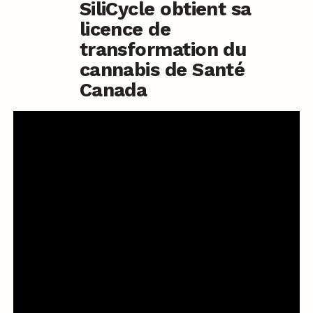
SiliCycle obtient sa
licence de
transformation du
cannabis de Santé
Canada