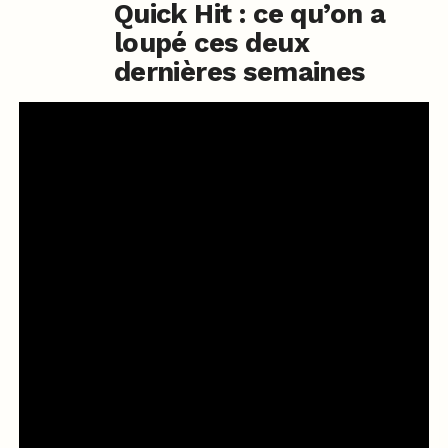
Quick Hit : ce qu’on a
loupé ces deux
dernières semaines