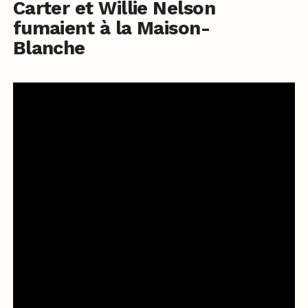
Carter et Willie Nelson
fumaient à la Maison-
Blanche