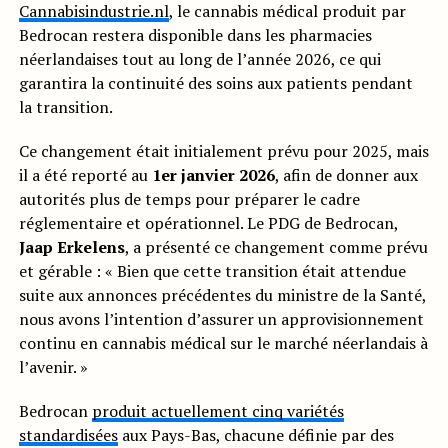
Cannabisindustrie.nl
, le cannabis médical produit par
Bedrocan restera disponible dans les pharmacies
néerlandaises tout au long de l’année 2026, ce qui
garantira la continuité des soins aux patients pendant
la transition.
Ce changement était initialement prévu pour 2025, mais
il a été reporté au
1er janvier 2026
, afin de donner aux
autorités plus de temps pour préparer le cadre
réglementaire et opérationnel. Le PDG de Bedrocan,
Jaap Erkelens
, a présenté ce changement comme prévu
et gérable : « Bien que cette transition était attendue
suite aux annonces précédentes du ministre de la Santé,
nous avons l’intention d’assurer un approvisionnement
continu en cannabis médical sur le marché néerlandais à
l’avenir. »
Bedrocan
produit actuellement cinq variétés
standardisées
aux Pays-Bas, chacune définie par des