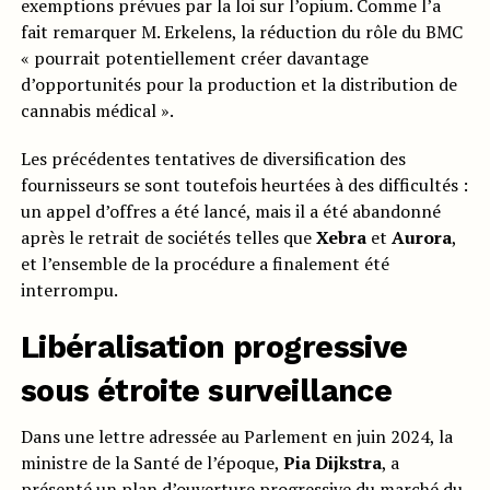
exemptions prévues par la loi sur l’opium. Comme l’a
fait remarquer M. Erkelens, la réduction du rôle du BMC
« pourrait potentiellement créer davantage
d’opportunités pour la production et la distribution de
cannabis médical ».
Les précédentes tentatives de diversification des
fournisseurs se sont toutefois heurtées à des difficultés :
un appel d’offres a été lancé, mais il a été abandonné
après le retrait de sociétés telles que
Xebra
et
Aurora
,
et l’ensemble de la procédure a finalement été
interrompu.
Libéralisation progressive
sous étroite surveillance
Dans une lettre adressée au Parlement en juin 2024, la
ministre de la Santé de l’époque,
Pia Dijkstra
, a
présenté un plan d’ouverture progressive du marché du