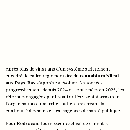
Après plus de vingt ans d’un système strictement
encadré, le cadre réglementaire du
cannabis médical
aux Pays-Bas
s’apprête à évoluer. Annoncées
progressivement depuis 2024 et confirmées en 2025, les
réformes engagées par les autorités visent à assouplir
l’organisation du marché tout en préservant la
continuité des soins et les exigences de santé publique.
Pour
Bedrocan
, fournisseur exclusif de cannabis