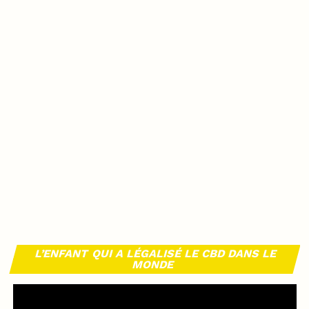
L’ENFANT QUI A LÉGALISÉ LE CBD DANS LE
MONDE