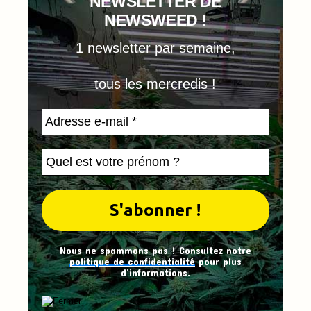
NEWSLETTER DE
NEWSWEED !
1 newsletter par semaine,
tous les mercredis !
Nous ne spammons pas ! Consultez notre
politique de confidentialité
pour plus
d’informations.