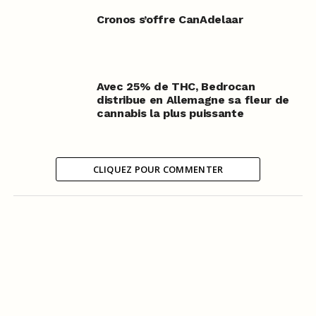
Cronos s’offre CanAdelaar
Avec 25% de THC, Bedrocan
distribue en Allemagne sa fleur de
cannabis la plus puissante
CLIQUEZ POUR COMMENTER