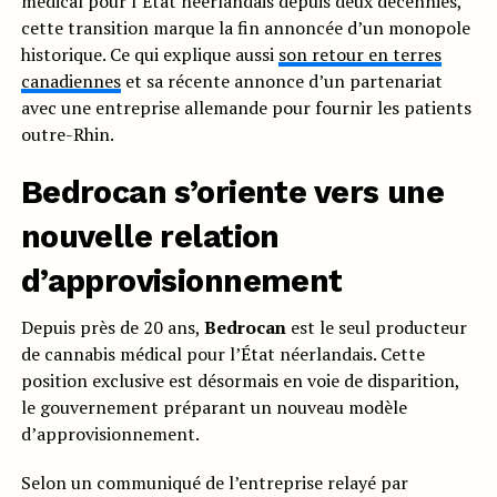
médical pour l’État néerlandais depuis deux décennies,
cette transition marque la fin annoncée d’un monopole
historique. Ce qui explique aussi
son retour en terres
canadiennes
et sa récente annonce d’un partenariat
avec une entreprise allemande pour fournir les patients
outre-Rhin.
Bedrocan s’oriente vers une
nouvelle relation
d’approvisionnement
Depuis près de 20 ans,
Bedrocan
est le seul producteur
de cannabis médical pour l’État néerlandais. Cette
position exclusive est désormais en voie de disparition,
le gouvernement préparant un nouveau modèle
d’approvisionnement.
Selon un communiqué de l’entreprise relayé par