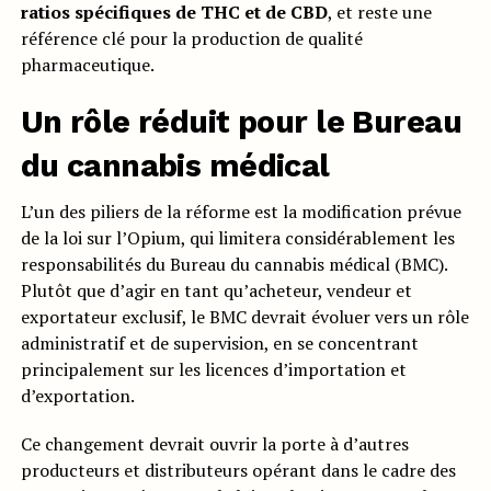
ratios spécifiques de THC et de CBD
, et reste une
référence clé pour la production de qualité
pharmaceutique.
Un rôle réduit pour le Bureau
du cannabis médical
L’un des piliers de la réforme est la modification prévue
de la loi sur l’Opium, qui limitera considérablement les
responsabilités du Bureau du cannabis médical (BMC).
Plutôt que d’agir en tant qu’acheteur, vendeur et
exportateur exclusif, le BMC devrait évoluer vers un rôle
administratif et de supervision, en se concentrant
principalement sur les licences d’importation et
d’exportation.
Ce changement devrait ouvrir la porte à d’autres
producteurs et distributeurs opérant dans le cadre des