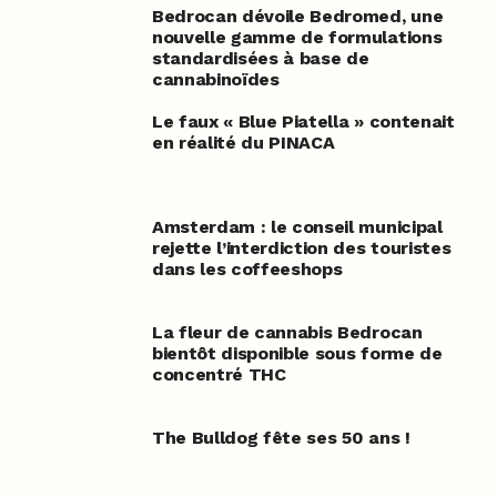
Bedrocan dévoile Bedromed, une
nouvelle gamme de formulations
standardisées à base de
cannabinoïdes
Le faux « Blue Piatella » contenait
en réalité du PINACA
Amsterdam : le conseil municipal
rejette l’interdiction des touristes
dans les coffeeshops
La fleur de cannabis Bedrocan
bientôt disponible sous forme de
concentré THC
The Bulldog fête ses 50 ans !