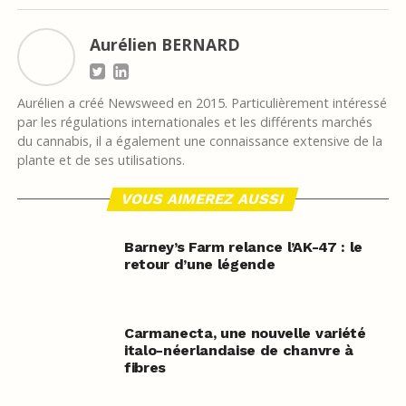
Aurélien BERNARD
Aurélien a créé Newsweed en 2015. Particulièrement intéressé
par les régulations internationales et les différents marchés
du cannabis, il a également une connaissance extensive de la
plante et de ses utilisations.
VOUS AIMEREZ AUSSI
Barney’s Farm relance l’AK-47 : le
retour d’une légende
Carmanecta, une nouvelle variété
italo-néerlandaise de chanvre à
fibres