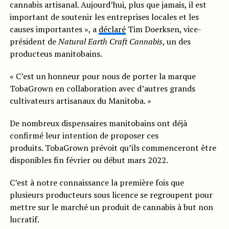
cannabis artisanal. Aujourd’hui, plus que jamais, il est
important de soutenir les entreprises locales et les
causes importantes », a
déclaré
Tim Doerksen, vice-
président de
Natural Earth Craft Cannabis
, un des
producteus manitobains.
« C’est un honneur pour nous de porter la marque
TobaGrown en collaboration avec d’autres grands
cultivateurs artisanaux du Manitoba. »
De nombreux dispensaires manitobains ont déjà
confirmé leur intention de proposer ces
produits. TobaGrown prévoit qu’ils commenceront être
disponibles fin février ou début mars 2022.
C’est à notre connaissance la première fois que
plusieurs producteurs sous licence se regroupent pour
mettre sur le marché un produit de cannabis à but non
lucratif.