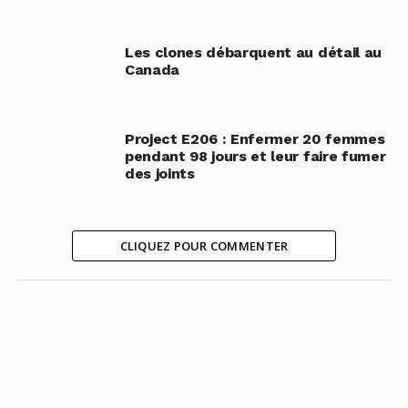
Les clones débarquent au détail au
Canada
Project E206 : Enfermer 20 femmes
pendant 98 jours et leur faire fumer
des joints
CLIQUEZ POUR COMMENTER