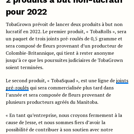
pour 2022
TobaGrown prévoit de lancer deux produits à but non
lucratif en 2022. Le premier produit, « TobaRolls », sera
un paquet de trois joints pré-roulés de 0,5 gramme et
sera composé de fleurs provenant d’un producteur de
Colombie-Britannique, qui tient à rester anonyme
jusqu’à ce que les poursuites judiciaires de TobaGrown
soient terminées.
Le second produit, « TobaSquad », est une ligne de
joints
pré-roulés
qui sera commercialisée plus tard dans
l’année et sera composée de fleurs provenant de
plusieurs producteurs agréés du Manitoba.
« En tant qu’entreprise, nous croyons fermement à la
cause de Jesse, et nous sommes fiers d’avoir la
possibilité de contribuer à son soutien avec notre