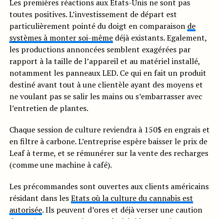
Les premières réactions aux Etats-Unis ne sont pas
toutes positives. L’investissement de départ est
particulièrement pointé du doigt en comparaison
de
systèmes à monter soi-même
déjà existants. Egalement,
les productions annoncées semblent exagérées par
rapport à la taille de l’appareil et au matériel installé,
notamment les panneaux LED. Ce qui en fait un produit
destiné avant tout à une clientèle ayant des moyens et
ne voulant pas se salir les mains ou s’embarrasser avec
l’entretien de plantes.
Chaque session de culture reviendra à 150$ en engrais et
en filtre à carbone. L’entreprise espère baisser le prix de
Leaf à terme, et se rémunérer sur la vente des recharges
(comme une machine à café).
Les précommandes sont ouvertes aux clients américains
résidant dans les
Etats où la culture du cannabis est
autorisée
. Ils peuvent d’ores et déjà verser une caution