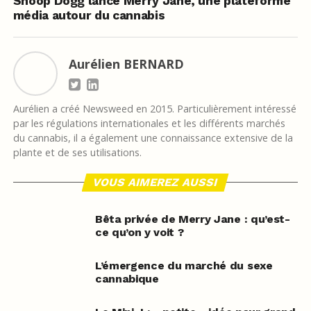
Snoop Dogg lance Merry Jane, une plateforme
média autour du cannabis
Aurélien BERNARD
Aurélien a créé Newsweed en 2015. Particulièrement intéressé
par les régulations internationales et les différents marchés
du cannabis, il a également une connaissance extensive de la
plante et de ses utilisations.
VOUS AIMEREZ AUSSI
Bêta privée de Merry Jane : qu’est-
ce qu’on y voit ?
L’émergence du marché du sexe
cannabique