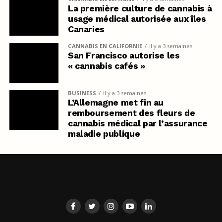
La première culture de cannabis à
usage médical autorisée aux îles
Canaries
CANNABIS EN CALIFORNIE
il y a 3 semaines
San Francisco autorise les
« cannabis cafés »
BUSINESS
il y a 3 semaines
L’Allemagne met fin au
remboursement des fleurs de
cannabis médical par l’assurance
maladie publique