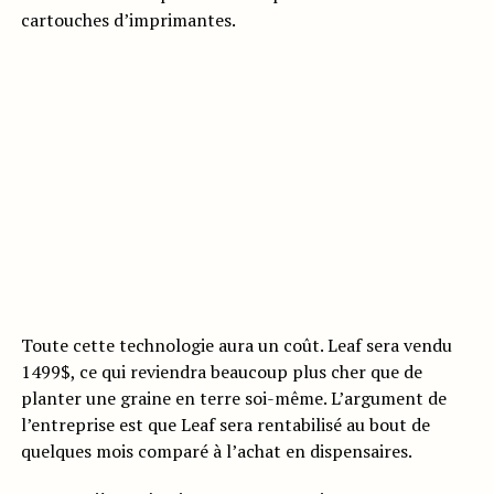
cartouches d’imprimantes.
Toute cette technologie aura un coût. Leaf sera vendu
1499$, ce qui reviendra beaucoup plus cher que de
planter une graine en terre soi-même. L’argument de
l’entreprise est que Leaf sera rentabilisé au bout de
quelques mois comparé à l’achat en dispensaires.