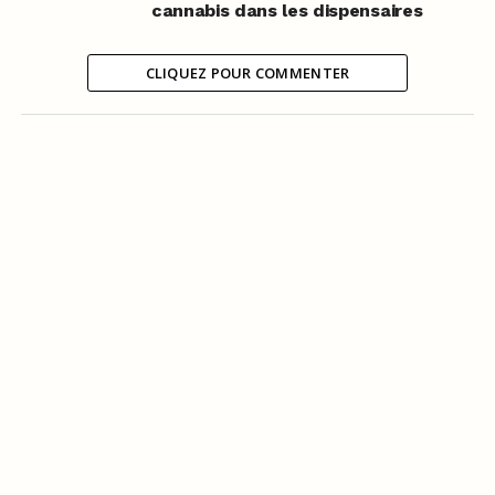
cannabis dans les dispensaires
CLIQUEZ POUR COMMENTER