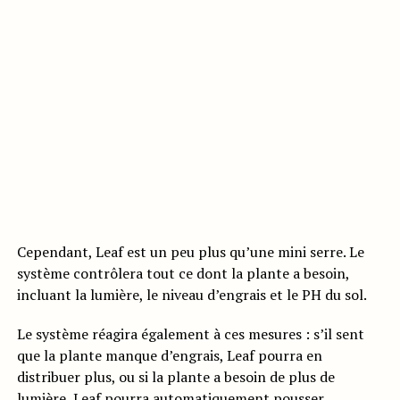
Cependant, Leaf est un peu plus qu’une mini serre. Le
système contrôlera tout ce dont la plante a besoin,
incluant la lumière, le niveau d’engrais et le PH du sol.
Le système réagira également à ces mesures : s’il sent
que la plante manque d’engrais, Leaf pourra en
distribuer plus, ou si la plante a besoin de plus de
lumière, Leaf pourra automatiquement pousser