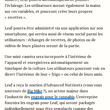
l’éclairage. Les utilisateurs auront également la mains
sur ces variables, et pourront créer leurs propres
« recettes ».
Leaf pourra être administré via une application sur son
smartphone, qui servira aussi de réseau social parmi les
utilisateurs : échanges de recettes, de photos ou de
vidéos de leurs plantes seront de la partie.
Une mini-caméra sera incorporée à l’intérieur de
l’appareil et enregistrera automatiquement un
timelapse de la culture. Les utilisateurs pourront voir en
direct l’intérieur de leur « frigo » ou celui de leurs amis.
Leaf a reçu le soutien d’Advanced Nutrients (vous vous
souvenez de
Big Mike
?), un acteur majeur dans
l’industrie des
engrais pour le cannabis
. L’entreprise
fournira les engrais pour Leaf, qui seront packagés
individuellement pour être remplacés comme des