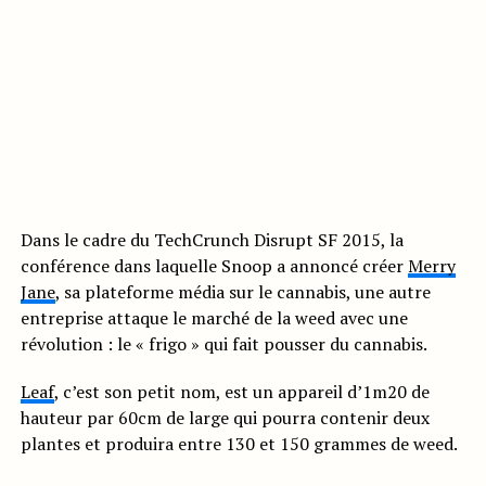
Dans le cadre du TechCrunch Disrupt SF 2015, la
conférence dans laquelle Snoop a annoncé créer
Merry
Jane
, sa plateforme média sur le cannabis, une autre
entreprise attaque le marché de la weed avec une
révolution : le « frigo » qui fait pousser du cannabis.
Leaf
, c’est son petit nom, est un appareil d’1m20 de
hauteur par 60cm de large qui pourra contenir deux
plantes et produira entre 130 et 150 grammes de weed.