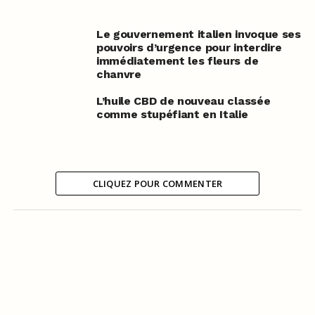
Le gouvernement italien invoque ses
pouvoirs d’urgence pour interdire
immédiatement les fleurs de
chanvre
L’huile CBD de nouveau classée
comme stupéfiant en Italie
CLIQUEZ POUR COMMENTER