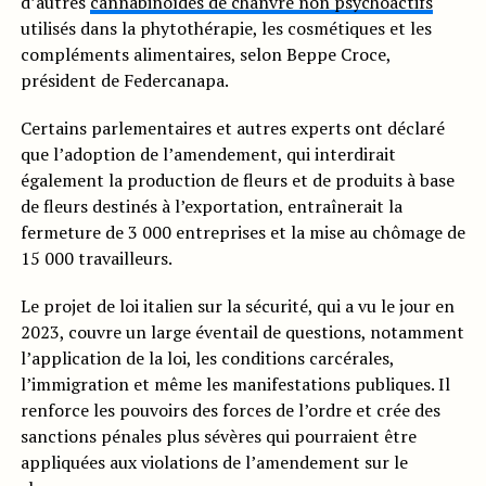
d’autres
cannabinoïdes de chanvre non psychoactifs
utilisés dans la phytothérapie, les cosmétiques et les
compléments alimentaires, selon Beppe Croce,
président de Federcanapa.
Certains parlementaires et autres experts ont déclaré
que l’adoption de l’amendement, qui interdirait
également la production de fleurs et de produits à base
de fleurs destinés à l’exportation, entraînerait la
fermeture de 3 000 entreprises et la mise au chômage de
15 000 travailleurs.
Le projet de loi italien sur la sécurité, qui a vu le jour en
2023, couvre un large éventail de questions, notamment
l’application de la loi, les conditions carcérales,
l’immigration et même les manifestations publiques. Il
renforce les pouvoirs des forces de l’ordre et crée des
sanctions pénales plus sévères qui pourraient être
appliquées aux violations de l’amendement sur le