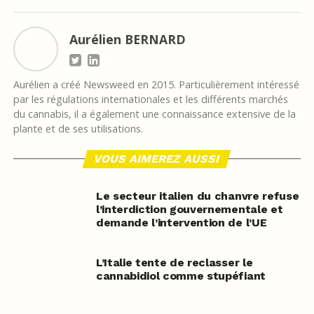
Aurélien BERNARD
Aurélien a créé Newsweed en 2015. Particulièrement intéressé
par les régulations internationales et les différents marchés
du cannabis, il a également une connaissance extensive de la
plante et de ses utilisations.
VOUS AIMEREZ AUSSI
Le secteur italien du chanvre refuse
l’interdiction gouvernementale et
demande l’intervention de l’UE
L’Italie tente de reclasser le
cannabidiol comme stupéfiant