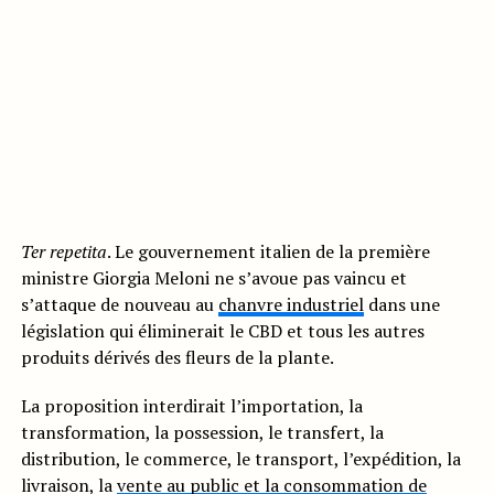
Ter repetita
. Le gouvernement italien de la première
ministre Giorgia Meloni ne s’avoue pas vaincu et
s’attaque de nouveau au
chanvre industriel
dans une
législation qui éliminerait le CBD et tous les autres
produits dérivés des fleurs de la plante.
La proposition interdirait l’importation, la
transformation, la possession, le transfert, la
distribution, le commerce, le transport, l’expédition, la
livraison, la
vente au public et la consommation de