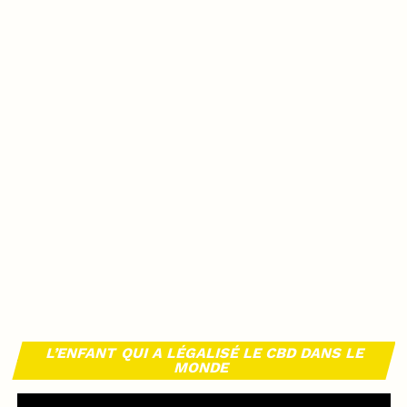
L’ENFANT QUI A LÉGALISÉ LE CBD DANS LE
MONDE