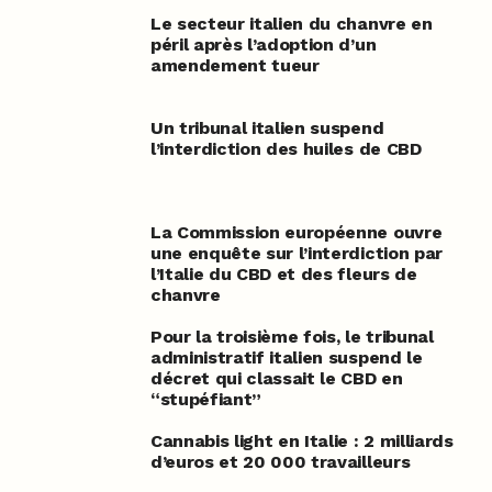
Le secteur italien du chanvre en
péril après l’adoption d’un
amendement tueur
Un tribunal italien suspend
l’interdiction des huiles de CBD
La Commission européenne ouvre
une enquête sur l’interdiction par
l’Italie du CBD et des fleurs de
chanvre
Pour la troisième fois, le tribunal
administratif italien suspend le
décret qui classait le CBD en
“stupéfiant”
Cannabis light en Italie : 2 milliards
d’euros et 20 000 travailleurs