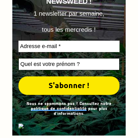
NEWSWEED !
1 newsletter par semaine,
tous les mercredis !
Nous ne spammons pas ! Consultez notre
politique de confidentialité
pour plus
d’informations.