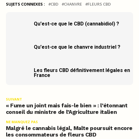
SUJETS CONNEXES :
CBD
CHANVRE
FLEURS CBD
Qu'est-ce que le CBD (cannabidiol) ?
Qu'est-ce que le chanvre industriel ?
Les fleurs CBD définitivement légales en
France
SUIVANT
« Fume un joint mais fais-le bien » : l’étonnant
conseil du ministre de l’Agriculture italien
NE MANQUEZ PAS
Malgré le cannabis légal, Malte poursuit encore
les consommateurs de fleurs CBD