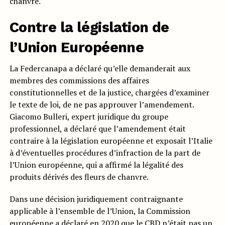
chanvre.
Contre la législation de
l’Union Européenne
La Federcanapa a déclaré qu’elle demanderait aux
membres des commissions des affaires
constitutionnelles et de la justice, chargées d’examiner
le texte de loi, de ne pas approuver l’amendement.
Giacomo Bulleri, expert juridique du groupe
professionnel, a déclaré que l’amendement était
contraire à la législation européenne et exposait l’Italie
à d’éventuelles procédures d’infraction de la part de
l’Union européenne, qui a affirmé la légalité des
produits dérivés des fleurs de chanvre.
Dans une décision juridiquement contraignante
applicable à l’ensemble de l’Union, la Commission
européenne a déclaré en 2020 que
le CBD n’était pas un