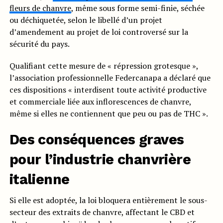
fleurs de chanvre
, même sous forme semi-finie, séchée
ou déchiquetée, selon le libellé d’un projet
d’amendement au projet de loi controversé sur la
sécurité du pays.
Qualifiant cette mesure de « répression grotesque »,
l’association professionnelle Federcanapa a déclaré que
ces dispositions « interdisent toute activité productive
et commerciale liée aux inflorescences de chanvre,
même si elles ne contiennent que peu ou pas de THC ».
Des conséquences graves
pour l’industrie chanvrière
italienne
Si elle est adoptée, la loi bloquera entièrement le sous-
secteur des extraits de chanvre, affectant le CBD et