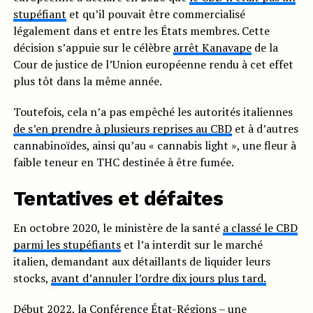
stupéfiant
et qu’il pouvait être commercialisé
légalement dans et entre les États membres. Cette
décision s’appuie sur le célèbre
arrêt Kanavape
de la
Cour de justice de l’Union européenne rendu à cet effet
plus tôt dans la même année.
Toutefois, cela n’a pas empêché les autorités italiennes
de s’en prendre à plusieurs reprises au CBD
et à d’autres
cannabinoïdes, ainsi qu’au « cannabis light », une fleur à
faible teneur en THC destinée à être fumée.
Tentatives et défaites
En octobre 2020, le ministère de la santé
a classé le CBD
parmi les stupéfiants
et l’a interdit sur le marché
italien, demandant aux détaillants de liquider leurs
stocks,
avant d’annuler l’ordre dix jours plus tard.
Début 2022, la Conférence État-Régions – une