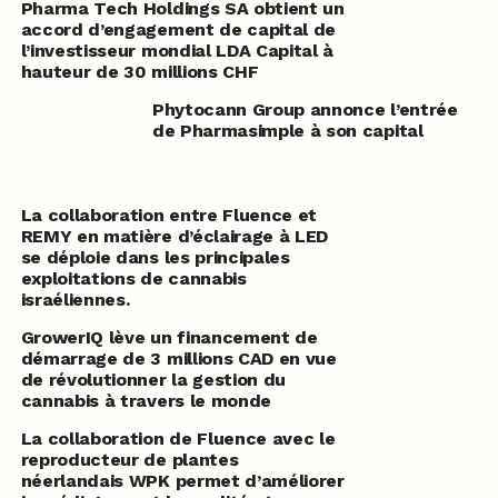
Pharma Tech Holdings SA obtient un
accord d’engagement de capital de
l’investisseur mondial LDA Capital à
hauteur de 30 millions CHF
Phytocann Group annonce l’entrée
de Pharmasimple à son capital
La collaboration entre Fluence et
REMY en matière d’éclairage à LED
se déploie dans les principales
exploitations de cannabis
israéliennes.
GrowerIQ lève un financement de
démarrage de 3 millions CAD en vue
de révolutionner la gestion du
cannabis à travers le monde
La collaboration de Fluence avec le
reproducteur de plantes
néerlandais WPK permet d’améliorer