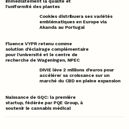
immédiatement la qualité et
l’uniformité des plantes
Cookies distribuera ses variétés
emblématiques en Europe via
Akanda au Portugal
Fluence VYPR retenu comme
solution d’éclairage complémentaire
pour l’université et le centre de
recherche de Wageningen, NPEC
DIVIE lève 2 millions d’euros pour
accélérer sa croissance sur un
marché du CBD en pleine expansion
Naissance de GQC: la première
startup, fédérée par PQE Group, à
soutenir le cannabis médical