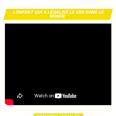
L’ENFANT QUI A LÉGALISÉ LE CBD DANS LE
MONDE