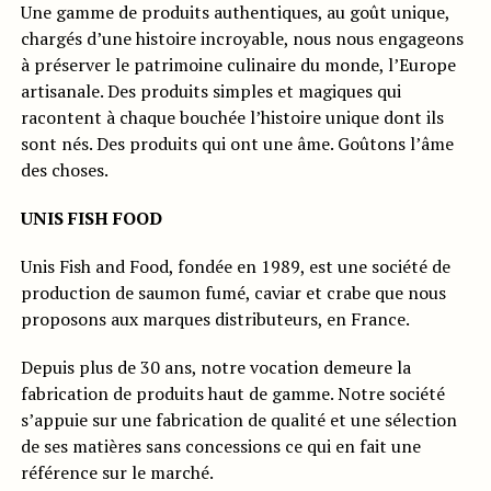
Une gamme de produits authentiques, au goût unique,
chargés d’une histoire incroyable, nous nous engageons
à préserver le patrimoine culinaire du monde, l’Europe
artisanale. Des produits simples et magiques qui
racontent à chaque bouchée l’histoire unique dont ils
sont nés. Des produits qui ont une âme. Goûtons l’âme
des choses.
UNIS FISH FOOD
Unis Fish and Food, fondée en 1989, est une société de
production de saumon fumé, caviar et crabe que nous
proposons aux marques distributeurs, en France.
Depuis plus de 30 ans, notre vocation demeure la
fabrication de produits haut de gamme. Notre société
s’appuie sur une fabrication de qualité et une sélection
de ses matières sans concessions ce qui en fait une
référence sur le marché.