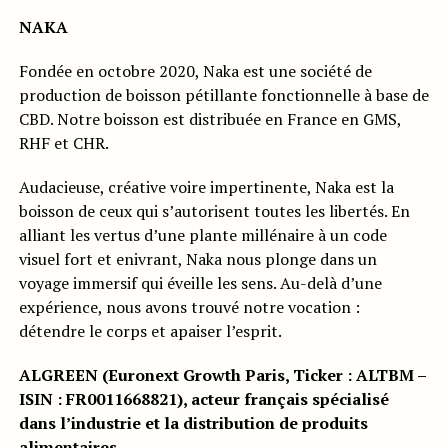
NAKA
Fondée en octobre 2020, Naka est une société de
production de boisson pétillante fonctionnelle à base de
CBD. Notre boisson est distribuée en France en GMS,
RHF et CHR.
Audacieuse, créative voire impertinente, Naka est la
boisson de ceux qui s’autorisent toutes les libertés. En
alliant les vertus d’une plante millénaire à un code
visuel fort et enivrant, Naka nous plonge dans un
voyage immersif qui éveille les sens. Au-delà d’une
expérience, nous avons trouvé notre vocation :
détendre le corps et apaiser l’esprit.
ALGREEN (Euronext Growth Paris, Ticker : ALTBM –
ISIN : FR0011668821), acteur français spécialisé
dans l’industrie et la distribution de produits
alimentaires.