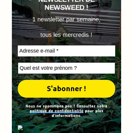
NEWSWEED !
1 newsletter par semaine,
tous les mercredis !
Nous ne spammons pas ! Consultez notre
politique de confidentialité
pour plus
d’informations.