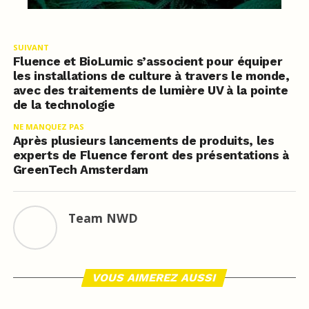
SUIVANT
Fluence et BioLumic s’associent pour équiper
les installations de culture à travers le monde,
avec des traitements de lumière UV à la pointe
de la technologie
NE MANQUEZ PAS
Après plusieurs lancements de produits, les
experts de Fluence feront des présentations à
GreenTech Amsterdam
Team NWD
VOUS AIMEREZ AUSSI