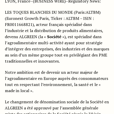
LYON, France–(BUSINESS WIRE)–Regulatory News:
LES TOQUES BLANCHES DU MONDE (Paris:ALTBM)
(Euronext Growth Paris, Ticker : ALTBM – ISIN :
FR0011668821), acteur français spécialisé dans
l’industrie et la distribution de produits alimentaires,
devenu ALGREEN (la «
Société
»), est spécialisé dans
l’agroalimentaire multi-activité ayant pour stratégie
d’intégrer des entreprises, des industries et des marques
au sein d’un même groupe tout en privilégiant des PME
traditionnelles et innovantes.
Notre ambition est de devenir un acteur majeur de
l’agroalimentaire en Europe auprès des consommateurs
tout en respectant l’environnement, la santé et le «
made in local ».
Le changement de dénomination sociale de la Société en
ALGREEN a été approuvé par l’assemblée générale