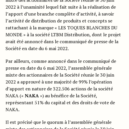
mixte des actionnaires de la Société réunie le 30 juin
2022 à l’unaminité lequel fait suite à la réalisation de
l’apport d’une branche complète d’activité, à savoir
l’activité de distribution de produits et concepts se
rattachant à la marque « LES TOQUES BLANCHES DU
MONDE » à la société LTBM Distribution, dont le projet
avait été annoncé dans le communiqué de presse de la
Société en date du 6 mai 2022.
Par ailleurs, comme annoncé dans le communiqué de
presse en date du 6 mai 2022, l’assemblée générale
mixte des actionnaires de la Société réunie le 30 juin
2022 a approuvé à une majorité de 99% l’opération
d’apport en nature de 322.506 actions de la société
NAKA («
NAKA
») au bénéfice de la Société,
représentant 51% du capital et des droits de vote de
NAKA.
Il est précisé que le quorum à l’assemblée générale