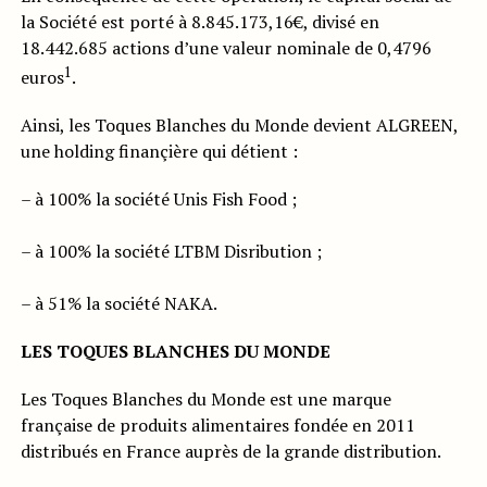
la Société est porté à 8.845.173,16€, divisé en
18.442.685 actions d’une valeur nominale de 0,4796
1
euros
.
Ainsi, les Toques Blanches du Monde devient ALGREEN,
une holding finançière qui détient :
– à 100% la société Unis Fish Food ;
– à 100% la société LTBM Disribution ;
– à 51% la société NAKA.
LES TOQUES BLANCHES DU MONDE
Les Toques Blanches du Monde est une marque
française de produits alimentaires fondée en 2011
distribués en France auprès de la grande distribution.