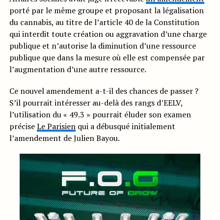
porté par le même groupe et proposant la légalisation
du cannabis, au titre de l’article 40 de la Constitution
qui interdit toute création ou aggravation d’une charge
publique et n’autorise la diminution d’une ressource
publique que dans la mesure où elle est compensée par
l’augmentation d’une autre ressource.
Ce nouvel amendement a-t-il des chances de passer ?
S’il pourrait intéresser au-delà des rangs d’EELV,
l’utilisation du « 49.3 » pourrait éluder son examen
précise
Le Parisien
qui a débusqué initialement
l’amendement de Julien Bayou.