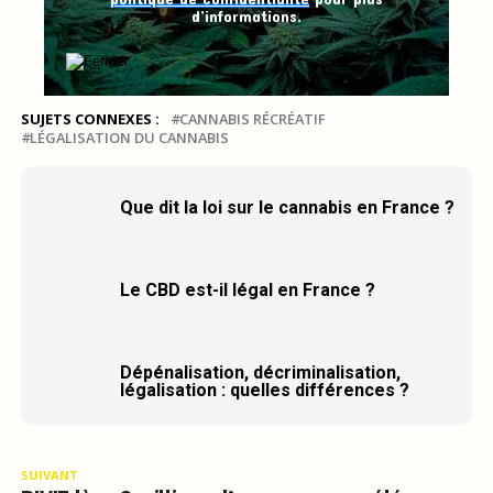
d’informations.
SUJETS CONNEXES :
CANNABIS RÉCRÉATIF
LÉGALISATION DU CANNABIS
Que dit la loi sur le cannabis en France ?
Le CBD est-il légal en France ?
Dépénalisation, décriminalisation,
légalisation : quelles différences ?
SUIVANT