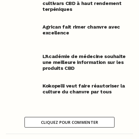
cultivars CBD à haut rendement
terpéniques
Agrican fait rimer chanvre avec
excellence
L’Académie de médecine souhaite
une meilleure information sur les
produits CBD
Kokopelli veut faire réautoriser la
culture du chanvre par tous
CLIQUEZ POUR COMMENTER