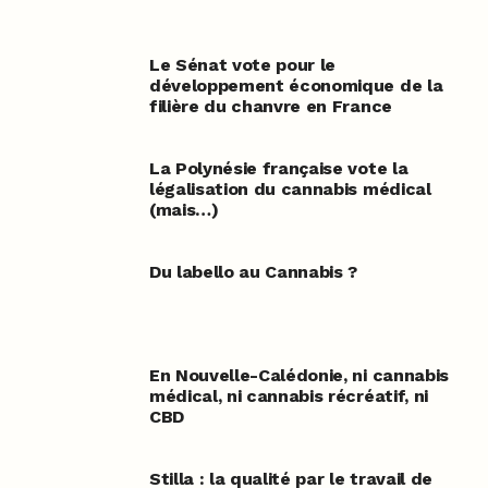
Le Sénat vote pour le
développement économique de la
filière du chanvre en France
La Polynésie française vote la
légalisation du cannabis médical
(mais…)
Du labello au Cannabis ?
En Nouvelle-Calédonie, ni cannabis
médical, ni cannabis récréatif, ni
CBD
Stilla : la qualité par le travail de