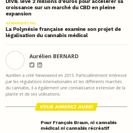
DIVIE lève 2 millions d’euros pour accélérer sa
croissance sur un marché du CBD en pleine
expansion
NE MANQUEZ PAS
La Polynésie française examine son projet de
légalisation du cannabis médical
Aurélien BERNARD
Aurélien a créé Newsweed en 2015. Particulièrement intéressé
par les régulations internationales et les différents marchés
du cannabis, il a également une connaissance extensive de la
plante et de ses utilisations.
VOUS AIMEREZ AUSSI
Pour François Braun, ni cannabis
médical ni cannabis récréatif