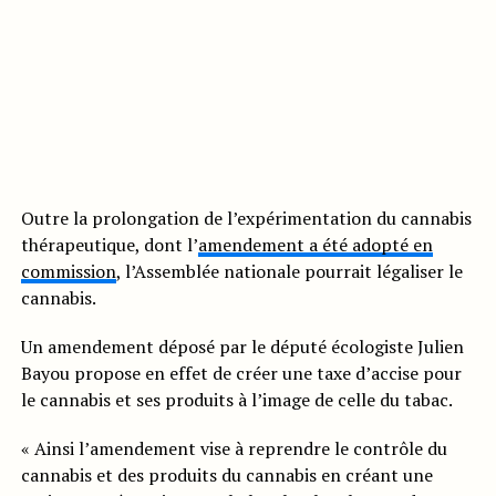
Outre la prolongation de l’expérimentation du cannabis
thérapeutique, dont l’
amendement a été adopté en
commission
, l’Assemblée nationale pourrait légaliser le
cannabis.
Un amendement déposé par le député écologiste Julien
Bayou propose en effet de créer une taxe d’accise pour
le cannabis et ses produits à l’image de celle du tabac.
« Ainsi l’amendement vise à reprendre le contrôle du
cannabis et des produits du cannabis en créant une